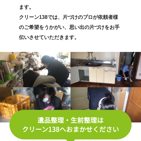
ます。
クリーン138では、片づけのプロが依頼者様
のご希望をうかがい、思い出の片づけをお手
伝いさせていただきます。
遺品整理・生前整理は
クリーン138へおまかせください