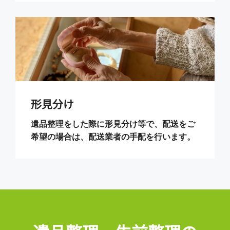
形見分け
遺品整理をした際に形見分け等で、配送をご
希望の場合は、配送業者の手配を行います。