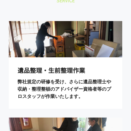
SERVICE
遺品整理・生前整理作業
弊社規定の研修を受け、さらに遺品整理士や
収納・整理整頓のアドバイザー資格者等のプ
ロスタッフが作業いたします。