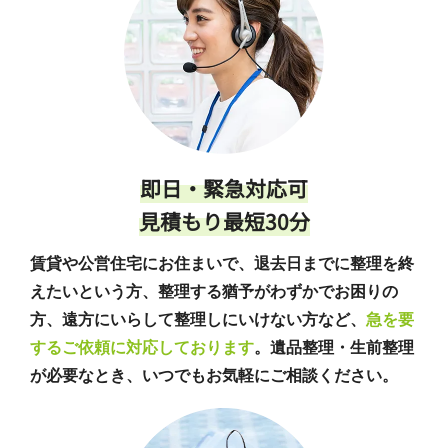
即日・緊急対応可
見積もり最短30分
賃貸や公営住宅にお住まいで、退去日までに整理を終
えたいという方、整理する猶予がわずかでお困りの
方、遠方にいらして整理しにいけない方など、
急を要
するご依頼に対応しております
。遺品整理・生前整理
が必要なとき、いつでもお気軽にご相談ください。