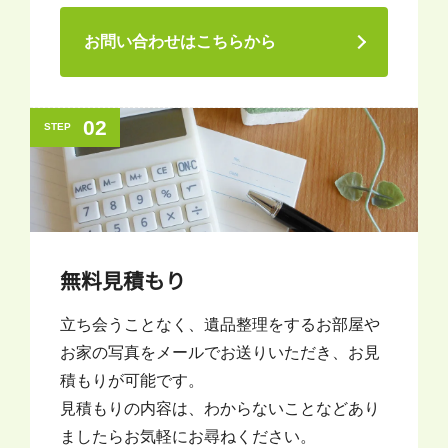
お問い合わせはこちらから
02
STEP
無料見積もり
立ち会うことなく、遺品整理をするお部屋や
お家の写真をメールでお送りいただき、お見
積もりが可能です。
見積もりの内容は、わからないことなどあり
ましたらお気軽にお尋ねください。