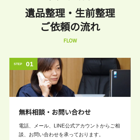
遺品整理・生前整理
ご依頼の流れ
FLOW
01
STEP
無料相談・お問い合わせ
電話、メール、LINE公式アカウントからご相
談、お問い合わせを承っております。