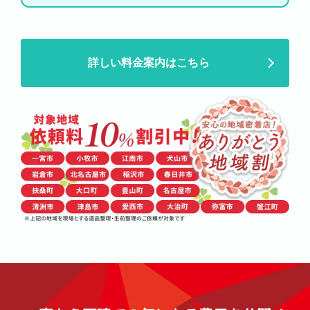
詳しい料金案内はこちら