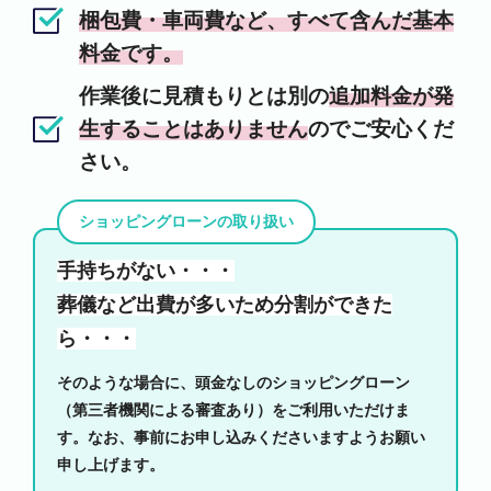
梱包費・車両費など、すべて含んだ基本
料金です。
作業後に見積もりとは別の
追加料金が発
生することはありません
のでご安心くだ
さい。
ショッピングローンの取り扱い
手持ちがない・・・
葬儀など出費が多いため分割ができた
ら・・・
そのような場合に、頭金なしのショッピングローン
（第三者機関による審査あり）をご利用いただけま
す。なお、事前にお申し込みくださいますようお願い
申し上げます。