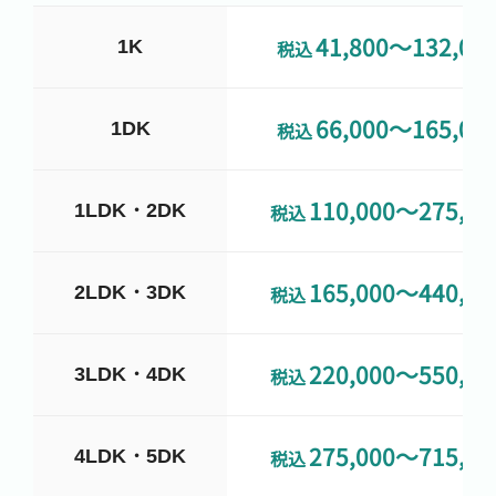
41,800〜132,00
1K
税込
66,000〜165,00
1DK
税込
110,000〜275,00
1LDK・2DK
税込
165,000〜440,00
2LDK・3DK
税込
220,000〜550,00
3LDK・4DK
税込
275,000〜715,00
4LDK・5DK
税込