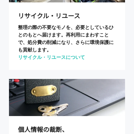
リサイクル・リユース
整理の際の不要なモノを、必要としているひ
とのもとへ届けます。再利用にまわすこと
で、処分費の削減になり、さらに環境保護に
も貢献します。
リサイクル・リユースについて
個人情報の裁断、