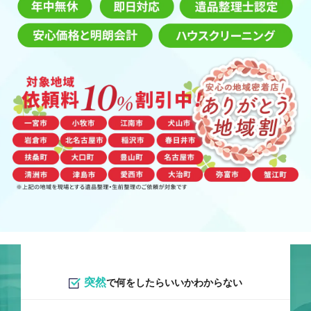
突然
で何をしたらいいかわからない