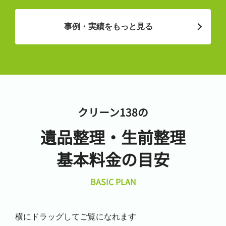
事例・実績をもっと見る
クリーン138の
遺品整理・生前整理
基本料金の目安
BASIC PLAN
横にドラッグしてご覧になれます