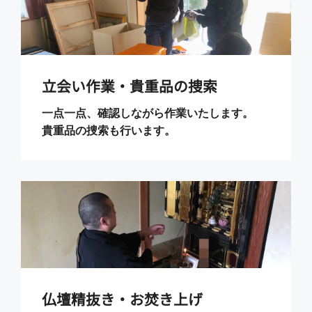
立会い作業・貴重品の捜索
一点一点、確認しながら作業いたします。
貴重品の捜索も行います。
仏壇精抜き・お焚き上げ