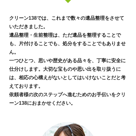
クリーン138では、これまで数々の遺品整理をさせて
いただきました。
遺品整理・生前整理は、ただ遺品を整理することで
も、片付けることでも、処分をすることでもありませ
ん。
一つひとつ、思いや歴史がある品々を、丁寧に安全に
仕分けします。大切な宝ものや思い出を取り扱うに
は、相応の心構えがないとしてはいけないことだと考
えております。
依頼者様の次のステップへ進むためのお手伝いをクリ
ーン138におまかせください。