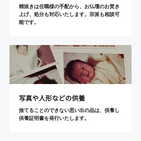
精抜きは住職様の手配から、お仏壇のお焚き
上げ、処分も対応いたします。宗派も相談可
能です。
写真や人形などの供養
捨てることのできない思い出の品は、供養し
供養証明書を発行いたします。