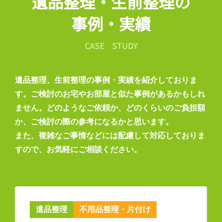
遺品整理・生前整理の
事例・実績
CASE STUDY
遺品整理、生前整理の事例・実績を紹介しておりま
す。ご検討のお宅やお部屋と似た事例があるかもしれ
ません。どのようなご依頼か、どのくらいのご負担額
か、ご検討の際の参考になるかと思います。
また、複雑なご事情などには配慮して対応しておりま
すので、お気軽にご相談ください。
遺品整理