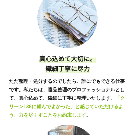
真心込めて大切に。
繊細丁寧に尽力
ただ整理・処分するのでしたら、誰にでもできる仕事
です。私たちは、遺品整理のプロフェッショナルとし
て、真心込めて、繊細に丁寧に整理いたします。
「ク
リーン138に頼んでよかった」と感じていただけるよ
う、力を尽くすことをお約束します
。