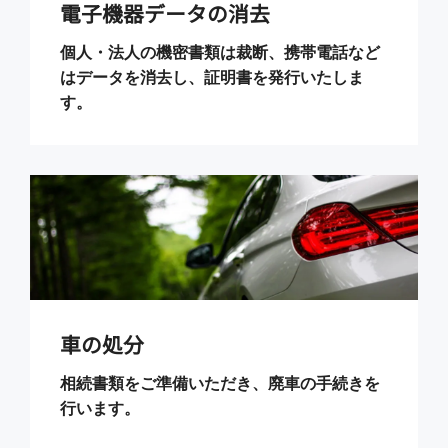
電子機器データの消去
個人・法人の機密書類は裁断、携帯電話など
はデータを消去し、証明書を発行いたしま
す。
車の処分
相続書類をご準備いただき、廃車の手続きを
行います。