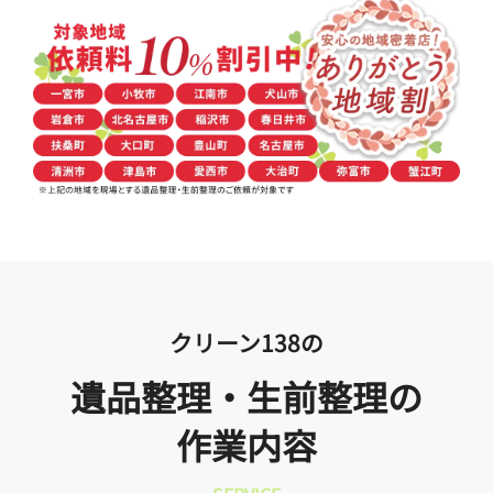
クリーン138の
遺品整理・生前整理の
作業内容