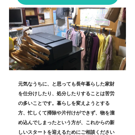
元気なうちに、と思っても長年暮らした家財
を仕分けしたり、処分したりすることは苦労
の多いことです。暮らしを変えようとする
方、忙しくて掃除や片付けができず、物を溜
め込んでしまったという方が、これからの新
しいスタートを迎えるためにご相談ください