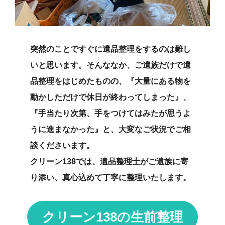
突然のことですぐに遺品整理をするのは難し
いと思います。そんななか、ご遺族だけで遺
品整理をはじめたものの、『大量にある物を
動かしただけで休日が終わってしまった』、
『手当たり次第、手をつけてはみたが思うよ
うに進まなかった』と、大変なご状況でご相
談くださいます。
クリーン138では、遺品整理士がご遺族に寄
り添い、真心込めて丁寧に整理いたします。
クリーン138の生前整理