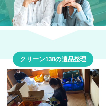
クリーン138の遺品整理