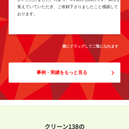
覚えていていただき、ご依頼下さりましたこと感謝して
おります。
横にドラッグしてご覧になれます
事例・実績をもっと見る
クリーン138の