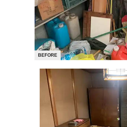
BEFORE