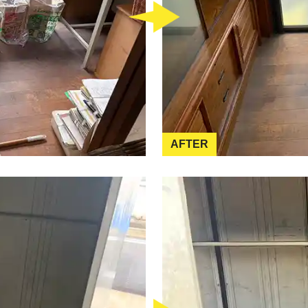
AFTER