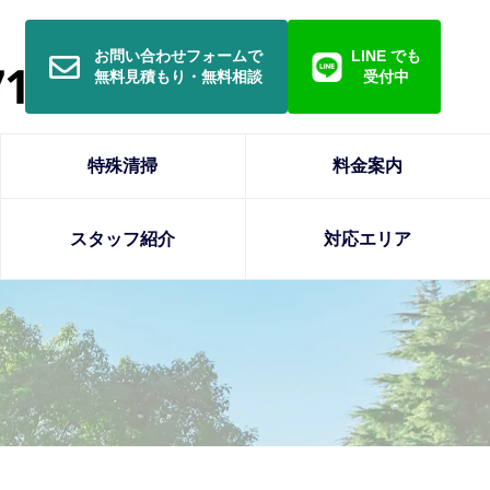
お問い合わせフォームで
LINE でも
無料見積もり・無料相談
受付中
特殊清掃
料金案内
スタッフ紹介
対応エリア