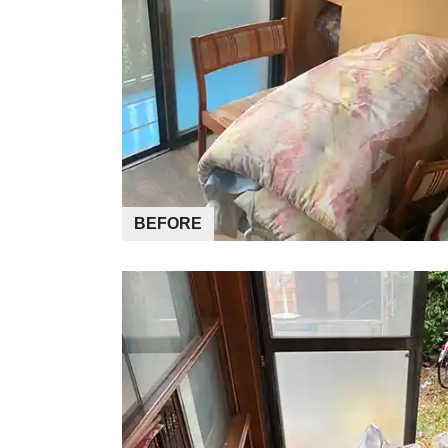
BEFORE