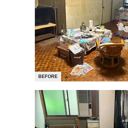
BEFORE