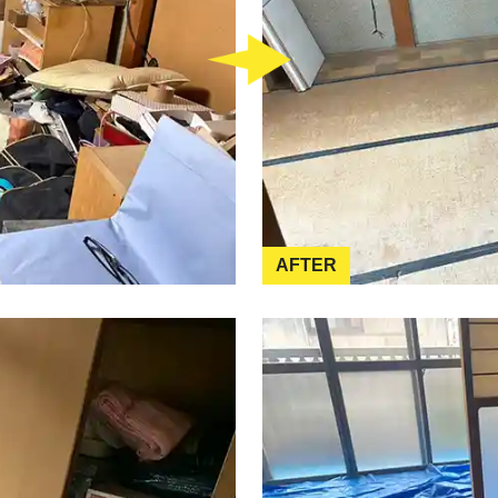
AFTER