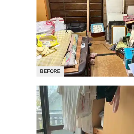
BEFORE