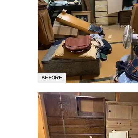
BEFORE