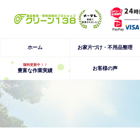
ホーム
お家片づけ・不用品整理
随時更新中
！！
お客様の声
豊富な作業実績