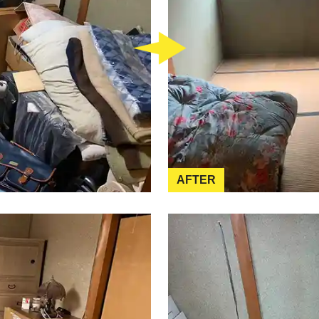
AFTER