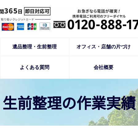
遺品整理・生前整理
オフィス・店舗の片づけ
よくある質問
会社概要
生前整理の作業実績