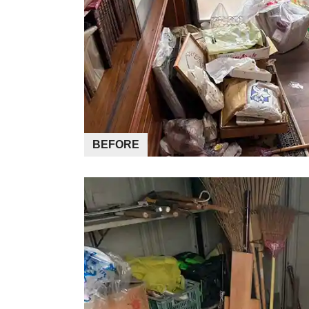
BEFORE