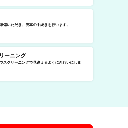
準備いただき、廃車の手続きを行います。
リーニング
ウスクリーニングで見違えるようにきれいにしま