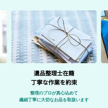
遺品整理士在籍
丁寧な作業を約束
整理のプロが真心込めて
繊細丁寧に大切なお品を取扱います