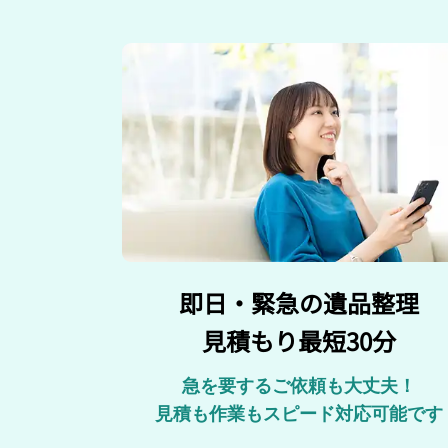
即日・緊急の遺品整理
見積もり最短30分
急を要するご依頼も大丈夫！
見積も作業もスピード対応可能です