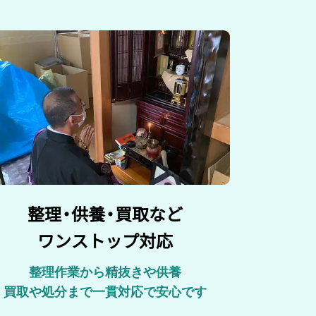
整理
・
供養
・
買取など
ワンストップ対応
整理作業から精抜きや供養
買取や処分まで一貫対応で安心です