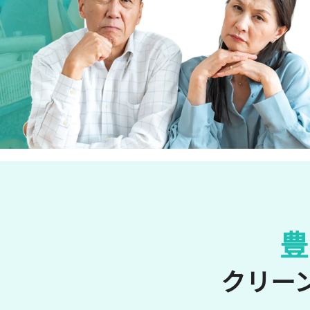
豊
クリーン