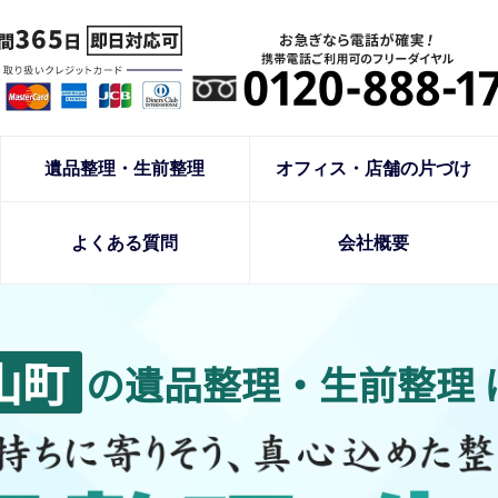
遺品整理・生前整理
オフィス・店舗の片づけ
よくある質問
会社概要
山町
の遺品整理・生前整理