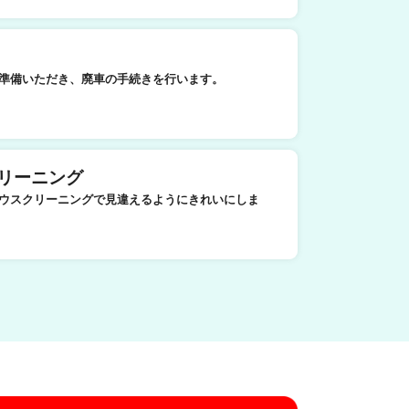
準備いただき、廃車の手続きを行います。
リーニング
ウスクリーニングで見違えるようにきれいにしま