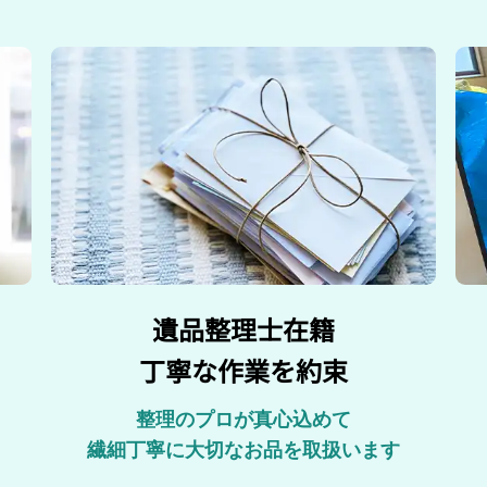
遺品整理士在籍
丁寧な作業を約束
整理のプロが真心込めて
繊細丁寧に大切なお品を取扱います