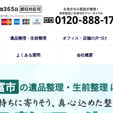
遺品整理・生前整理
オフィス・店舗の片づけ
よくある質問
会社概要
富市
の遺品整理・生前整理