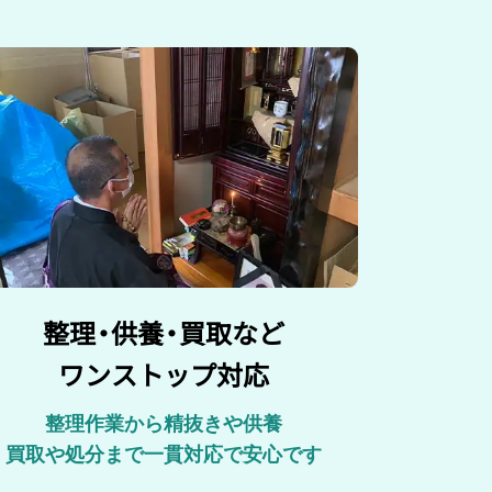
整理
・
供養
・
買取など
ワンストップ対応
整理作業から精抜きや供養
買取や処分まで一貫対応で安心です