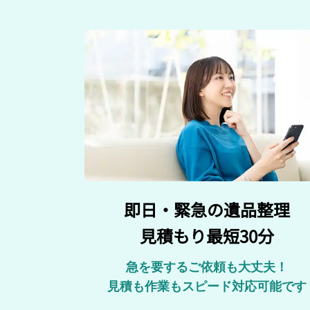
即日・緊急の遺品整理
見積もり最短30分
急を要するご依頼も大丈夫！
見積も作業もスピード対応可能です