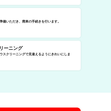
準備いただき、廃車の手続きを行います。
リーニング
ウスクリーニングで見違えるようにきれいにしま