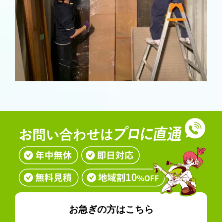
お急ぎの方はこちら