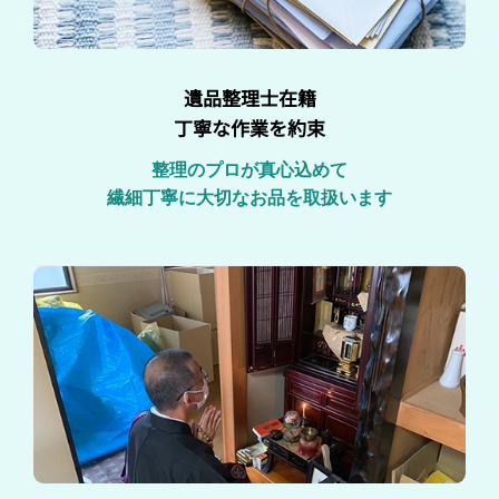
遺品整理士在籍
丁寧な作業を約束
整理のプロが真心込めて
繊細丁寧に大切なお品を取扱います