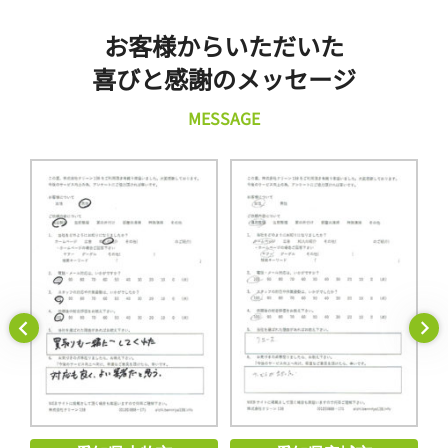
お客様からいただいた
喜びと感謝のメッセージ
MESSAGE