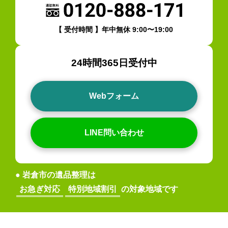
【 受付時間 】年中無休 9:00〜19:00
24時間365日受付中
Webフォーム
LINE問い合わせ
● 岩倉市の遺品整理は
お急ぎ対応
特別地域割引
の対象地域です