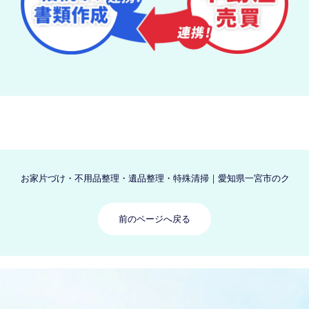
お家片づけ・不用品整理・遺品整理・特殊清掃｜愛知県一宮市のクリーン
前のページへ戻る