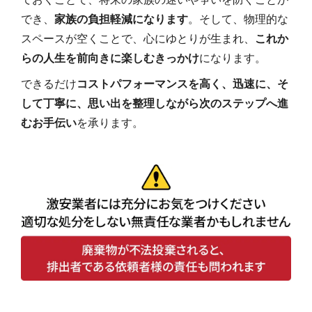
でき、
家族の負担軽減になります
。そして、物理的な
スペースが空くことで、心にゆとりが生まれ、
これか
らの人生を前向きに楽しむきっかけ
になります。
できるだけ
コストパフォーマンスを高く、迅速に、そ
して丁寧に、思い出を整理しながら次のステップへ進
むお手伝い
を承ります。