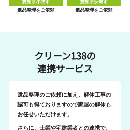
愛知県安城市
愛知県名古屋市
遺品整理をご依頼
遺品整理をご依頼
クリーン138の
連携サービス
遺品整理のご依頼に加え、解体工事の
認可も得ておりますので家屋の解体も
お任せいただけます。
さらに、士業や宅建業者との連携で、