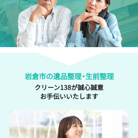
岩倉市の遺品整理
・
生前整理
クリーン138が誠心誠意
お手伝いいたします