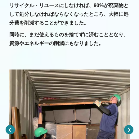
リサイクル・リユースにしなければ、90%が廃棄物と
して処分しなければならなくなったところ、大幅に処
分費を削減することができました。
同時に、まだ使えるものを捨てずに済むこととなり、
資源やエネルギーの削減にもなりました。