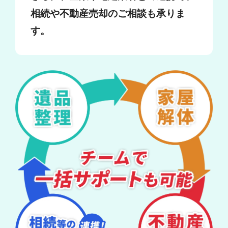
相続や不動産売却のご相談も承りま
す。