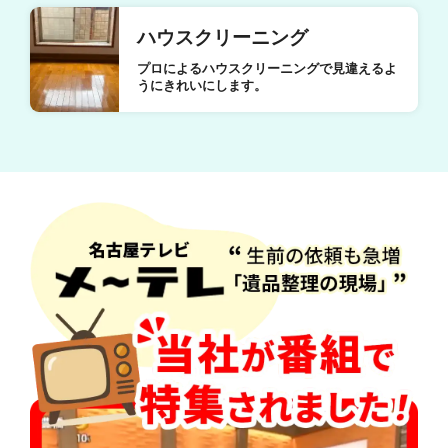
ハウスクリーニング
プロによるハウスクリーニングで見違えるよ
うにきれいにします。