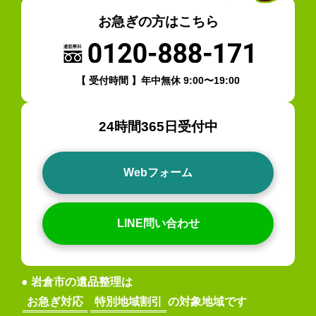
お急ぎの方はこちら
【 受付時間 】年中無休 9:00〜19:00
24時間365日受付中
Webフォーム
LINE問い合わせ
● 岩倉市の遺品整理は
お急ぎ対応
特別地域割引
の対象地域です