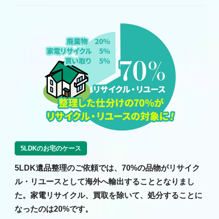
5LDKのお宅のケース
5LDK遺品整理のご依頼では、70%の品物がリサイク
ル・リユースとして海外へ輸出することとなりまし
た。家電リサイクル、買取を除いて、処分することに
なったのは20%です。