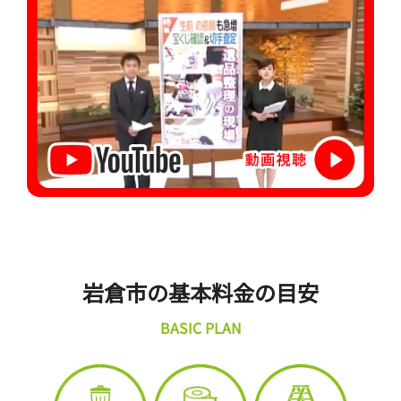
岩倉市の基本料金の目安
BASIC PLAN