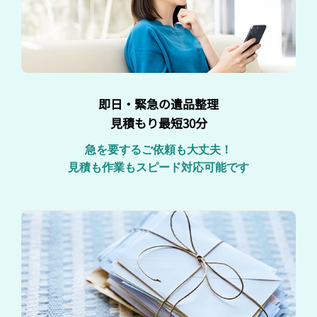
即日・緊急の遺品整理
見積もり最短30分
急を要するご依頼も大丈夫！
見積も作業もスピード対応可能です