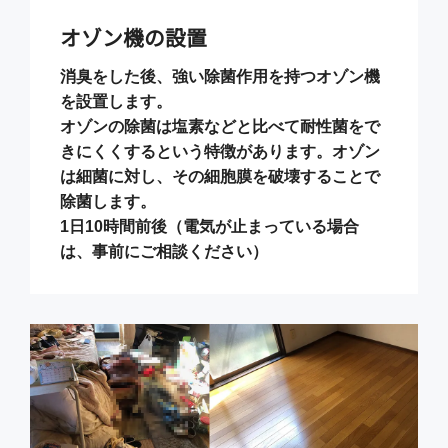
オゾン機の設置
消臭をした後、強い除菌作用を持つオゾン機
を設置します。
オゾンの除菌は塩素などと比べて耐性菌をで
きにくくするという特徴があります。オゾン
は細菌に対し、その細胞膜を破壊することで
除菌します。
1日10時間前後（電気が止まっている場合
は、事前にご相談ください）