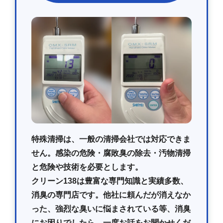
特殊清掃は、一般の清掃会社では対応できま
せん。感染の危険・腐敗臭の除去・汚物清掃
と危険や技術を必要とします。
クリーン138は豊富な専門知識と実績多数、
消臭の専門店です。他社に頼んだが消えなか
った、強烈な臭いに悩まされている等、消臭
にお困りでしたら、一度お話をお聞かせくだ