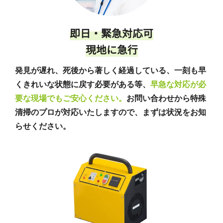
即日・緊急対応可
現地に急行
発見が遅れ、死後から著しく経過している、一刻も早
くきれいな状態に戻す必要がある等、
早急な対応が必
要な現場でもご安心ください。
お問い合わせから特殊
清掃のプロが対応いたしますので、まずは状況をお知
らせください。