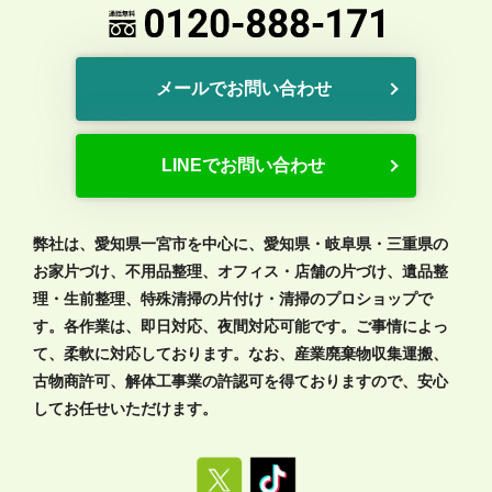
メールでお問い合わせ
LINEでお問い合わせ
弊社は、愛知県一宮市を中心に、愛知県・岐阜県・三重県の
お家片づけ、不用品整理、オフィス・店舗の片づけ、遺品整
理・生前整理、特殊清掃の片付け・清掃のプロショップで
す。各作業は、即日対応、夜間対応可能です。ご事情によっ
て、柔軟に対応しております。なお、産業廃棄物収集運搬、
古物商許可、解体工事業の許認可を得ておりますので、安心
してお任せいただけます。