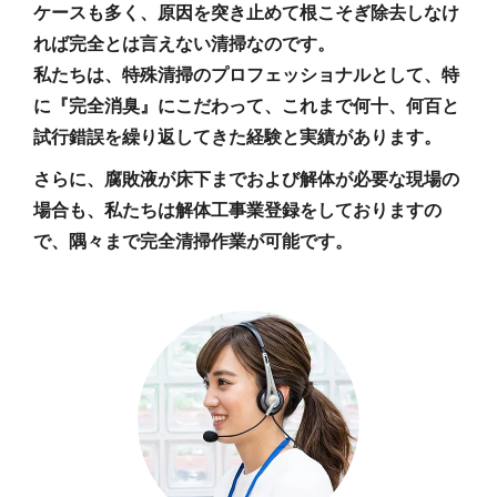
ケースも多く、原因を突き止めて根こそぎ除去しなけ
れば完全とは言えない清掃なのです。
私たちは、特殊清掃のプロフェッショナルとして、特
に『完全消臭』にこだわって、これまで何十、何百と
試行錯誤を繰り返してきた経験と実績があります。
さらに、腐敗液が床下までおよび解体が必要な現場の
場合も、私たちは解体工事業登録をしておりますの
で、隅々まで完全清掃作業が可能です。