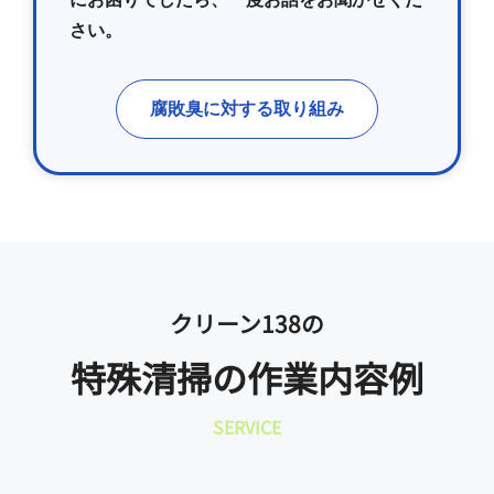
さい。
腐敗臭に対する取り組み
クリーン138の
特殊清掃の作業内容例
SERVICE