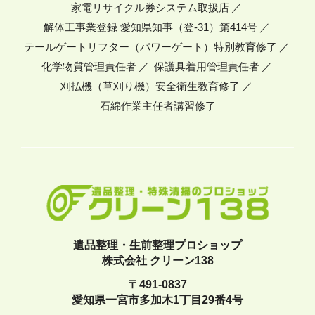
家電リサイクル券システム取扱店
解体工事業登録 愛知県知事（登-31）第414号
テールゲートリフター（パワーゲート）特別教育修了
化学物質管理責任者
保護具着用管理責任者
刈払機（草刈り機）安全衛生教育修了
石綿作業主任者講習修了
遺品整理・生前整理プロショップ
株式会社 クリーン138
〒491-0837
愛知県一宮市多加木1丁目29番4号