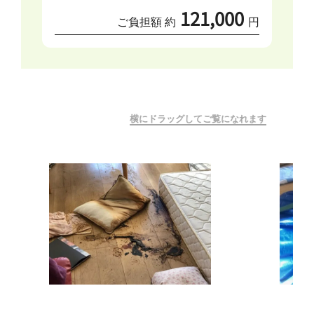
121,000
ご負担額 約
円
横にドラッグしてご覧になれます