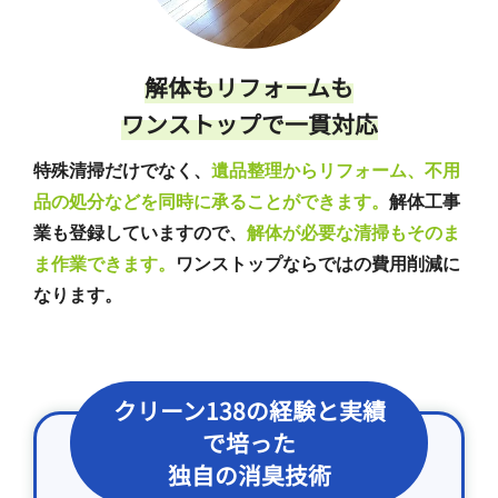
解体もリフォームも
ワンストップで一貫対応
特殊清掃だけでなく、
遺品整理からリフォーム、不用
品の処分などを同時に承ることができます。
解体工事
業も登録していますので、
解体が必要な清掃もそのま
ま作業できます。
ワンストップならではの費用削減に
なります。
クリーン138の経験と実績
で培った
独自の消臭技術