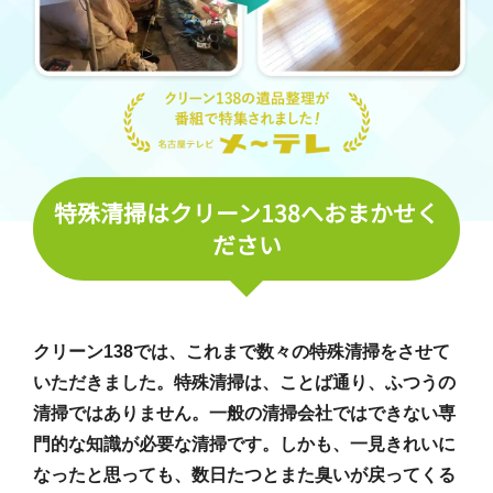
特殊清掃はクリーン138へおまかせく
ださい
クリーン138では、これまで数々の特殊清掃をさせて
いただきました。特殊清掃は、ことば通り、ふつうの
清掃ではありません。一般の清掃会社ではできない専
門的な知識が必要な清掃です。しかも、一見きれいに
なったと思っても、数日たつとまた臭いが戻ってくる