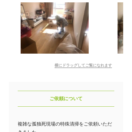
横にドラッグしてご覧になれます
ご依頼について
複雑な孤独死現場の特殊清掃をご依頼いただ