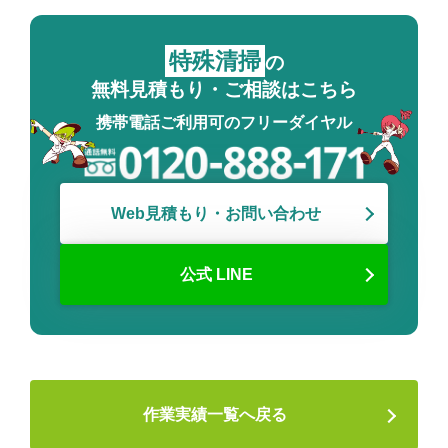
特殊清掃
の
無料見積もり・ご相談はこちら
携帯電話ご利用可のフリーダイヤル
Web見積もり・お問い合わせ
公式 LINE
作業実績一覧へ戻る