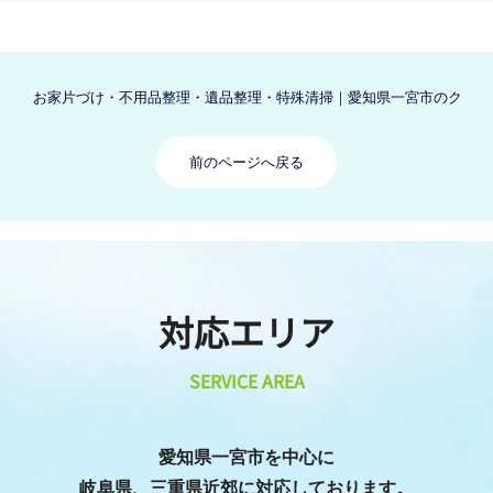
お家片づけ・不用品整理・遺品整理・特殊清掃｜愛知県一宮市のクリーン
前のページへ戻る
対応エリア
SERVICE AREA
愛知県一宮市を中心に
岐阜県、三重県近郊に対応しております。