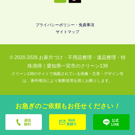
プライバシーポリシー・免責事項
サイトマップ
© 2020-2026
お家片づけ・不用品整理・遺品整理・特
殊清掃｜愛知県一宮市のクリーン138
クリーン138のサイトで掲載されている画像・文章・デザイン等
は、著作権法により無断使用を固くお断りします。
お急ぎのご依頼もお任せください
！