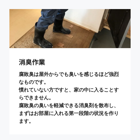
消臭作業
腐敗臭は屋外からでも臭いを感じるほど強烈
なものです。
慣れていない方ですと、家の中に入ることす
らできません。
腐敗臭の臭いを軽減できる消臭剤を散布し、
まずはお部屋に入れる第一段階の状況を作り
ます。