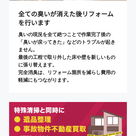
全ての臭いが消えた後リフォーム
を行います
臭いの現況を全て絶つことで作業完了後の
「臭いが戻ってきた」などのトラブルが起き
ません。
最後の工程で取り外した床や壁を新しいもの
に張り替えます。
完全消臭は、リフォーム箇所を減らし費用の
軽減にもつながります。