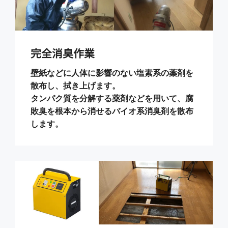
完全消臭作業
壁紙などに人体に影響のない塩素系の薬剤を
散布し、拭き上げます。
タンパク質を分解する薬剤などを用いて、腐
敗臭を根本から消せるバイオ系消臭剤を散布
します。