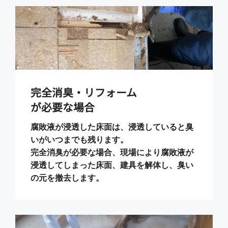
完全消臭・リフォーム
が必要な場合
腐敗液が浸透した床面は、浸透していると臭
いがいつまでも残ります。
完全消臭が必要な場合、現場により腐敗液が
浸透してしまった床面、建具を解体し、臭い
の元を撤去します。