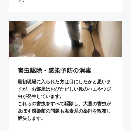
害虫駆除・感染予防の消毒
最初現場に入られた方は目にしたかと思いま
すが、お部屋はおびただしい数のハエやウジ
虫が発生しています。
これらの害虫をすべて駆除し、大量の害虫が
及ぼす感染菌の問題も塩素系の薬剤を散布し
解決します。