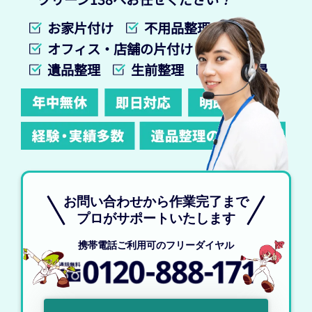
お家片付け
不用品整理
オフィス・店舗の片付け
遺品整理
生前整理
特殊清掃
お問い合わせから作業完了まで
プロがサポートいたします
携帯電話ご利用可のフリーダイヤル