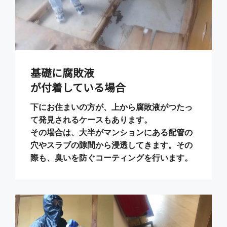
基礎に腐敗液
が付着している場合
下にお住まいの方が、上から腐敗液がつたっ
て発見されるケースもあります。
その場合は、大半がマンションにある配管の
穴やスラブの隙間から浸透してきます。その
際も、臭いを防ぐコーティングを行います。