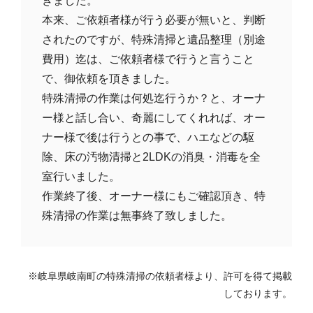
きました。
本来、ご依頼者様が行う必要が無いと、判断
されたのですが、特殊清掃と遺品整理（別途
費用）迄は、ご依頼者様で行うと言うこと
で、御依頼を頂きました。
特殊清掃の作業は何処迄行うか？と、オーナ
ー様と話し合い、奇麗にしてくれれば、オー
ナー様で後は行うとの事で、ハエなどの駆
除、床の汚物清掃と2LDKの消臭・消毒を全
室行いました。
作業終了後、オーナー様にもご確認頂き、特
殊清掃の作業は無事終了致しました。
※岐阜県岐南町の特殊清掃の依頼者様より、許可を得て掲載
しております。