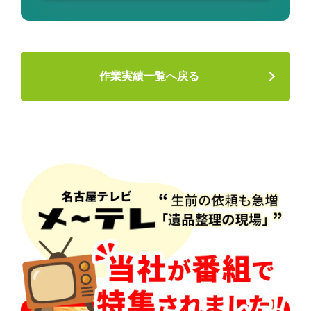
作業実績一覧へ戻る