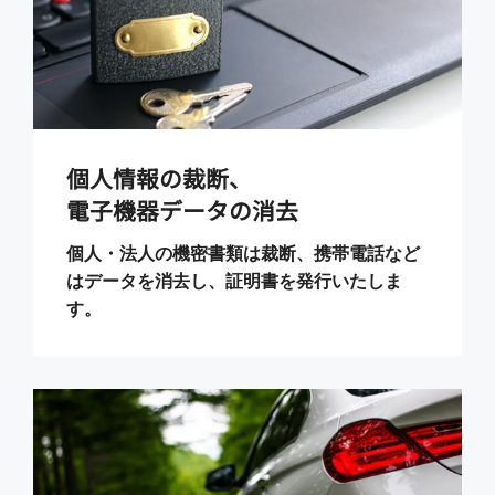
個人情報の裁断、
電子機器データの消去
個人・法人の機密書類は裁断、携帯電話など
はデータを消去し、証明書を発行いたしま
す。