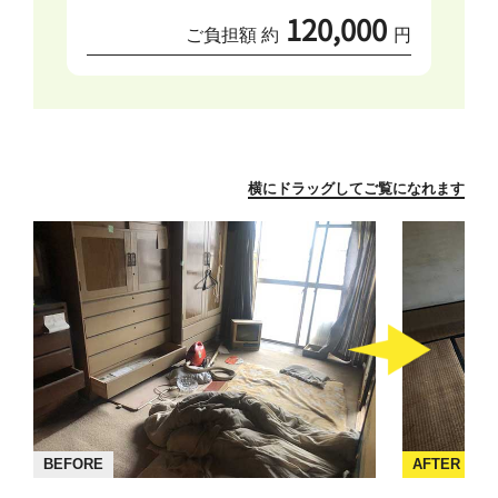
120,000
ご負担額 約
円
横にドラッグしてご覧になれます
BEFORE
AFTER