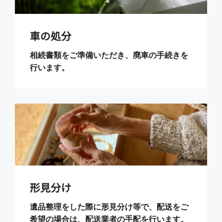
車の処分
相続書類をご準備いただき、廃車の手続きを
行います。
形見分け
遺品整理をした際に形見分け等で、配送をご
希望の場合は、配送業者の手配を行います。