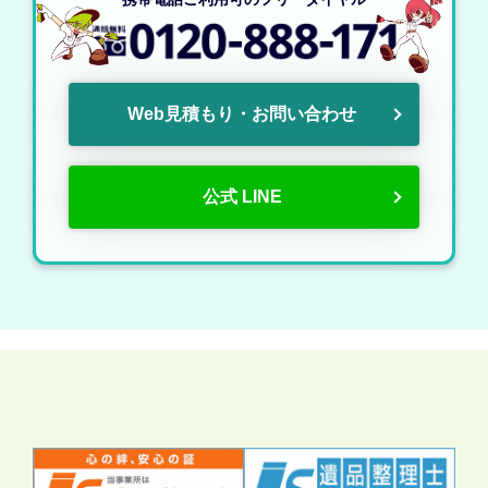
Web見積もり・お問い合わせ
公式 LINE