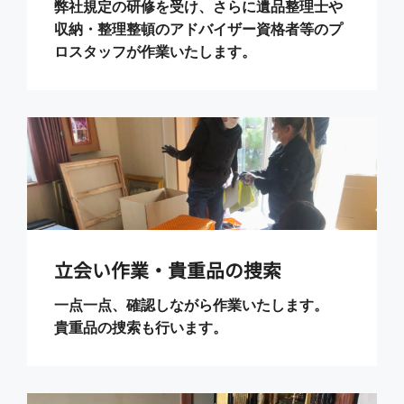
弊社規定の研修を受け、さらに遺品整理士や
収納・整理整頓のアドバイザー資格者等のプ
ロスタッフが作業いたします。
立会い作業・貴重品の捜索
一点一点、確認しながら作業いたします。
貴重品の捜索も行います。