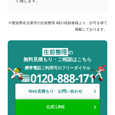
く感じます。
※愛知県名古屋市の生前整理 I様の依頼者様より、許可を得て
掲載しております。
生前整理
の
無料見積もり・ご相談はこちら
携帯電話ご利用可のフリーダイヤル
Web見積もり・お問い合わせ
公式 LINE