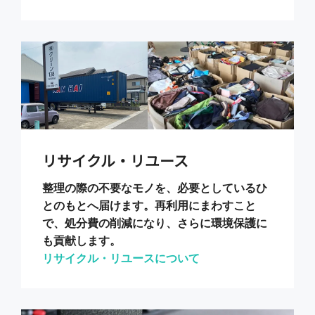
リサイクル・リユース
整理の際の不要なモノを、必要としているひ
とのもとへ届けます。再利用にまわすこと
で、処分費の削減になり、さらに環境保護に
も貢献します。
リサイクル・リユースについて