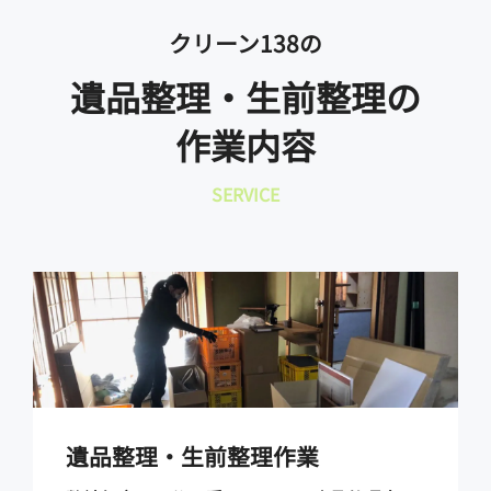
クリーン138の
遺品整理・生前整理の
作業内容
SERVICE
遺品整理・生前整理作業