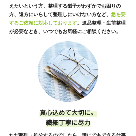
えたいという方、整理する猶予がわずかでお困りの
方、遠方にいらして整理しにいけない方など、
急を要
するご依頼に対応しております
。遺品整理・生前整理
が必要なとき、いつでもお気軽にご相談ください。
真心込めて大切に。
繊細丁寧に尽力
ただ整理・処分するのでしたら、誰にでもできる仕事