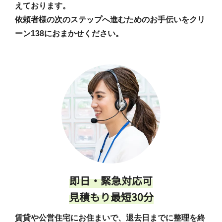
えております。
依頼者様の次のステップへ進むためのお手伝いをクリ
ーン138におまかせください。
即日・緊急対応可
見積もり最短30分
賃貸や公営住宅にお住まいで、退去日までに整理を終