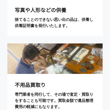
写真や人形などの供養
捨てることのできない思い出の品は、供養し
供養証明書を発行いたします。
不用品買取り
専門業者を同行して、その場で査定・買取り
をすることも可能です。買取金額で遺品整理
費用の軽減にもなります。