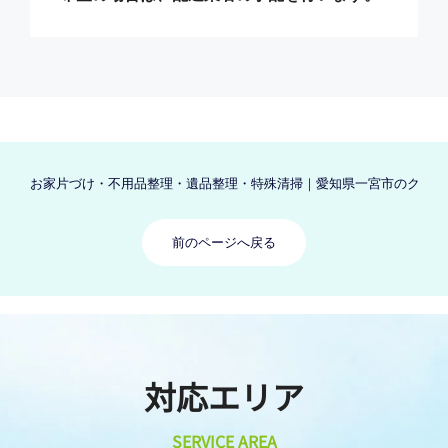
お家片づけ・不用品整理・遺品整理・特殊清掃｜愛知県一宮市のクリーン
前のページへ戻る
対応エリア
SERVICE AREA