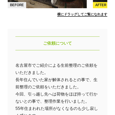
BEFORE
AFTER
横にドラッグしてご覧になれます
ご依頼について
名古屋市でご紹介による生前整理のご依頼を
いただきました。
長年住んでいた家が解体されるとの事で、生
前整理のご依頼をいただきました。
今回、引っ越し先へは荷物をほぼ持って行か
ないとの事で、整理作業を行いました。
55年住まわれた場所がなくなるのも少し寂し