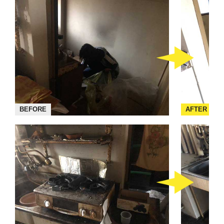
BEFORE
AFTER