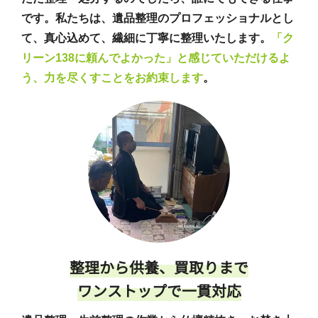
です。私たちは、遺品整理のプロフェッショナルとし
て、真心込めて、繊細に丁寧に整理いたします。
「ク
リーン138に頼んでよかった」と感じていただけるよ
う、力を尽くすことをお約束します
。
整理から供養、買取りまで
ワンストップで一貫対応