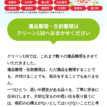
遺品整理・生前整理は
クリーン138へおまかせください
クリーン138では、これまで数々の遺品整理をさせて
いただきました。
遺品整理・生前整理は、ただ遺品を整理することで
も、片付けることでも、処分をすることでもありませ
ん。
一つひとつ、思いや歴史がある品々を、丁寧に安全に
仕分けします。大切な宝ものや思い出を取り扱うに
は、相応の心構えがないとしてはいけないことだと考