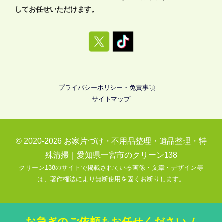
してお任せいただけます。
プライバシーポリシー・免責事項
サイトマップ
© 2020-2026
お家片づけ・不用品整理・遺品整理・特
殊清掃｜愛知県一宮市のクリーン138
クリーン138のサイトで掲載されている画像・文章・デザイン等
は、著作権法により無断使用を固くお断りします。
お急ぎのご依頼もお任せください
！