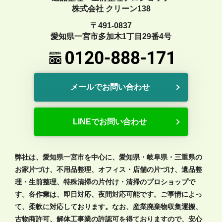
株式会社 クリーン138
〒491-0837
愛知県一宮市多加木1丁目29番4号
メールでお問い合わせ
LINEでお問い合わせ
弊社は、愛知県一宮市を中心に、愛知県・岐阜県・三重県の
お家片づけ、不用品整理、オフィス・店舗の片づけ、遺品整
理・生前整理、特殊清掃の片付け・清掃のプロショップで
す。各作業は、即日対応、夜間対応可能です。ご事情によっ
て、柔軟に対応しております。なお、産業廃棄物収集運搬、
古物商許可、解体工事業の許認可を得ておりますので、安心