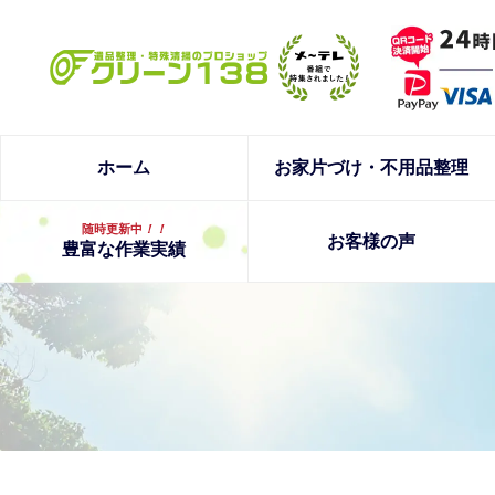
ホーム
お家片づけ・不用品整理
随時更新中
！！
お客様の声
豊富な作業実績