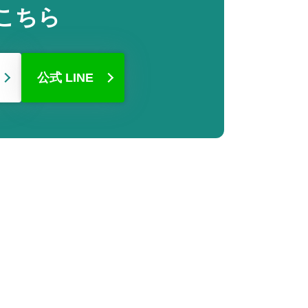
こちら
公式 LINE