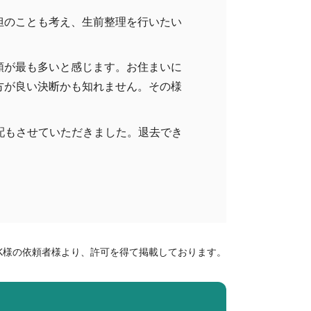
担のことも考え、生前整理を行いたい
頼が最も多いと感じます。お住まいに
方が良い決断かも知れません。その様
手配もさせていただきました。退去でき
K様の依頼者様より、許可を得て掲載しております。