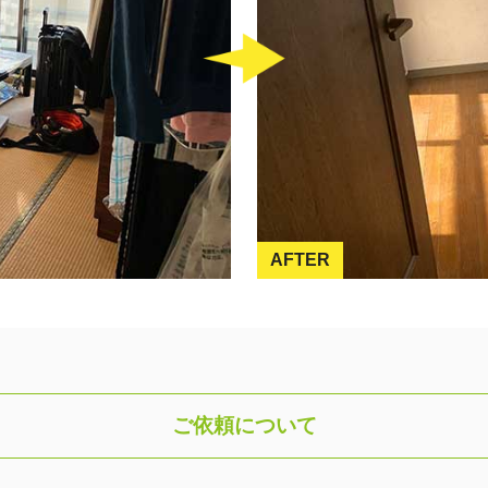
AFTER
ご依頼について