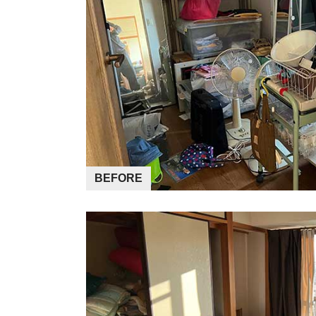
BEFORE