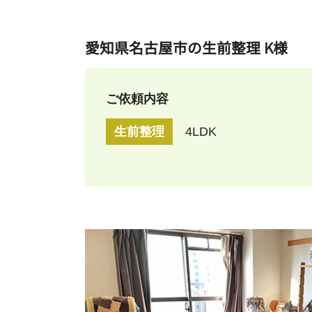
愛知県名古屋市の生前整理 K様
ご依頼内容
生前整理
4LDK