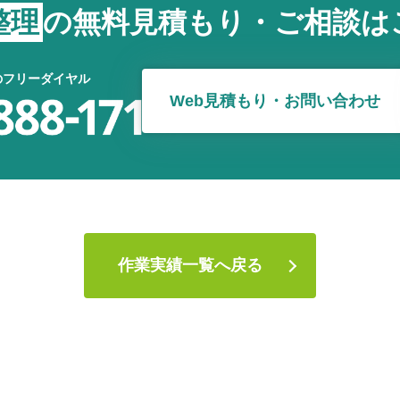
整理
の
無料見積もり・ご相談は
のフリーダイヤル
Web見積もり・お問い合わせ
作業実績一覧へ戻る