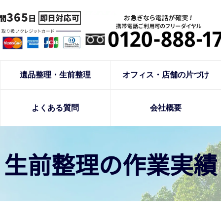
遺品整理・生前整理
オフィス・店舗の片づけ
よくある質問
会社概要
生前整理の作業実績