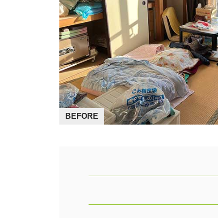
BEFORE