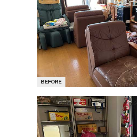
BEFORE