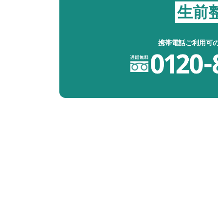
生前
携帯電話ご利用可