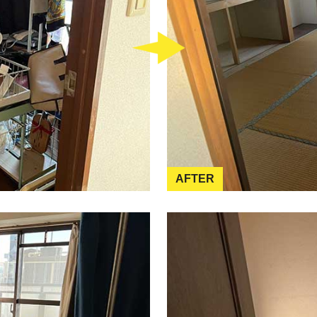
AFTER