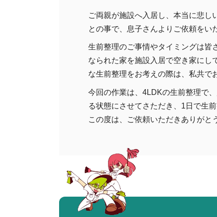
ご両親が施設へ入居し、本当に悲し
との事で、息子さんよりご依頼をい
生前整理のご事情やタイミングは皆
なられた家を施設入居で空き家にし
な生前整理をお考えの際は、私共で
今回の作業は、4LDKの生前整理で
る状態にさせてさただき、1日で生
この度は、ご依頼いただきありがと