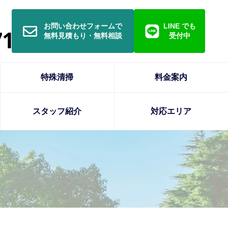
お問い合わせフォームで
LINE でも
無料見積もり・無料相談
受付中
特殊清掃
料金案内
スタッフ紹介
対応エリア