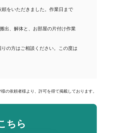
依頼をいただきました。作業日まで
、搬出、解体と、お部屋の片付け作業
困りの方はご相談ください。この度は
Y様の依頼者様より、許可を得て掲載しております。
こちら