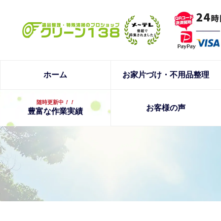
ホーム
お家片づけ・不用品整理
随時更新中
！！
お客様の声
豊富な作業実績