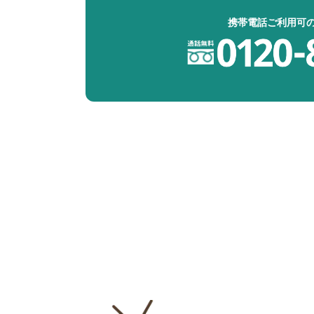
携帯電話ご利用可