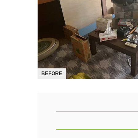
BEFORE