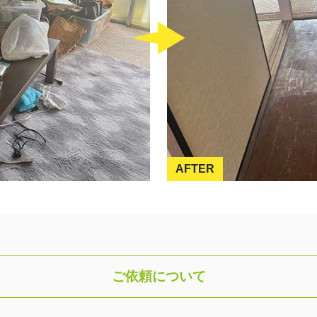
AFTER
ご依頼について