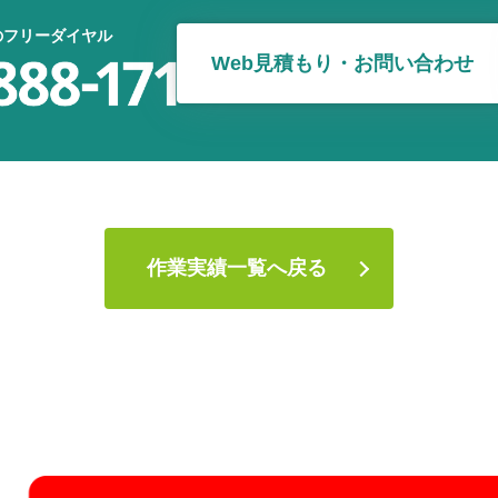
のフリーダイヤル
Web見積もり・お問い合わせ
作業実績一覧へ戻る