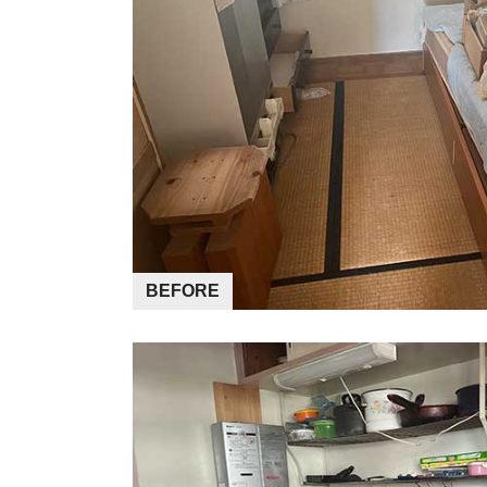
BEFORE