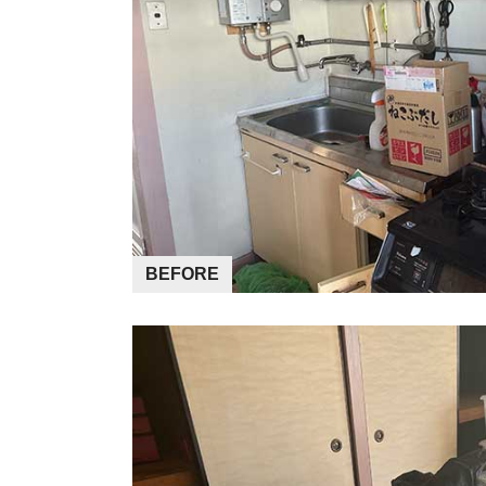
BEFORE