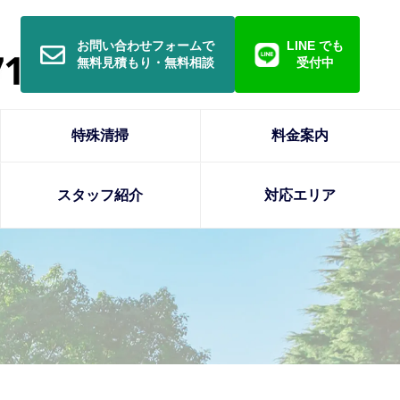
お問い合わせフォームで
LINE でも
無料見積もり・無料相談
受付中
特殊清掃
料金案内
スタッフ紹介
対応エリア