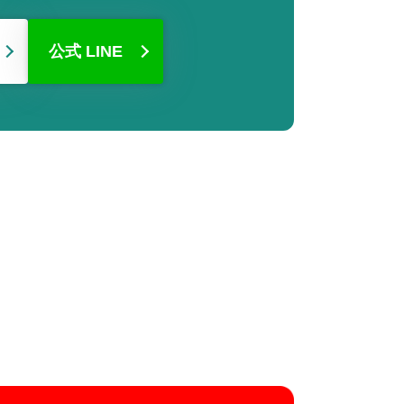
公式 LINE