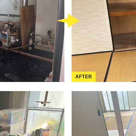
AFTER