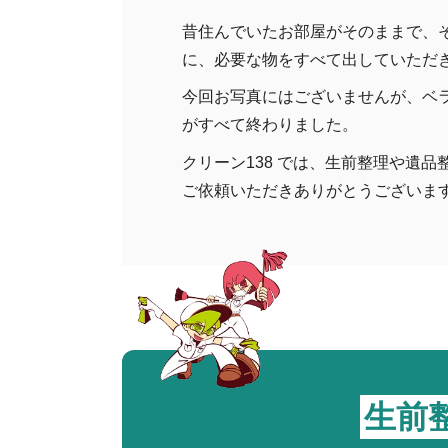
昔住んでいたお部屋がそのままで、
に、必要な物をすべて出していただ
今回お写真にはございませんが、ベ
がすべて終わりました。
クリーン138 では、生前整理や遺
ご依頼いただきありがとうございま
生前