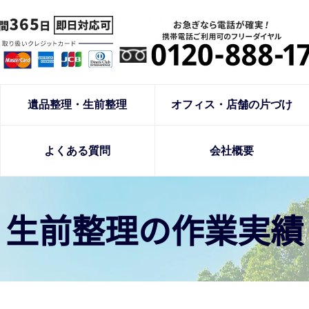
遺品整理・生前整理
オフィス・店舗の片づけ
よくある質問
会社概要
生前整理の作業実績