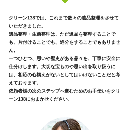
クリーン138では、これまで数々の遺品整理をさせて
いただきました。
遺品整理・生前整理は、ただ遺品を整理することで
も、片付けることでも、処分をすることでもありませ
ん。
一つひとつ、思いや歴史がある品々を、丁寧に安全に
仕分けします。大切な宝ものや思い出を取り扱うに
は、相応の心構えがないとしてはいけないことだと考
えております。
依頼者様の次のステップへ進むためのお手伝いをクリ
ーン138におまかせください。