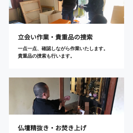
立会い作業・貴重品の捜索
一点一点、確認しながら作業いたします。
貴重品の捜索も行います。
仏壇精抜き・お焚き上げ