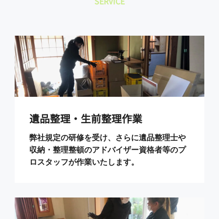
SERVICE
遺品整理・生前整理作業
弊社規定の研修を受け、さらに遺品整理士や
収納・整理整頓のアドバイザー資格者等のプ
ロスタッフが作業いたします。