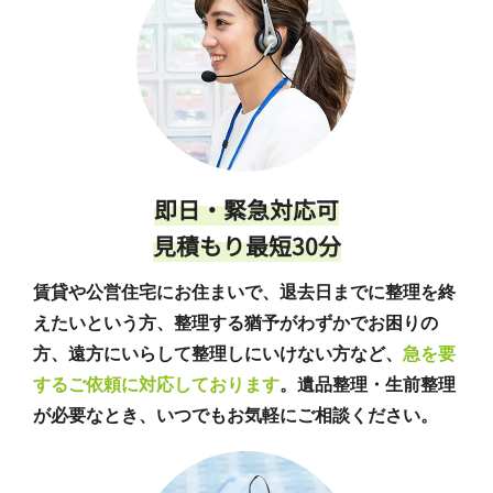
即日・緊急対応可
見積もり最短30分
賃貸や公営住宅にお住まいで、退去日までに整理を終
えたいという方、整理する猶予がわずかでお困りの
方、遠方にいらして整理しにいけない方など、
急を要
するご依頼に対応しております
。遺品整理・生前整理
が必要なとき、いつでもお気軽にご相談ください。