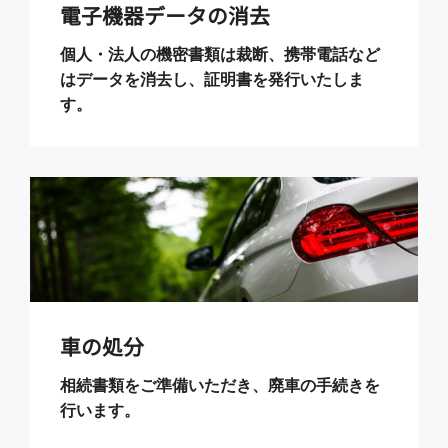
電子機器データの消去
個人・法人の機密書類は裁断、携帯電話など
はデータを消去し、証明書を発行いたしま
す。
車の処分
相続書類をご準備いただき、廃車の手続きを
行います。