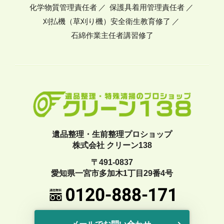
化学物質管理責任者
保護具着用管理責任者
刈払機（草刈り機）安全衛生教育修了
石綿作業主任者講習修了
遺品整理・生前整理プロショップ
株式会社 クリーン138
〒491-0837
愛知県一宮市多加木1丁目29番4号