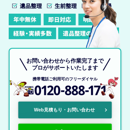
遺品整理
生前整理
特殊清掃
お問い合わせから作業完了まで
プロがサポートいたします
携帯電話ご利用可のフリーダイヤル
Web見積もり・お問い合わせ