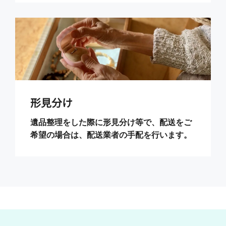
形見分け
遺品整理をした際に形見分け等で、配送をご
希望の場合は、配送業者の手配を行います。