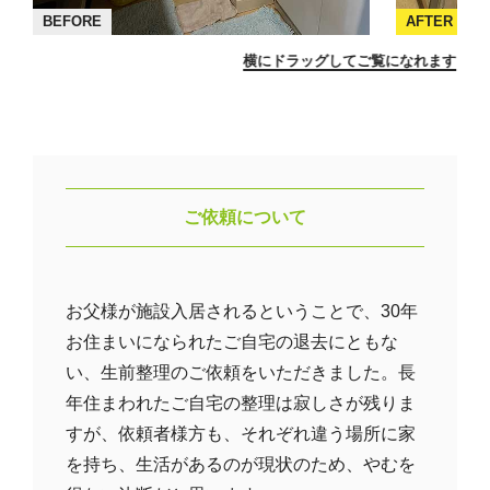
BEFORE
AFTER
横にドラッグしてご覧になれます
ご依頼について
お父様が施設入居されるということで、30年
お住まいになられたご自宅の退去にともな
い、生前整理のご依頼をいただきました。長
年住まわれたご自宅の整理は寂しさが残りま
すが、依頼者様方も、それぞれ違う場所に家
を持ち、生活があるのが現状のため、やむを