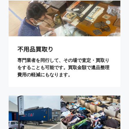
不用品買取り
専門業者を同行して、その場で査定・買取り
をすることも可能です。買取金額で遺品整理
費用の軽減にもなります。