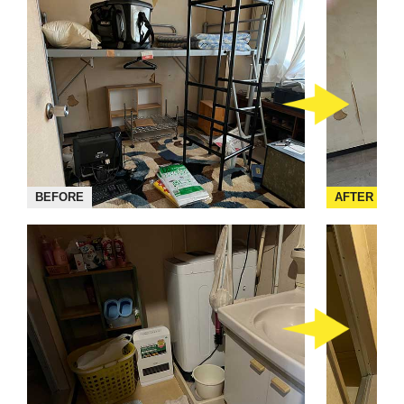
BEFORE
AFTER