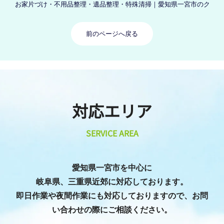
お家片づけ・不用品整理・遺品整理・特殊清掃｜愛知県一宮市のクリーン
前のページへ戻る
対応エリア
SERVICE AREA
愛知県一宮市を中心に
岐阜県、三重県近郊に対応しております。
即日作業や夜間作業にも対応しておりますので、お問
い合わせの際にご相談ください。