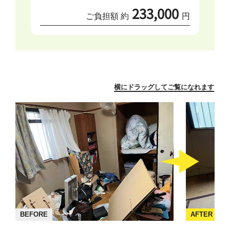
233,000
ご負担額 約
円
横にドラッグしてご覧になれます
BEFORE
AFTER