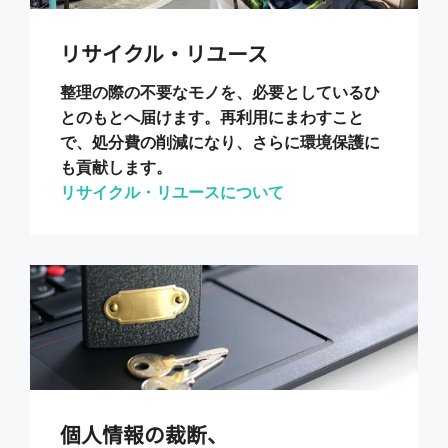
リサイクル・リユース
整理の際の不要なモノを、必要としているひ
とのもとへ届けます。再利用にまわすこと
で、処分費の削減になり、さらに環境保護に
も貢献します。
リサイクル・リユースについて
個人情報の裁断、