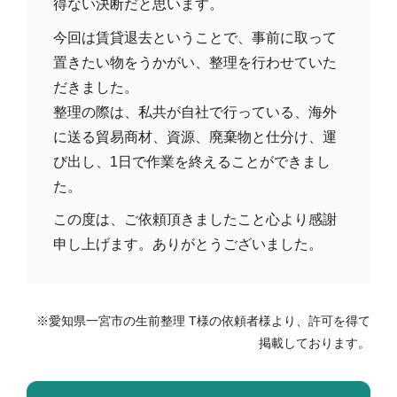
得ない決断だと思います。
今回は賃貸退去ということで、事前に取って
置きたい物をうかがい、整理を行わせていた
だきました。
整理の際は、私共が自社で行っている、海外
に送る貿易商材、資源、廃棄物と仕分け、運
び出し、1日で作業を終えることができまし
た。
この度は、ご依頼頂きましたこと心より感謝
申し上げます。ありがとうございました。
※愛知県一宮市の生前整理 T様の依頼者様より、許可を得て
掲載しております。