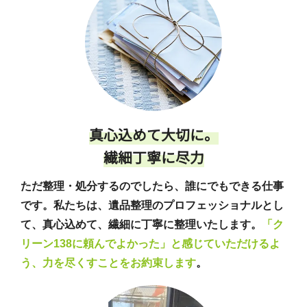
真心込めて大切に。
繊細丁寧に尽力
ただ整理・処分するのでしたら、誰にでもできる仕事
です。私たちは、遺品整理のプロフェッショナルとし
て、真心込めて、繊細に丁寧に整理いたします。
「ク
リーン138に頼んでよかった」と感じていただけるよ
う、力を尽くすことをお約束します
。