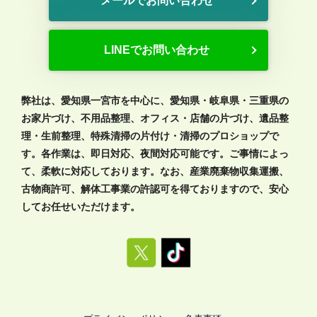
メールでお問い合わせ
LINEでお問い合わせ
弊社は、愛知県一宮市を中心に、愛知県・岐阜県・三重県の
お家片づけ、不用品整理、オフィス・店舗の片づけ、遺品整
理・生前整理、特殊清掃の片付け・清掃のプロショップで
す。各作業は、即日対応、夜間対応可能です。ご事情によっ
て、柔軟に対応しております。なお、産業廃棄物収集運搬、
古物商許可、解体工事業の許認可を得ておりますので、安心
してお任せいただけます。