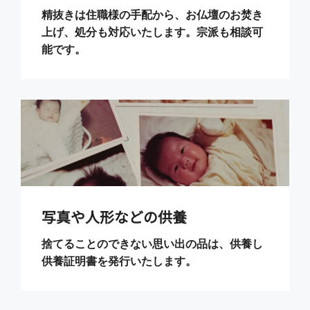
精抜きは住職様の手配から、お仏壇のお焚き
上げ、処分も対応いたします。宗派も相談可
能です。
写真や人形などの供養
捨てることのできない思い出の品は、供養し
供養証明書を発行いたします。