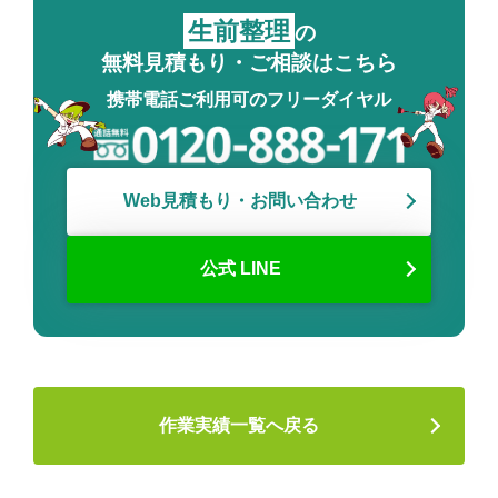
生前整理
の
無料見積もり・ご相談はこちら
携帯電話ご利用可のフリーダイヤル
Web見積もり・お問い合わせ
公式 LINE
作業実績一覧へ戻る