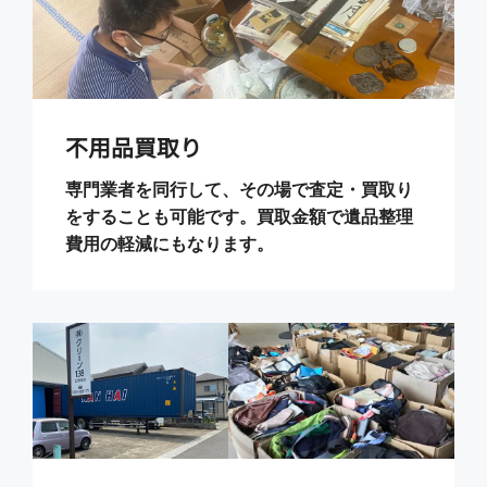
不用品買取り
専門業者を同行して、その場で査定・買取り
をすることも可能です。買取金額で遺品整理
費用の軽減にもなります。