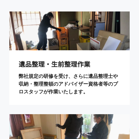
遺品整理・生前整理作業
弊社規定の研修を受け、さらに遺品整理士や
収納・整理整頓のアドバイザー資格者等のプ
ロスタッフが作業いたします。