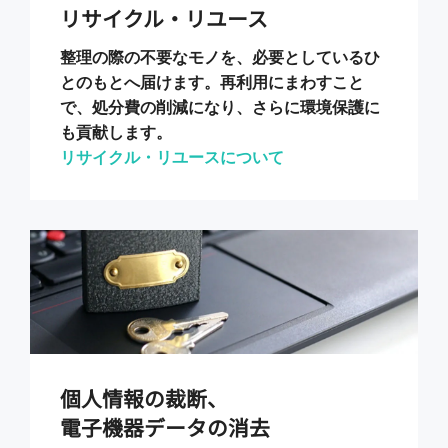
リサイクル・リユース
整理の際の不要なモノを、必要としているひ
とのもとへ届けます。再利用にまわすこと
で、処分費の削減になり、さらに環境保護に
も貢献します。
リサイクル・リユースについて
個人情報の裁断、
電子機器データの消去