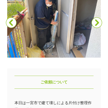
ご依頼について
本日は一宮市で建て壊しによる片付け整理作