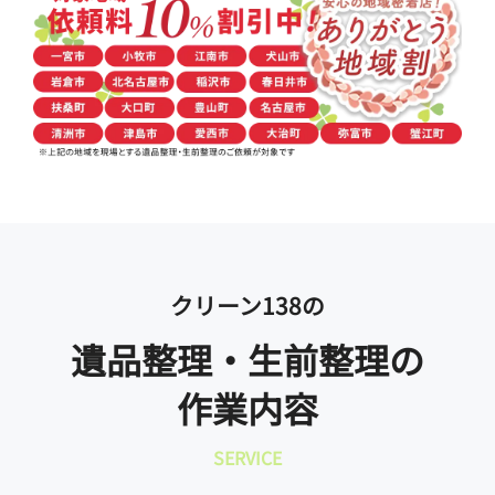
クリーン138の
遺品整理・生前整理の
作業内容
SERVICE