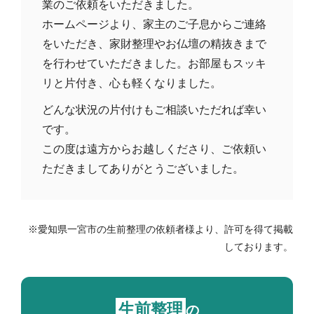
業のご依頼をいただきました。
ホームページより、家主のご子息からご連絡
をいただき、家財整理やお仏壇の精抜きまで
を行わせていただきました。お部屋もスッキ
リと片付き、心も軽くなりました。
どんな状況の片付けもご相談いただれば幸い
です。
この度は遠方からお越しくださり、ご依頼い
ただきましてありがとうございました。
※愛知県一宮市の生前整理の依頼者様より、許可を得て掲載
しております。
生前整理
の