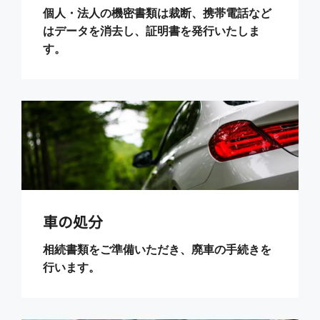
個人・法人の機密書類は裁断、携帯電話など
はデータを消去し、証明書を発行いたしま
す。
車の処分
相続書類をご準備いただき、廃車の手続きを
行います。