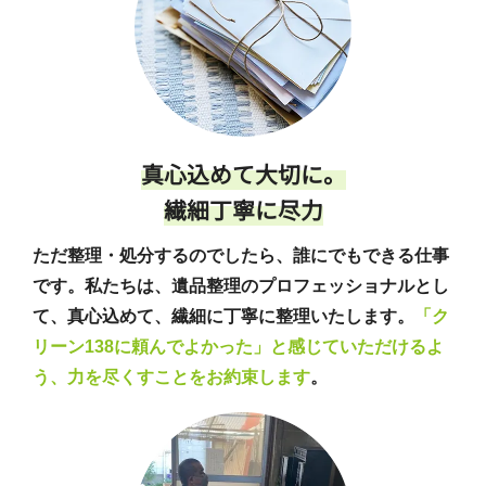
真心込めて大切に。
繊細丁寧に尽力
ただ整理・処分するのでしたら、誰にでもできる仕事
です。私たちは、遺品整理のプロフェッショナルとし
て、真心込めて、繊細に丁寧に整理いたします。
「ク
リーン138に頼んでよかった」と感じていただけるよ
う、力を尽くすことをお約束します
。