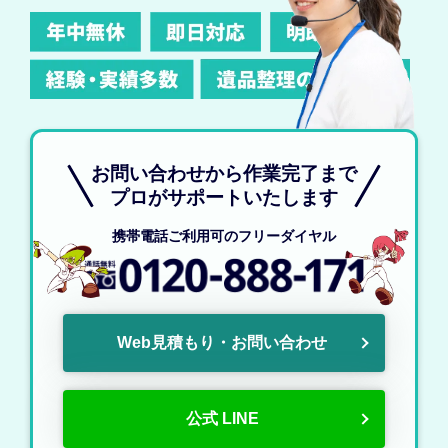
お問い合わせから作業完了まで
プロがサポートいたします
携帯電話ご利用可のフリーダイヤル
Web見積もり・お問い合わせ
公式 LINE