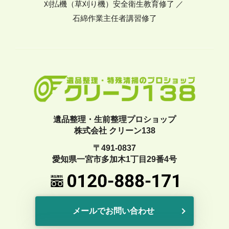
刈払機（草刈り機）安全衛生教育修了
石綿作業主任者講習修了
遺品整理・生前整理プロショップ
株式会社 クリーン138
〒491-0837
愛知県一宮市多加木1丁目29番4号
メールでお問い合わせ