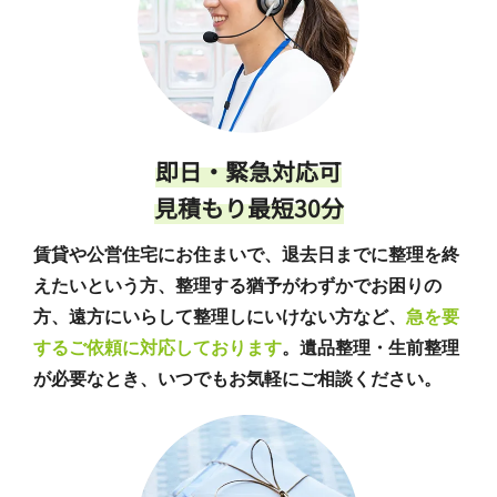
即日・緊急対応可
見積もり最短30分
賃貸や公営住宅にお住まいで、退去日までに整理を終
えたいという方、整理する猶予がわずかでお困りの
方、遠方にいらして整理しにいけない方など、
急を要
するご依頼に対応しております
。遺品整理・生前整理
が必要なとき、いつでもお気軽にご相談ください。