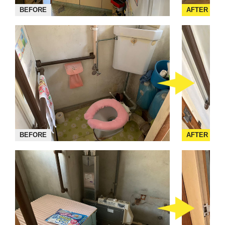
BEFORE
AFTER
BEFORE
AFTER