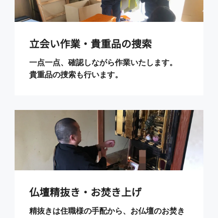
立会い作業・貴重品の捜索
一点一点、確認しながら作業いたします。
貴重品の捜索も行います。
仏壇精抜き・お焚き上げ
精抜きは住職様の手配から、お仏壇のお焚き