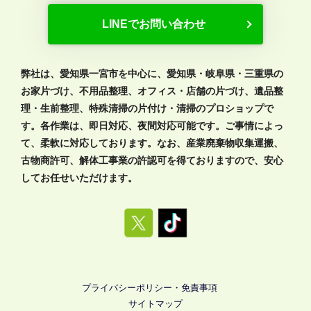
LINEでお問い合わせ
弊社は、愛知県一宮市を中心に、愛知県・岐阜県・三重県の
お家片づけ、不用品整理、オフィス・店舗の片づけ、遺品整
理・生前整理、特殊清掃の片付け・清掃のプロショップで
す。各作業は、即日対応、夜間対応可能です。ご事情によっ
て、柔軟に対応しております。なお、産業廃棄物収集運搬、
古物商許可、解体工事業の許認可を得ておりますので、安心
してお任せいただけます。
プライバシーポリシー・免責事項
サイトマップ