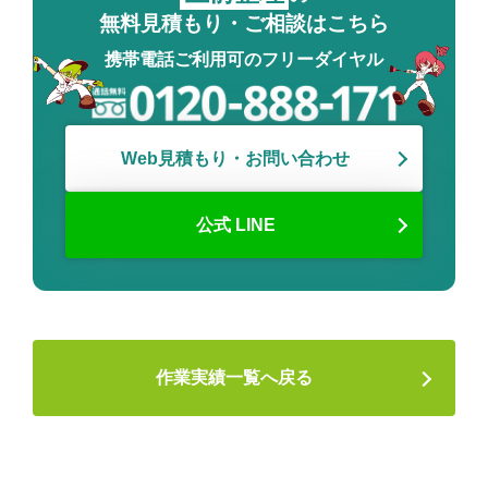
無料見積もり・ご相談はこちら
携帯電話ご利用可のフリーダイヤル
Web見積もり・お問い合わせ
公式 LINE
作業実績一覧へ戻る