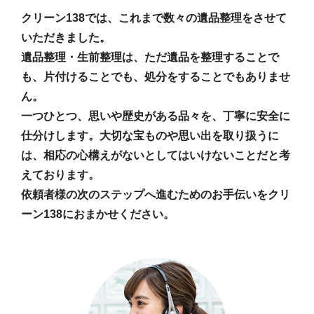
クリーン138では、これまで数々の遺品整理をさせて
いただきました。
遺品整理・生前整理は、ただ遺品を整理することで
も、片付けることでも、処分をすることでもありませ
ん。
一つひとつ、思いや歴史がある品々を、丁寧に安全に
仕分けします。大切な宝ものや思い出を取り扱うに
は、相応の心構えがないとしてはいけないことだと考
えております。
依頼者様の次のステップへ進むためのお手伝いをクリ
ーン138におまかせください。