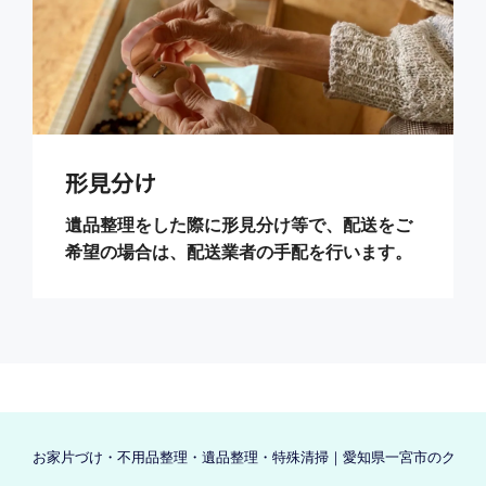
形見分け
遺品整理をした際に形見分け等で、配送をご
希望の場合は、配送業者の手配を行います。
お家片づけ・不用品整理・遺品整理・特殊清掃｜愛知県一宮市のクリーン