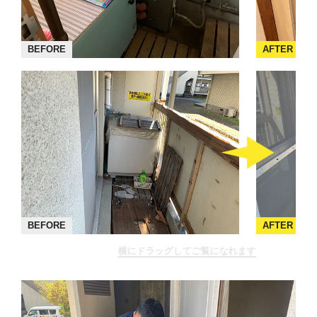
BEFORE
AFTER
BEFORE
AFTER
横にドラッグしてご覧になれます