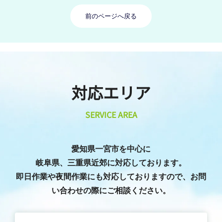
前のページへ戻る
対応エリア
SERVICE AREA
愛知県一宮市を中心に
岐阜県、三重県近郊に対応しております。
即日作業や夜間作業にも対応しておりますので、お問
い合わせの際にご相談ください。