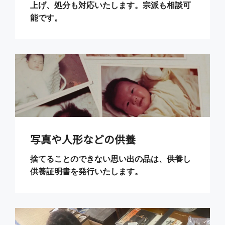
上げ、処分も対応いたします。宗派も相談可
能です。
写真や人形などの供養
捨てることのできない思い出の品は、供養し
供養証明書を発行いたします。