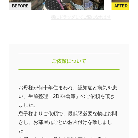
BEFORE
AFTER
横にドラッグしてご覧になれます
ご依頼について
お母様が何十年住まわれ、認知症と病気を患
い、生前整理「2DK+倉庫」のご依頼を頂き
ました。
息子様よりご依頼で、最低限必要な物はお聞
きし、お部屋丸ごとのお片付けを致しまし
た。