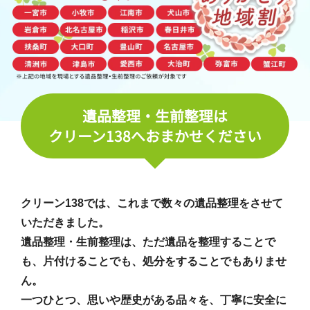
遺品整理・生前整理は
クリーン138へおまかせください
クリーン138では、これまで数々の遺品整理をさせて
いただきました。
遺品整理・生前整理は、ただ遺品を整理することで
も、片付けることでも、処分をすることでもありませ
ん。
一つひとつ、思いや歴史がある品々を、丁寧に安全に