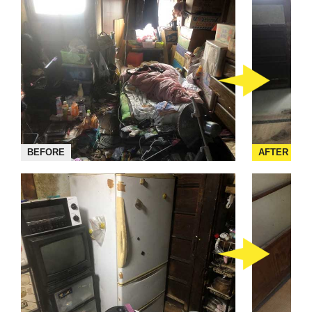
BEFORE
AFTER