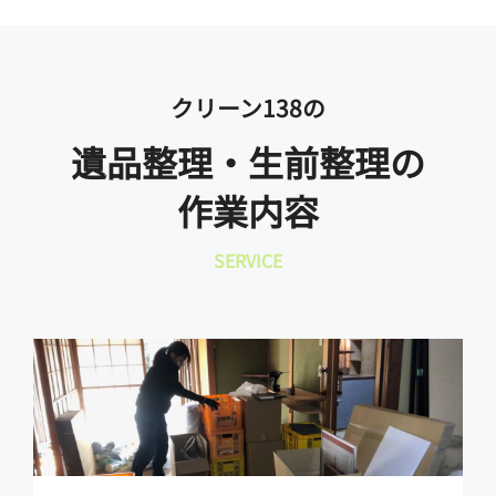
クリーン138の
遺品整理・生前整理の
作業内容
SERVICE