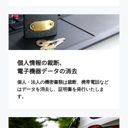
個人情報の裁断、
電子機器データの消去
個人・法人の機密書類は裁断、携帯電話など
はデータを消去し、証明書を発行いたしま
す。