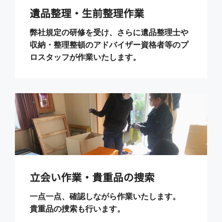
遺品整理・生前整理作業
弊社規定の研修を受け、さらに遺品整理士や
収納・整理整頓のアドバイザー資格者等のプ
ロスタッフが作業いたします。
立会い作業・貴重品の捜索
一点一点、確認しながら作業いたします。
貴重品の捜索も行います。