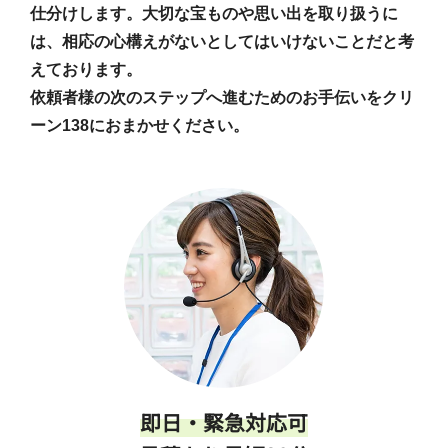
仕分けします。大切な宝ものや思い出を取り扱うに
は、相応の心構えがないとしてはいけないことだと考
えております。
依頼者様の次のステップへ進むためのお手伝いをクリ
ーン138におまかせください。
即日・緊急対応可