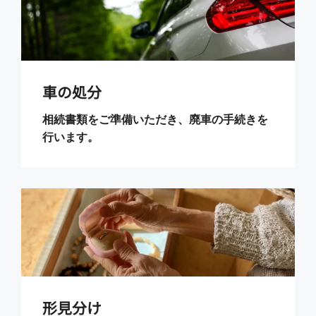
車の処分
相続書類をご準備いただき、廃車の手続きを
行います。
形見分け