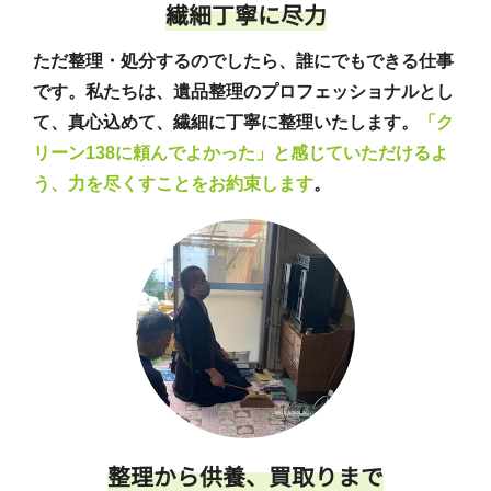
繊細丁寧に尽力
ただ整理・処分するのでしたら、誰にでもできる仕事
です。私たちは、遺品整理のプロフェッショナルとし
て、真心込めて、繊細に丁寧に整理いたします。
「ク
リーン138に頼んでよかった」と感じていただけるよ
う、力を尽くすことをお約束します
。
整理から供養、買取りまで