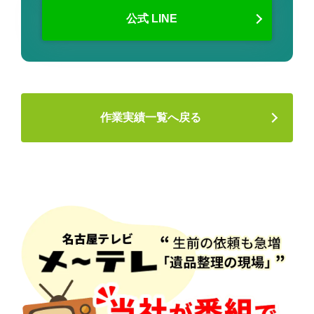
公式 LINE
作業実績一覧へ戻る