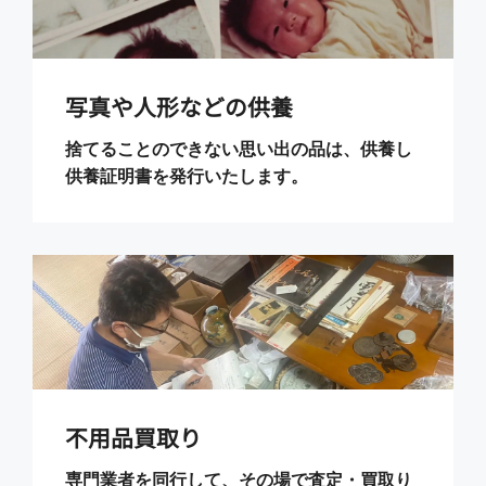
写真や人形などの供養
捨てることのできない思い出の品は、供養し
供養証明書を発行いたします。
不用品買取り
専門業者を同行して、その場で査定・買取り