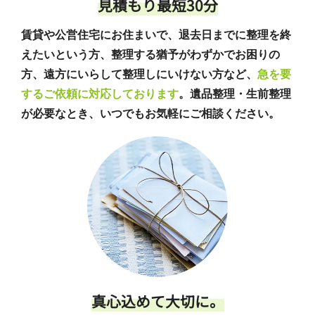
見積もり最短30分
賃貸や公営住宅にお住まいで、退去日までに整理を終
えたいという方、整理する猶予がわずかでお困りの
方、遠方にいらして整理しにいけない方など、
急を要
するご依頼に対応しております
。遺品整理・生前整理
が必要なとき、いつでもお気軽にご相談ください。
真心込めて大切に。