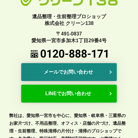
遺品整理・生前整理プロショップ
株式会社 クリーン138
〒491-0837
愛知県一宮市多加木1丁目29番4号
メールでお問い合わせ
LINEでお問い合わせ
弊社は、愛知県一宮市を中心に、愛知県・岐阜県・三重県の
お家片づけ、不用品整理、オフィス・店舗の片づけ、遺品整
理・生前整理、特殊清掃の片付け・清掃のプロショップで