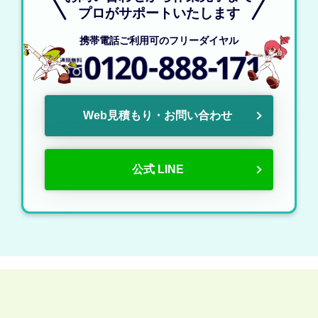
プロがサポートいたします
携帯電話ご利用可のフリーダイヤル
Web見積もり・お問い合わせ
公式 LINE