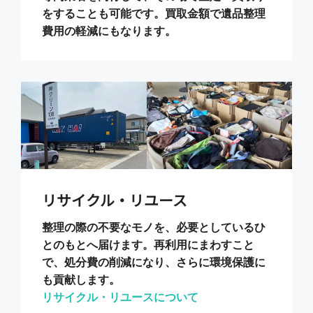
をすることも可能です。買取金額で遺品整理
費用の軽減にもなります。
リサイクル・リユース
整理の際の不要なモノを、必要としているひ
とのもとへ届けます。再利用にまわすこと
で、処分費の削減になり、さらに環境保護に
も貢献します。
リサイクル・リユースについて