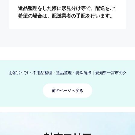
遺品整理をした際に形見分け等で、配送をご
希望の場合は、配送業者の手配を行います。
お家片づけ・不用品整理・遺品整理・特殊清掃｜愛知県一宮市のクリーン
前のページへ戻る