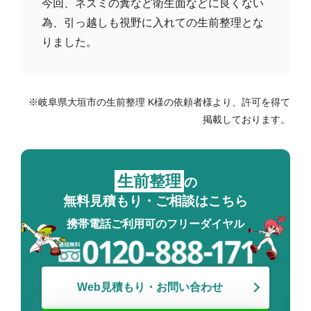
今回、ネズミの糞など衛生面などに良くない
為、引っ越しも視野に入れての生前整理とな
りました。
※岐阜県大垣市の生前整理 K様の依頼者様より、許可を得て
掲載しております。
生前整理
の
無料見積もり・ご相談はこちら
携帯電話ご利用可のフリーダイヤル
Web見積もり・お問い合わせ