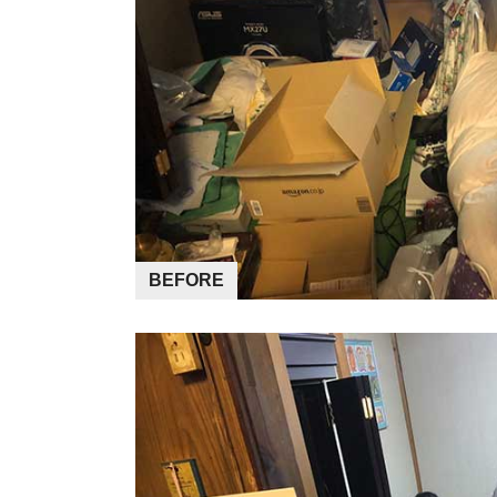
BEFORE