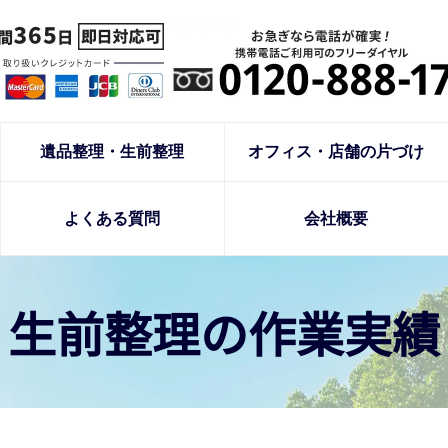
遺品整理・生前整理
オフィス・店舗の片づけ
よくある質問
会社概要
生前整理の作業実績