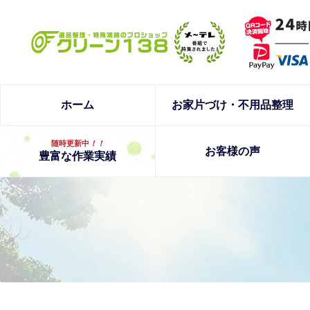
ホーム
お家片づけ・不用品整理
随時更新中
！！
お客様の声
豊富な作業実績