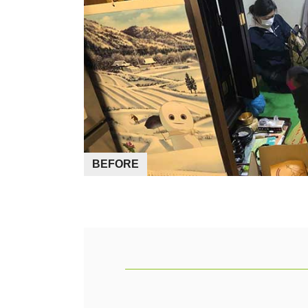
BEFORE