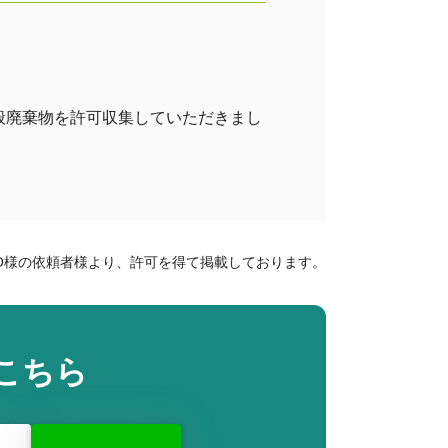
般廃棄物を許可収集していただきまし
O様の依頼者様より、許可を得て掲載しております。
こちら