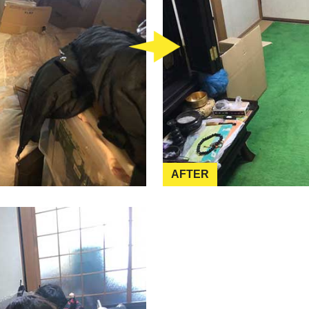
AFTER