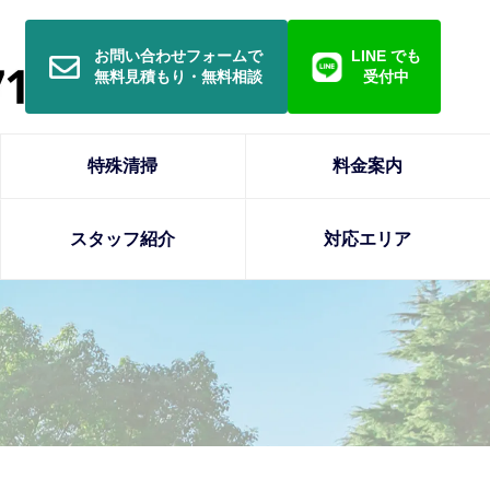
お問い合わせフォームで
LINE でも
無料見積もり・無料相談
受付中
特殊清掃
料金案内
スタッフ紹介
対応エリア