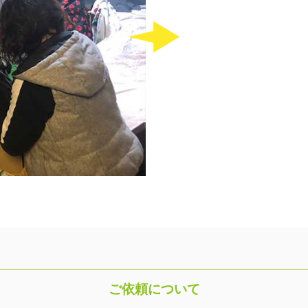
ご依頼について