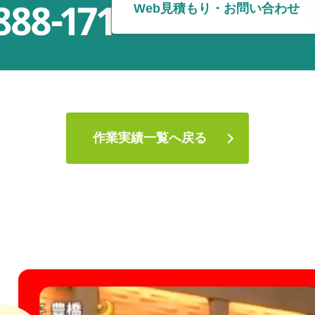
Web見積もり・お問い合わせ
作業実績一覧へ戻る