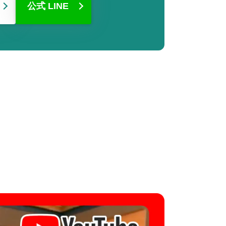
公式 LINE