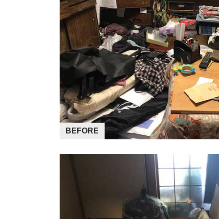
BEFORE