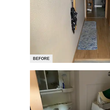
BEFORE