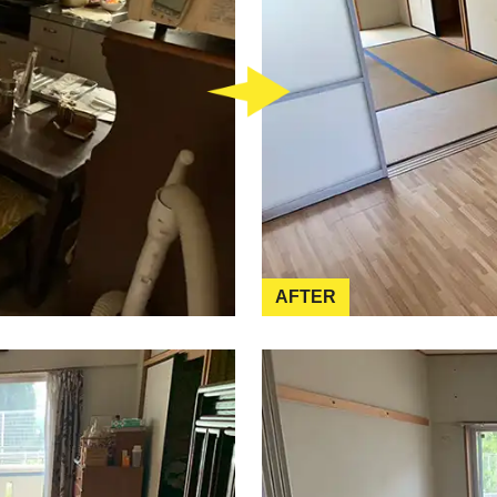
AFTER