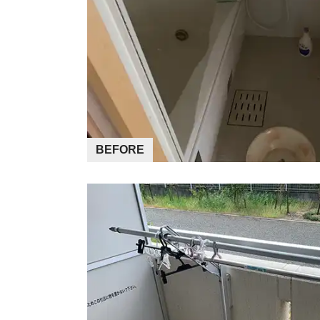
BEFORE