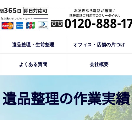
遺品整理・生前整理
オフィス・店舗の片づけ
よくある質問
会社概要
遺品整理の作業実績