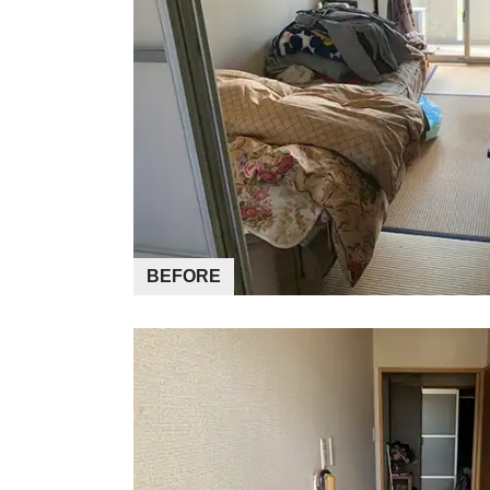
BEFORE