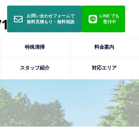
お問い合わせフォームで
LINE でも
無料見積もり・無料相談
受付中
特殊清掃
料金案内
スタッフ紹介
対応エリア