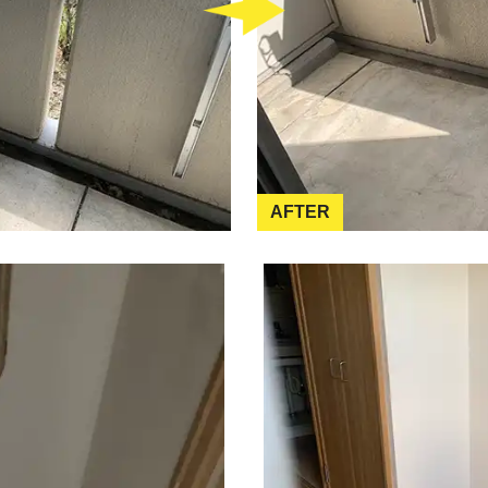
AFTER