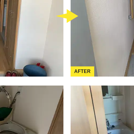
AFTER