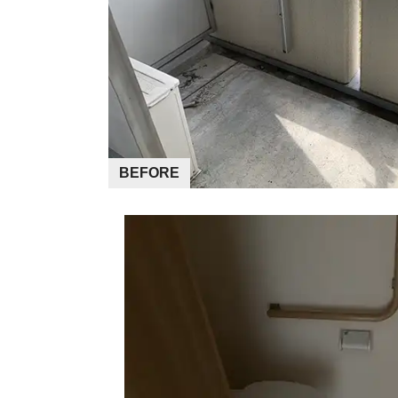
BEFORE