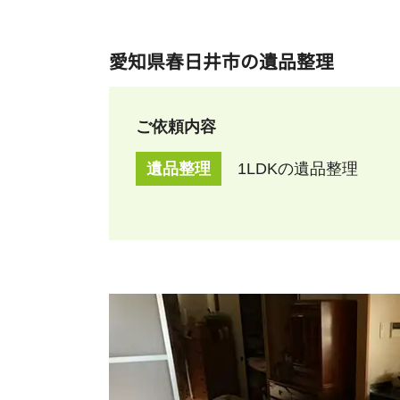
愛知県春日井市の遺品整理
ご依頼内容
遺品整理
1LDKの遺品整理