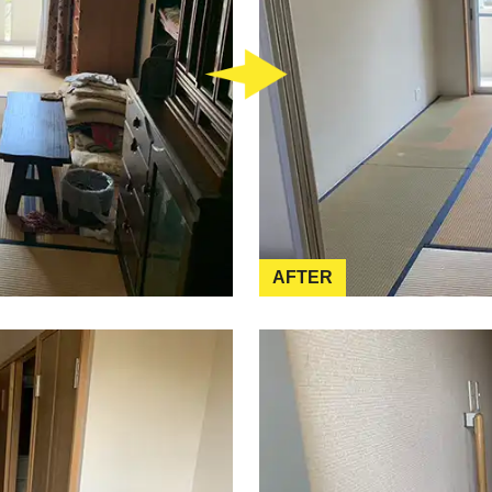
AFTER