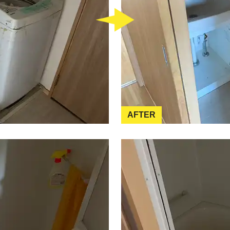
AFTER