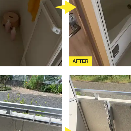
AFTER