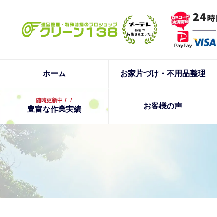
ホーム
お家片づけ・不用品整理
随時更新中
！！
お客様の声
豊富な作業実績