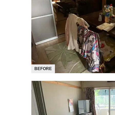
BEFORE