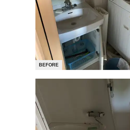
BEFORE