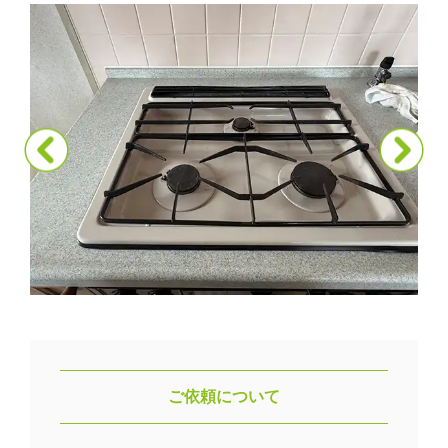
ご依頼について