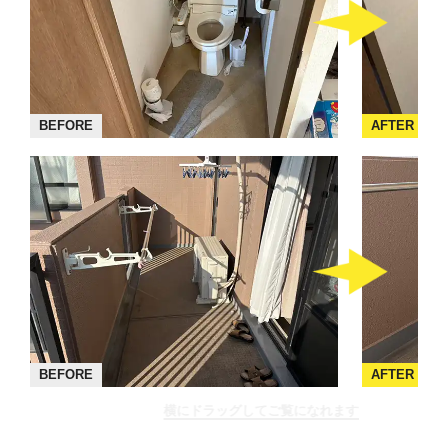
BEFORE
AFTER
BEFORE
AFTER
横にドラッグしてご覧になれます