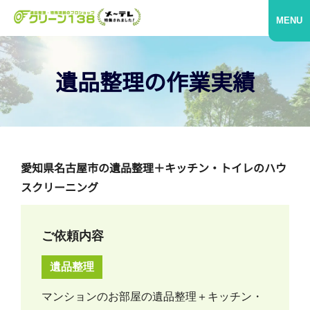
MENU
遺品整理の作業実績
愛知県名古屋市の遺品整理＋キッチン・トイレのハウ
スクリーニング
ご依頼内容
遺品整理
マンションのお部屋の遺品整理＋キッチン・