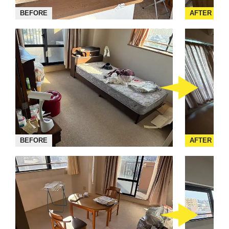
BEFORE
AFTER
BEFORE
AFTER