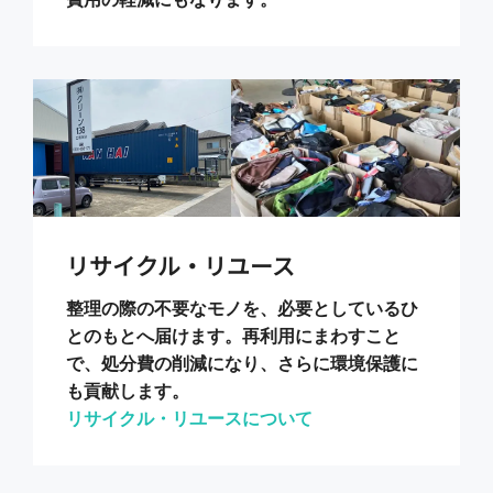
リサイクル・リユース
整理の際の不要なモノを、必要としているひ
とのもとへ届けます。再利用にまわすこと
で、処分費の削減になり、さらに環境保護に
も貢献します。
リサイクル・リユースについて