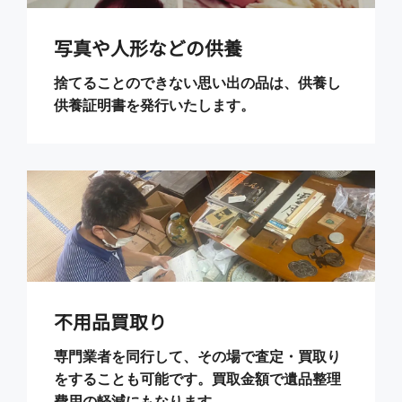
写真や人形などの供養
捨てることのできない思い出の品は、供養し
供養証明書を発行いたします。
不用品買取り
専門業者を同行して、その場で査定・買取り
をすることも可能です。買取金額で遺品整理
費用の軽減にもなります。