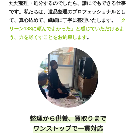
ただ整理・処分するのでしたら、誰にでもできる仕事
です。私たちは、遺品整理のプロフェッショナルとし
て、真心込めて、繊細に丁寧に整理いたします。
「ク
リーン138に頼んでよかった」と感じていただけるよ
う、力を尽くすことをお約束します
。
整理から供養、買取りまで
ワンストップで一貫対応