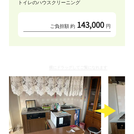
トイレのハウスクリーニング
143,000
ご負担額 約
円
横にドラッグしてご覧になれます