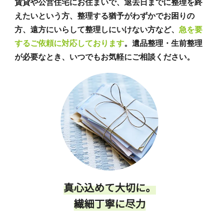
賃貸や公営住宅にお住まいで、退去日までに整理を終
えたいという方、整理する猶予がわずかでお困りの
方、遠方にいらして整理しにいけない方など、
急を要
するご依頼に対応しております
。遺品整理・生前整理
が必要なとき、いつでもお気軽にご相談ください。
真心込めて大切に。
繊細丁寧に尽力