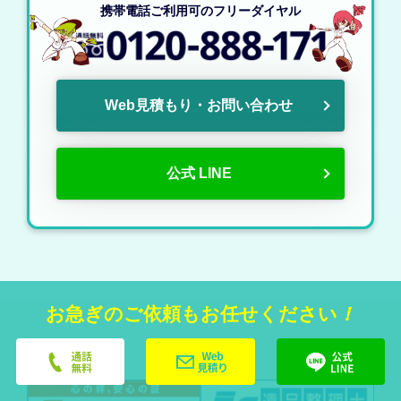
携帯電話ご利用可のフリーダイヤル
Web見積もり・お問い合わせ
公式 LINE
お急ぎのご依頼もお任せください
！