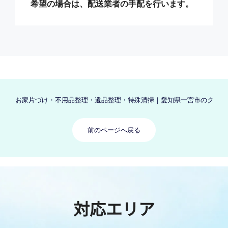
希望の場合は、配送業者の手配を行います。
お家片づけ・不用品整理・遺品整理・特殊清掃｜愛知県一宮市のクリーン
前のページへ戻る
対応エリア