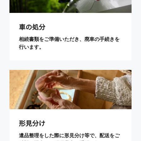
車の処分
相続書類をご準備いただき、廃車の手続きを
行います。
形見分け
遺品整理をした際に形見分け等で、配送をご