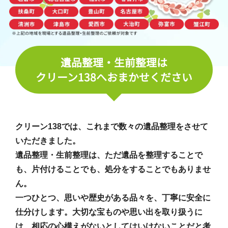
遺品整理・生前整理は
クリーン138へおまかせください
クリーン138では、これまで数々の遺品整理をさせて
いただきました。
遺品整理・生前整理は、ただ遺品を整理することで
も、片付けることでも、処分をすることでもありませ
ん。
一つひとつ、思いや歴史がある品々を、丁寧に安全に
仕分けします。大切な宝ものや思い出を取り扱うに
は、相応の心構えがないとしてはいけないことだと考