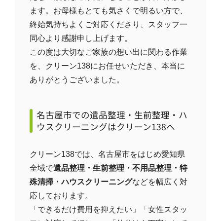
ます。お母様もとても気さくで明るい方で、
終始気持ちよくご対応くださり、スタッフ一
同心より感謝申し上げます。
この度は大切なご家族の想い出に関わる作業
を、クリーン138にお任せいただき、本当に
ありがとうございました。
名古屋市での遺品整理・生前整理・ハ
ウスクリーニングはクリーン138へ
クリーン138では、名古屋市をはじめ愛知県
全域で
遺品整理・生前整理・不用品整理・特
殊清掃・ハウスクリーニング
などを幅広く対
応しております。
「できるだけ費用を抑えたい」「女性スタッ