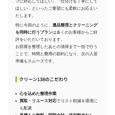
フに対応してほしい」「仕分けを丁寧にして
ほしい」といったご要望にも柔軟にお応えい
たします。
特に今回のように、
遺品整理とクリーニング
を同時に行うプラン
は多くのお客様からご好
評をいただいております。
お部屋を整理したあとの清掃まで一括で行う
ことで、時間と費用の節約になり、次の入居
準備もスムーズです。
クリーン138のこだわり
心を込めた整理作業
買取・リユース対応
でコスト削減＆環境に
も配慮