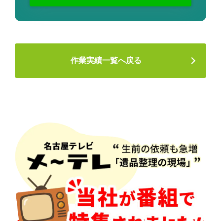
作業実績一覧へ戻る