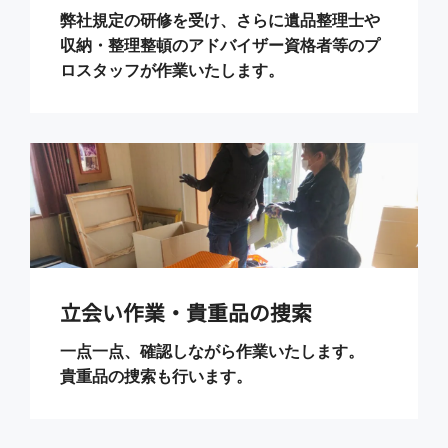
弊社規定の研修を受け、さらに遺品整理士や
収納・整理整頓のアドバイザー資格者等のプ
ロスタッフが作業いたします。
立会い作業・貴重品の捜索
一点一点、確認しながら作業いたします。
貴重品の捜索も行います。