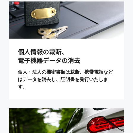
個人情報の裁断、
電子機器データの消去
個人・法人の機密書類は裁断、携帯電話など
はデータを消去し、証明書を発行いたしま
す。