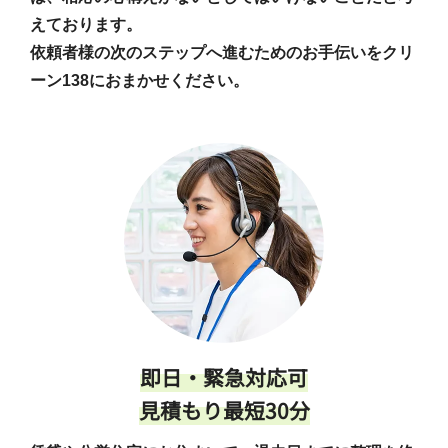
えております。
依頼者様の次のステップへ進むためのお手伝いをクリ
ーン138におまかせください。
即日・緊急対応可
見積もり最短30分