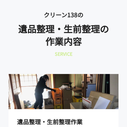
クリーン138の
遺品整理・生前整理の
作業内容
SERVICE
遺品整理・生前整理作業