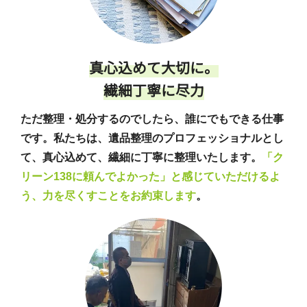
真心込めて大切に。
繊細丁寧に尽力
ただ整理・処分するのでしたら、誰にでもできる仕事
です。私たちは、遺品整理のプロフェッショナルとし
て、真心込めて、繊細に丁寧に整理いたします。
「ク
リーン138に頼んでよかった」と感じていただけるよ
う、力を尽くすことをお約束します
。