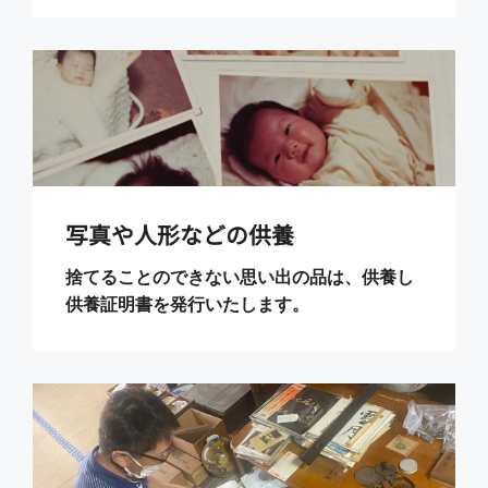
写真や人形などの供養
捨てることのできない思い出の品は、供養し
供養証明書を発行いたします。