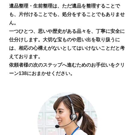
遺品整理・生前整理は、ただ遺品を整理することで
も、片付けることでも、処分をすることでもありませ
ん。
一つひとつ、思いや歴史がある品々を、丁寧に安全に
仕分けします。大切な宝ものや思い出を取り扱うに
は、相応の心構えがないとしてはいけないことだと考
えております。
依頼者様の次のステップへ進むためのお手伝いをクリ
ーン138におまかせください。