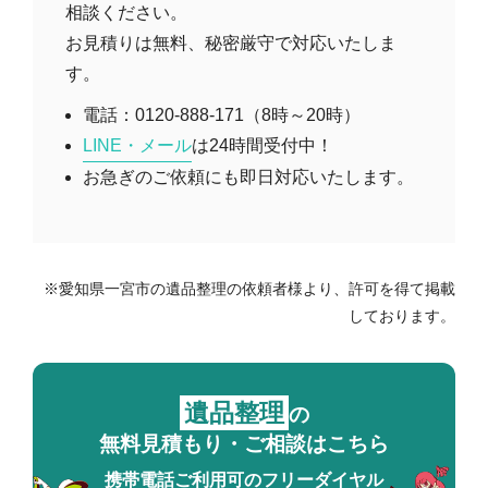
相談ください。
お見積りは無料、秘密厳守で対応いたしま
す。
電話：0120-888-171（8時～20時）
LINE・メール
は24時間受付中！
お急ぎのご依頼にも即日対応いたします。
※愛知県一宮市の遺品整理の依頼者様より、許可を得て掲載
しております。
遺品整理
の
無料見積もり・ご相談はこちら
携帯電話ご利用可のフリーダイヤル