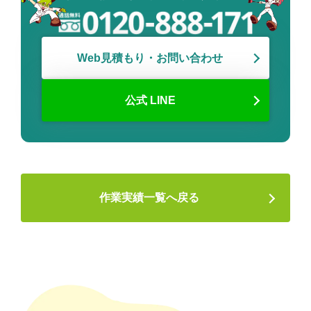
Web見積もり・お問い合わせ
公式 LINE
作業実績一覧へ戻る