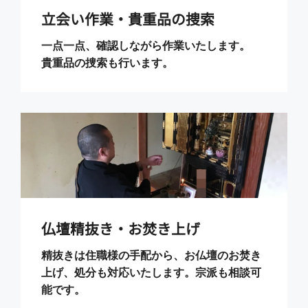
立会い作業・貴重品の捜索
一点一点、確認しながら作業いたします。
貴重品の捜索も行います。
仏壇精抜き・お焚き上げ
精抜きは住職様の手配から、お仏壇のお焚き
上げ、処分も対応いたします。宗派も相談可
能です。