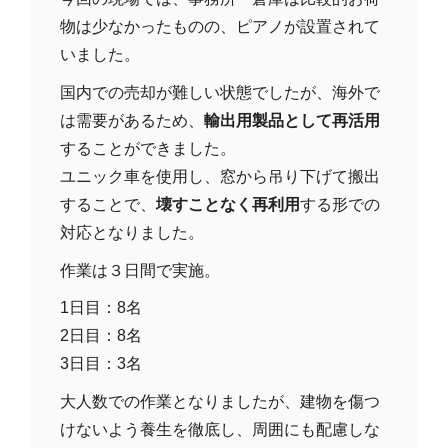
物は少なかったものの、ピアノが設置されて
いました。
国内での売却が難しい状態でしたが、海外で
は需要があるため、
輸出用製品として再活用
することができました。
ユニック車を使用し、窓から吊り下げて搬出
することで、
壊すことなく再利用
する形での
対応となりました。
作業は３日間で実施。
1日目：8名
2日目：8名
3日目：3名
大人数での作業となりましたが、建物を傷つ
けないよう養生を徹底し、周囲にも配慮しな