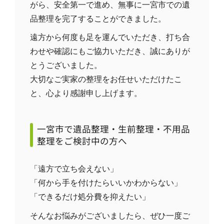
がら、安全第一で進め、無事に一宮市での遺
品整理を完了することができました。
遠方から何度も足を運んでいただき、打ち合
わせや確認にもご協力いただき、誠にありが
とうございました。
大切なご実家の整理をお任せいただけたこ
と、心より感謝申し上げます。
一宮市で遺品整理・生前整理・不用品
整理をご検討中の方へ
「遠方で立ち会えない」
「何から手を付けたらいいかわからない」
「できるだけ処分費を抑えたい」
そんなお悩みがございましたら、ぜひ一度ご