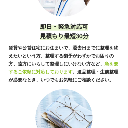
即日・緊急対応可
見積もり最短30分
賃貸や公営住宅にお住まいで、退去日までに整理を終
えたいという方、整理する猶予がわずかでお困りの
方、遠方にいらして整理しにいけない方など、
急を要
するご依頼に対応しております
。遺品整理・生前整理
が必要なとき、いつでもお気軽にご相談ください。