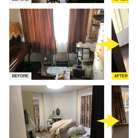
BEFORE
AFTER