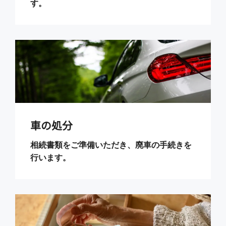
す。
車の処分
相続書類をご準備いただき、廃車の手続きを
行います。