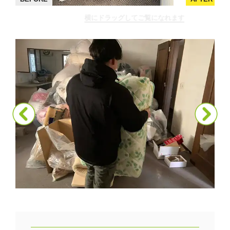
横にドラッグしてご覧になれます