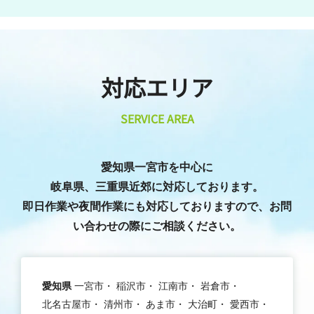
対応エリア
SERVICE AREA
愛知県一宮市を中心に
岐阜県、三重県近郊に対応しております。
即日作業や夜間作業にも対応しておりますので、お問
い合わせの際にご相談ください。
愛知県
一宮市
稲沢市
江南市
岩倉市
北名古屋市
清州市
あま市
大治町
愛西市