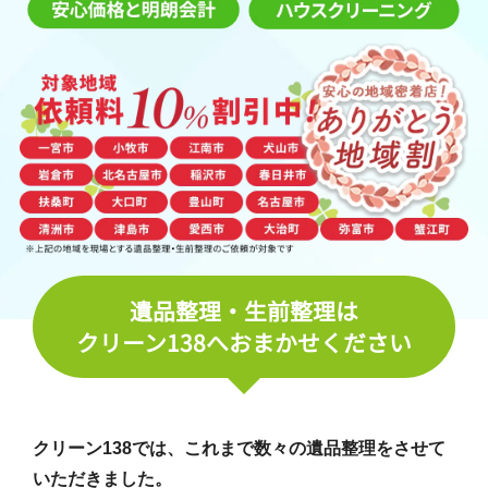
遺品整理・生前整理は
クリーン138へおまかせください
クリーン138では、これまで数々の遺品整理をさせて
いただきました。