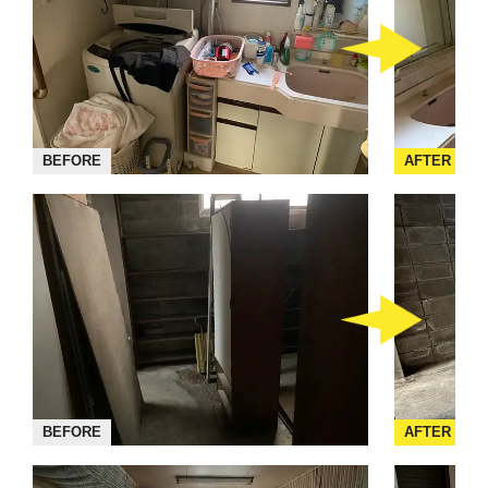
BEFORE
AFTER
BEFORE
AFTER