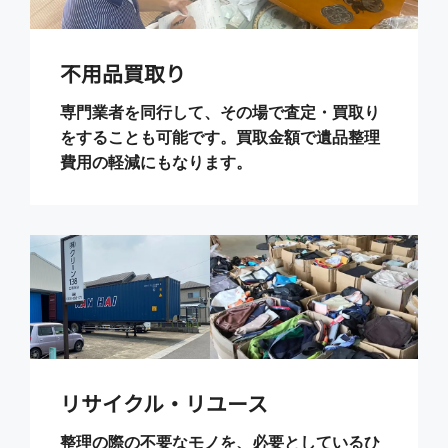
不用品買取り
専門業者を同行して、その場で査定・買取り
をすることも可能です。買取金額で遺品整理
費用の軽減にもなります。
リサイクル・リユース
整理の際の不要なモノを、必要としているひ