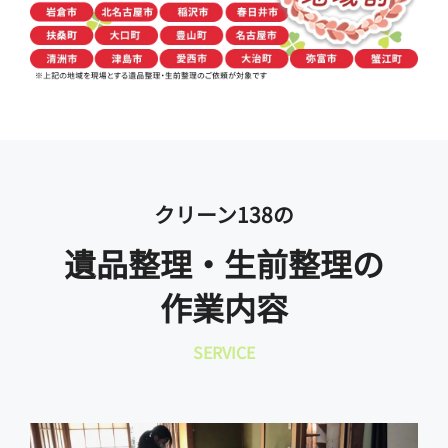
クリーン138の
遺品整理・生前整理の
作業内容
SERVICE