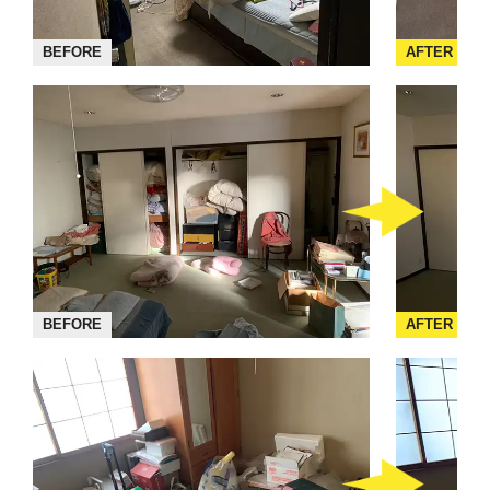
BEFORE
AFTER
BEFORE
AFTER