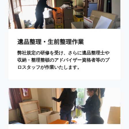
遺品整理・生前整理作業
弊社規定の研修を受け、さらに遺品整理士や
収納・整理整頓のアドバイザー資格者等のプ
ロスタッフが作業いたします。