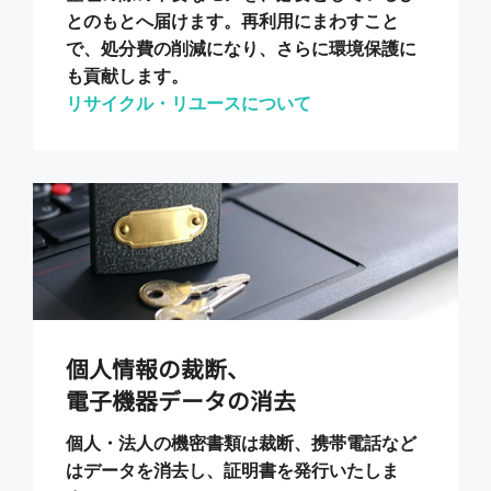
とのもとへ届けます。再利用にまわすこと
で、処分費の削減になり、さらに環境保護に
も貢献します。
リサイクル・リユースについて
個人情報の裁断、
電子機器データの消去
個人・法人の機密書類は裁断、携帯電話など
はデータを消去し、証明書を発行いたしま