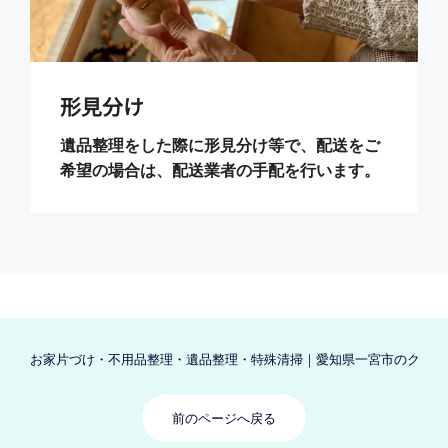
形見分け
遺品整理をした際に形見分け等で、配送をご
希望の場合は、配送業者の手配を行います。
お家片づけ・不用品整理・遺品整理・特殊清掃｜愛知県一宮市のクリーン
前のページへ戻る