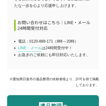
たな一歩を心より応援申し上げます。
お問い合わせはこちら｜LINE・メール
24時間受付対応
電話：0120-888-171（8時～20時）
LINE・メール
は24時間受付中！
お急ぎのご依頼にも即日対応いたします。
※愛知県日進市の遺品整理の依頼者様より、許可を得て掲載
しております。
遺品整理