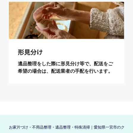
形見分け
遺品整理をした際に形見分け等で、配送をご
希望の場合は、配送業者の手配を行います。
お家片づけ・不用品整理・遺品整理・特殊清掃｜愛知県一宮市のクリーン