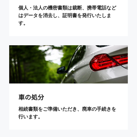
個人・法人の機密書類は裁断、携帯電話など
はデータを消去し、証明書を発行いたしま
す。
車の処分
相続書類をご準備いただき、廃車の手続きを
行います。