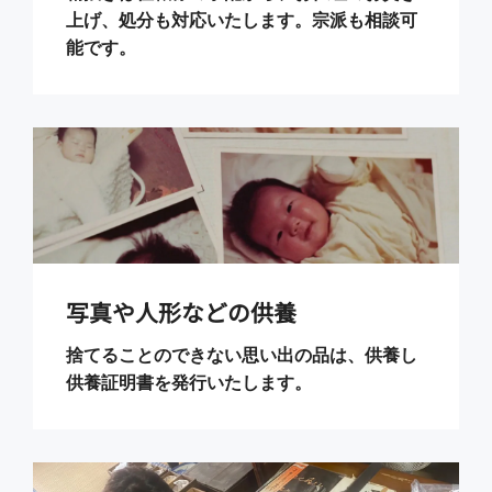
上げ、処分も対応いたします。宗派も相談可
能です。
写真や人形などの供養
捨てることのできない思い出の品は、供養し
供養証明書を発行いたします。