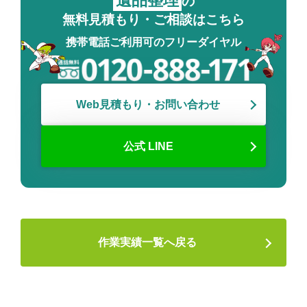
の
無料見積もり・ご相談はこちら
携帯電話ご利用可のフリーダイヤル
Web見積もり・お問い合わせ
公式 LINE
作業実績一覧へ戻る