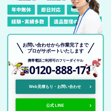
お問い合わせから作業完了まで
プロがサポートいたします
携帯電話ご利用可のフリーダイヤル
Web見積もり・お問い合わせ
公式 LINE