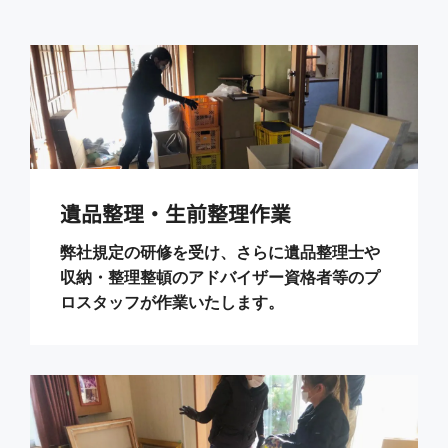
遺品整理・生前整理作業
弊社規定の研修を受け、さらに遺品整理士や
収納・整理整頓のアドバイザー資格者等のプ
ロスタッフが作業いたします。