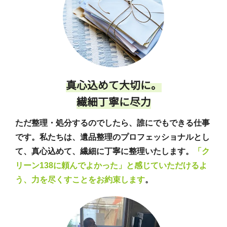
真心込めて大切に。
繊細丁寧に尽力
ただ整理・処分するのでしたら、誰にでもできる仕事
です。私たちは、遺品整理のプロフェッショナルとし
て、真心込めて、繊細に丁寧に整理いたします。
「ク
リーン138に頼んでよかった」と感じていただけるよ
う、力を尽くすことをお約束します
。