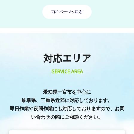
前のページへ戻る
対応エリア
SERVICE AREA
愛知県一宮市を中心に
岐阜県、三重県近郊に対応しております。
即日作業や夜間作業にも対応しておりますので、お問
い合わせの際にご相談ください。