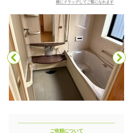
横にドラッグしてご覧になれます
ご依頼について