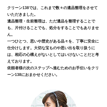
クリーン138では、これまで数々の遺品整理をさせて
いただきました。
遺品整理・生前整理は、ただ遺品を整理することで
も、片付けることでも、処分をすることでもありませ
ん。
一つひとつ、思いや歴史がある品々を、丁寧に安全に
仕分けします。大切な宝ものや思い出を取り扱うに
は、相応の心構えがないとしてはいけないことだと考
えております。
依頼者様の次のステップへ進むためのお手伝いをクリ
ーン138におまかせください。