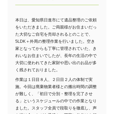
本日は、愛知県日進市にて遺品整理のご依頼
をいただきました。ご両親様がお住まいだっ
た大切なご自宅を売却されるとのことで、
5LDK＋外周の整理作業を行いました。空き
家となってからも丁寧に管理されていた、き
れいなお住まいでしたが、長年の生活の中で
大切に使われてきた家財や思い出のお品が多
く残されておりました。
作業は１日目８人、２日目２人の体制で実
施。今回は廃棄物業者様との搬出時間の調整
が難しく、「初日で分別・整理を完了させ
る」というスケジュールの中での作業となり
ました。スタッフ全員で段取りを徹底し、声