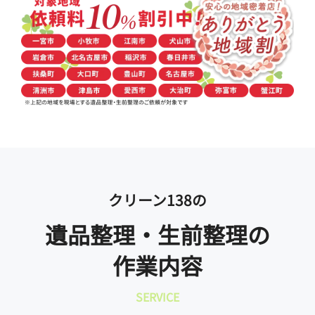
クリーン138の
遺品整理・生前整理の
作業内容
SERVICE