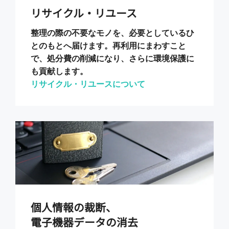
リサイクル・リユース
整理の際の不要なモノを、必要としているひ
とのもとへ届けます。再利用にまわすこと
で、処分費の削減になり、さらに環境保護に
も貢献します。
リサイクル・リユースについて
個人情報の裁断、
電子機器データの消去