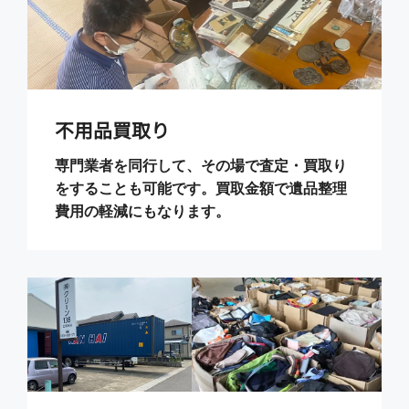
不用品買取り
専門業者を同行して、その場で査定・買取り
をすることも可能です。買取金額で遺品整理
費用の軽減にもなります。