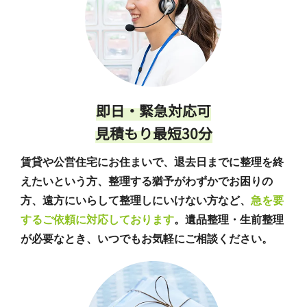
即日・緊急対応可
見積もり最短30分
賃貸や公営住宅にお住まいで、退去日までに整理を終
えたいという方、整理する猶予がわずかでお困りの
方、遠方にいらして整理しにいけない方など、
急を要
するご依頼に対応しております
。遺品整理・生前整理
が必要なとき、いつでもお気軽にご相談ください。