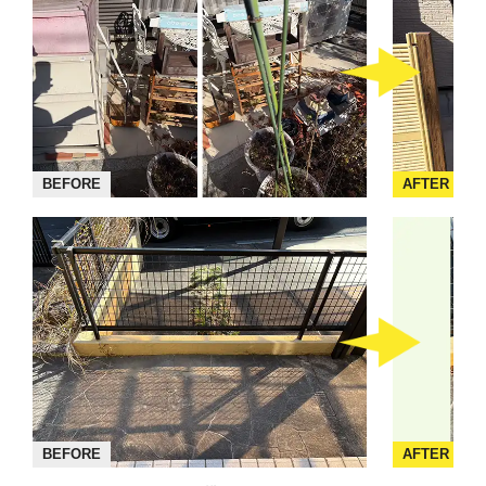
BEFORE
AFTER
BEFORE
AFTER