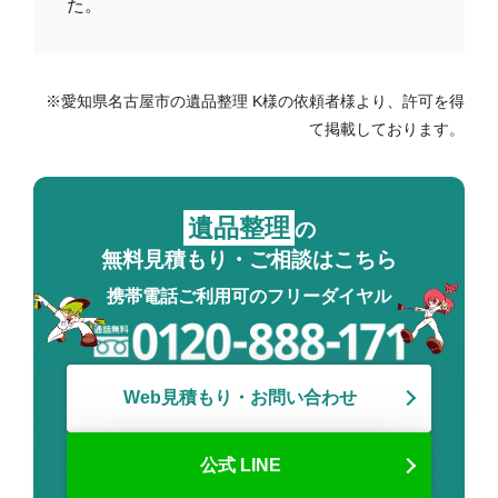
た。
※愛知県名古屋市の遺品整理 K様の依頼者様より、許可を得
て掲載しております。
遺品整理
の
無料見積もり・ご相談はこちら
携帯電話ご利用可のフリーダイヤル
Web見積もり・お問い合わせ
公式 LINE