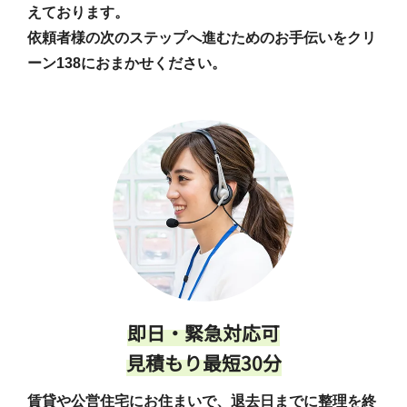
えております。
依頼者様の次のステップへ進むためのお手伝いをクリ
ーン138におまかせください。
即日・緊急対応可
見積もり最短30分
賃貸や公営住宅にお住まいで、退去日までに整理を終