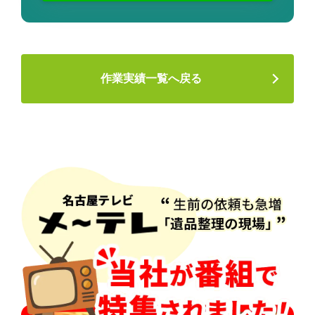
作業実績一覧へ戻る