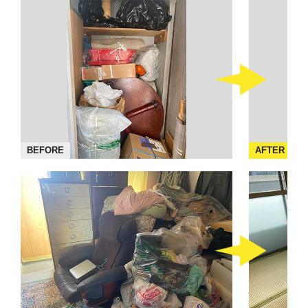
BEFORE
AFTER