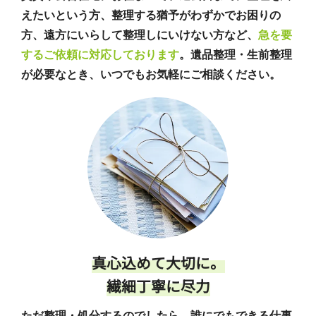
えたいという方、整理する猶予がわずかでお困りの
方、遠方にいらして整理しにいけない方など、
急を要
するご依頼に対応しております
。遺品整理・生前整理
が必要なとき、いつでもお気軽にご相談ください。
真心込めて大切に。
繊細丁寧に尽力
ただ整理・処分するのでしたら、誰にでもできる仕事