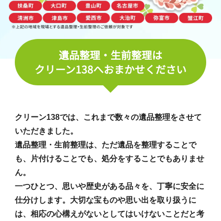
遺品整理・生前整理は
クリーン138へおまかせください
クリーン138では、これまで数々の遺品整理をさせて
いただきました。
遺品整理・生前整理は、ただ遺品を整理することで
も、片付けることでも、処分をすることでもありませ
ん。
一つひとつ、思いや歴史がある品々を、丁寧に安全に
仕分けします。大切な宝ものや思い出を取り扱うに
は、相応の心構えがないとしてはいけないことだと考