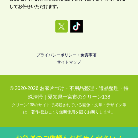
してお任せいただけます。
プライバシーポリシー・免責事項
サイトマップ
© 2020-2026
お家片づけ・不用品整理・遺品整理・特
殊清掃｜愛知県一宮市のクリーン138
クリーン138のサイトで掲載されている画像・文章・デザイン等
は、著作権法により無断使用を固くお断りします。