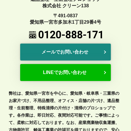
株式会社 クリーン138
〒491-0837
愛知県一宮市多加木1丁目29番4号
メールでお問い合わせ
LINEでお問い合わせ
弊社は、愛知県一宮市を中心に、愛知県・岐阜県・三重県の
お家片づけ、不用品整理、オフィス・店舗の片づけ、遺品整
理・生前整理、特殊清掃の片付け・清掃のプロショップで
す。各作業は、即日対応、夜間対応可能です。ご事情によっ
て、柔軟に対応しております。なお、産業廃棄物収集運搬、
古物商許可、解体工事業の許認可を得ておりますので、安心