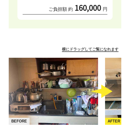
160,000
ご負担額 約
円
横にドラッグしてご覧になれます
BEFORE
AFTER