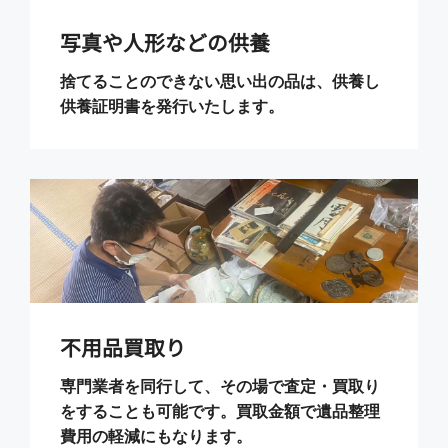
写真や人形などの供養
捨てることのできない思い出の品は、供養し
供養証明書を発行いたします。
不用品買取り
専門業者を同行して、その場で査定・買取り
をすることも可能です。買取金額で遺品整理
費用の軽減にもなります。