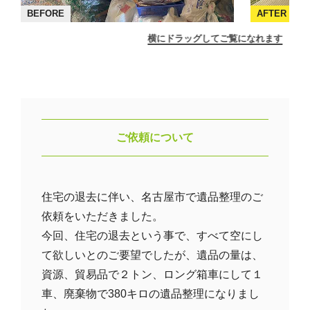
BEFORE
AFTER
横にドラッグしてご覧になれます
ご依頼について
住宅の退去に伴い、名古屋市で遺品整理のご
依頼をいただきました。
今回、住宅の退去という事で、すべて空にし
て欲しいとのご要望でしたが、遺品の量は、
資源、貿易品で２トン、ロング箱車にして１
車、廃棄物で380キロの遺品整理になりまし