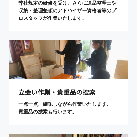
弊社規定の研修を受け、さらに遺品整理士や
収納・整理整頓のアドバイザー資格者等のプ
ロスタッフが作業いたします。
立会い作業・貴重品の捜索
一点一点、確認しながら作業いたします。
貴重品の捜索も行います。