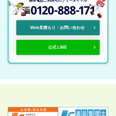
携帯電話ご利用可のフリーダイヤル
Web見積もり・お問い合わせ
公式 LINE