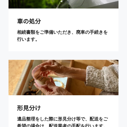
車の処分
相続書類をご準備いただき、廃車の手続きを
行います。
形見分け
遺品整理をした際に形見分け等で、配送をご
希望の場合は、配送業者の手配を行います。