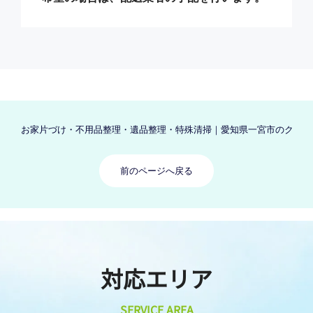
お家片づけ・不用品整理・遺品整理・特殊清掃｜愛知県一宮市のクリーン
前のページへ戻る
対応エリア
SERVICE AREA