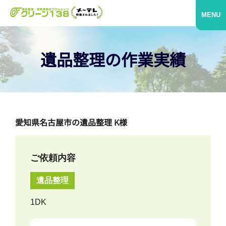
MENU
遺品整理の作業実績
愛知県名古屋市の遺品整理 K様
ご依頼内容
遺品整理
1DK