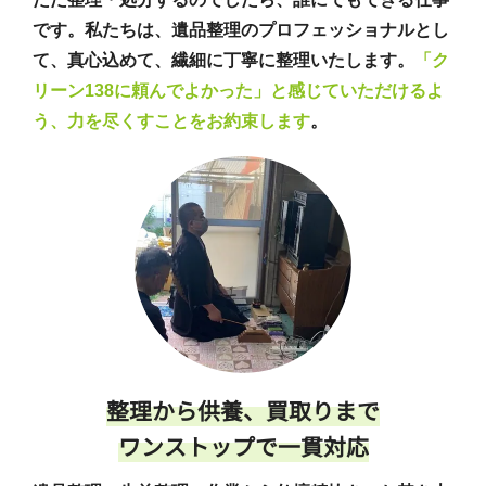
です。私たちは、遺品整理のプロフェッショナルとし
て、真心込めて、繊細に丁寧に整理いたします。
「ク
リーン138に頼んでよかった」と感じていただけるよ
う、力を尽くすことをお約束します
。
整理から供養、買取りまで
ワンストップで一貫対応