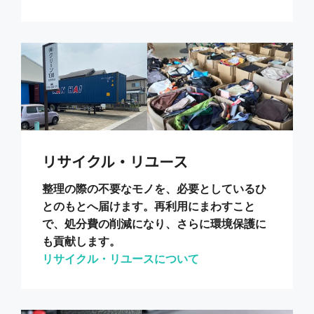
リサイクル・リユース
整理の際の不要なモノを、必要としているひ
とのもとへ届けます。再利用にまわすこと
で、処分費の削減になり、さらに環境保護に
も貢献します。
リサイクル・リユースについて