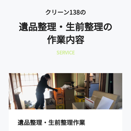
クリーン138の
遺品整理・生前整理の
作業内容
SERVICE
遺品整理・生前整理作業