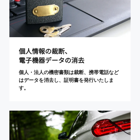
個人情報の裁断、
電子機器データの消去
個人・法人の機密書類は裁断、携帯電話など
はデータを消去し、証明書を発行いたしま
す。