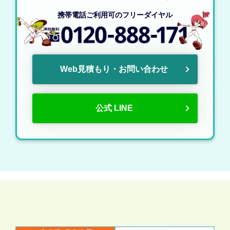
携帯電話ご利用可のフリーダイヤル
Web見積もり・お問い合わせ
公式 LINE