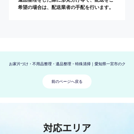
希望の場合は、配送業者の手配を行います。
お家片づけ・不用品整理・遺品整理・特殊清掃｜愛知県一宮市のクリーン
前のページへ戻る
対応エリア