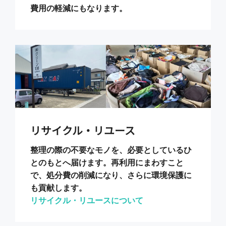
費用の軽減にもなります。
リサイクル・リユース
整理の際の不要なモノを、必要としているひ
とのもとへ届けます。再利用にまわすこと
で、処分費の削減になり、さらに環境保護に
も貢献します。
リサイクル・リユースについて