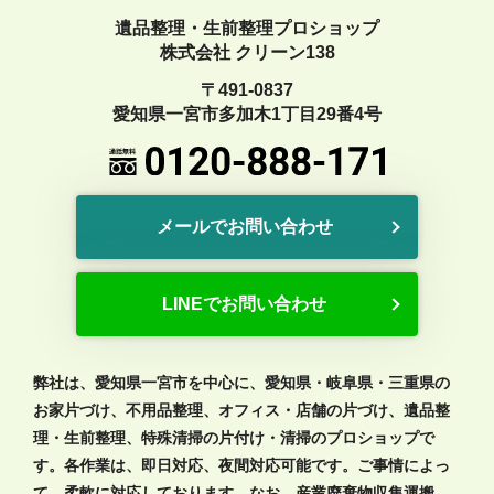
遺品整理・生前整理プロショップ
株式会社 クリーン138
〒491-0837
愛知県一宮市多加木1丁目29番4号
メールでお問い合わせ
LINEでお問い合わせ
弊社は、愛知県一宮市を中心に、愛知県・岐阜県・三重県の
お家片づけ、不用品整理、オフィス・店舗の片づけ、遺品整
理・生前整理、特殊清掃の片付け・清掃のプロショップで
す。各作業は、即日対応、夜間対応可能です。ご事情によっ
て、柔軟に対応しております。なお、産業廃棄物収集運搬、