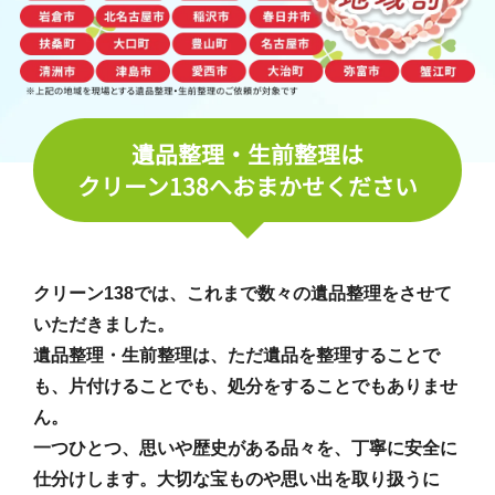
遺品整理・生前整理は
クリーン138へおまかせください
クリーン138では、これまで数々の遺品整理をさせて
いただきました。
遺品整理・生前整理は、ただ遺品を整理することで
も、片付けることでも、処分をすることでもありませ
ん。
一つひとつ、思いや歴史がある品々を、丁寧に安全に
仕分けします。大切な宝ものや思い出を取り扱うに