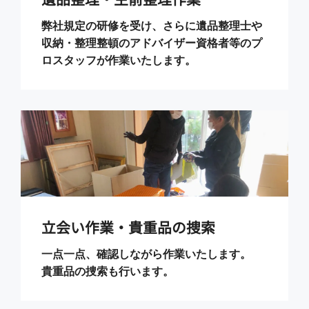
弊社規定の研修を受け、さらに遺品整理士や
収納・整理整頓のアドバイザー資格者等のプ
ロスタッフが作業いたします。
立会い作業・貴重品の捜索
一点一点、確認しながら作業いたします。
貴重品の捜索も行います。