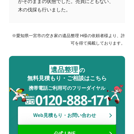
がそのままの状態でした。売買にともない、
木の伐採も行いました。
※愛知県一宮市の空き家の遺品整理 H様の依頼者様より、許
可を得て掲載しております。
遺品整理
の
無料見積もり・ご相談はこちら
携帯電話ご利用可のフリーダイヤル
Web見積もり・お問い合わせ
公式 LINE