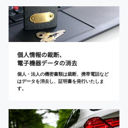
個人情報の裁断、
電子機器データの消去
個人・法人の機密書類は裁断、携帯電話など
はデータを消去し、証明書を発行いたしま
す。