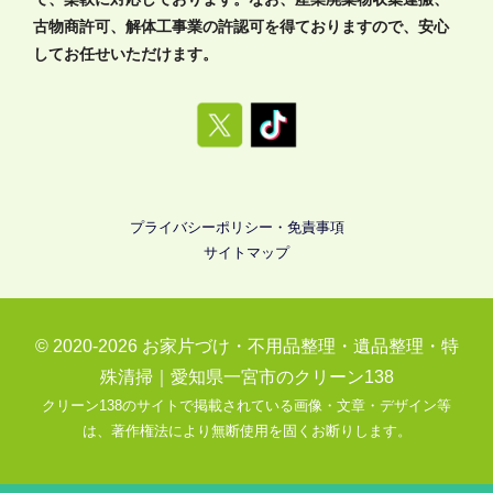
古物商許可、解体工事業の許認可を得ておりますので、安心
してお任せいただけます。
プライバシーポリシー・免責事項
サイトマップ
© 2020-2026
お家片づけ・不用品整理・遺品整理・特
殊清掃｜愛知県一宮市のクリーン138
クリーン138のサイトで掲載されている画像・文章・デザイン等
は、著作権法により無断使用を固くお断りします。