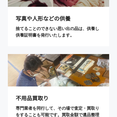
写真や人形などの供養
捨てることのできない思い出の品は、供養し
供養証明書を発行いたします。
不用品買取り
専門業者を同行して、その場で査定・買取り
をすることも可能です。買取金額で遺品整理