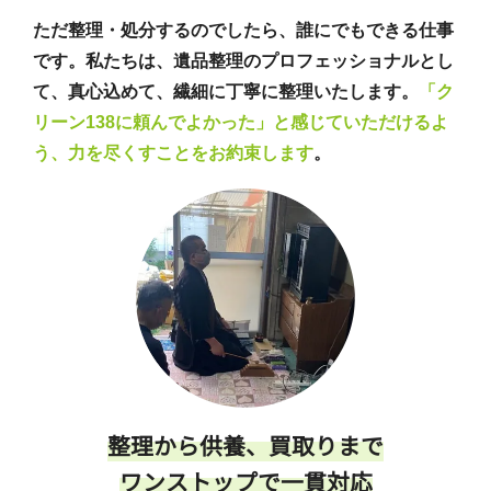
ただ整理・処分するのでしたら、誰にでもできる仕事
です。私たちは、遺品整理のプロフェッショナルとし
て、真心込めて、繊細に丁寧に整理いたします。
「ク
リーン138に頼んでよかった」と感じていただけるよ
う、力を尽くすことをお約束します
。
整理から供養、買取りまで
ワンストップで一貫対応