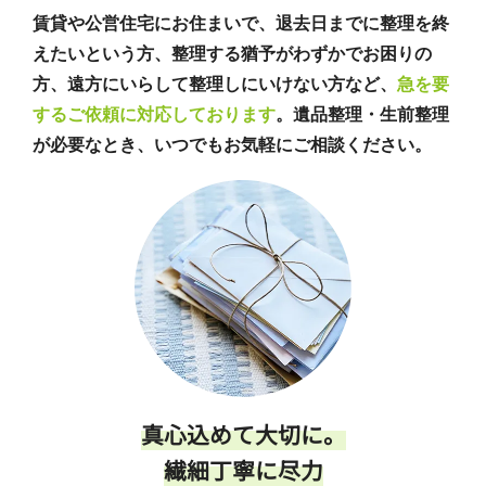
賃貸や公営住宅にお住まいで、退去日までに整理を終
えたいという方、整理する猶予がわずかでお困りの
方、遠方にいらして整理しにいけない方など、
急を要
するご依頼に対応しております
。遺品整理・生前整理
が必要なとき、いつでもお気軽にご相談ください。
真心込めて大切に。
繊細丁寧に尽力