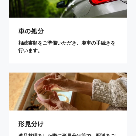
車の処分
相続書類をご準備いただき、廃車の手続きを
行います。
形見分け
遺品整理をした際に形見分け等で、配送をご