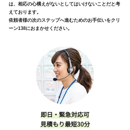
は、相応の心構えがないとしてはいけないことだと考
えております。
依頼者様の次のステップへ進むためのお手伝いをクリ
ーン138におまかせください。
即日・緊急対応可
見積もり最短30分