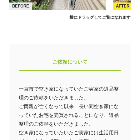
BEFORE
AFTER
横にドラッグしてご覧になれます
ご依頼について
一宮市で空き家になっていたご実家の遺品整
理のご依頼をいただきました。
ご両親が亡くなって以来、長い間空き家にな
っていたお宅を売買されることになり、遺品
整理のご依頼をいただきました。
空き家になっていたいたご実家には生活用日