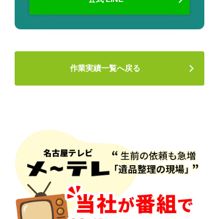
作業実績一覧へ戻る