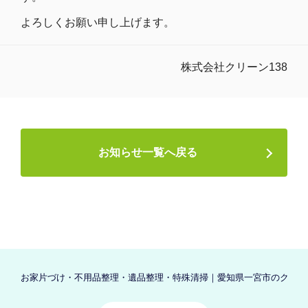
よろしくお願い申し上げます。
株式会社クリーン138
お知らせ一覧へ戻る
お家片づけ・不用品整理・遺品整理・特殊清掃｜愛知県一宮市のクリーン