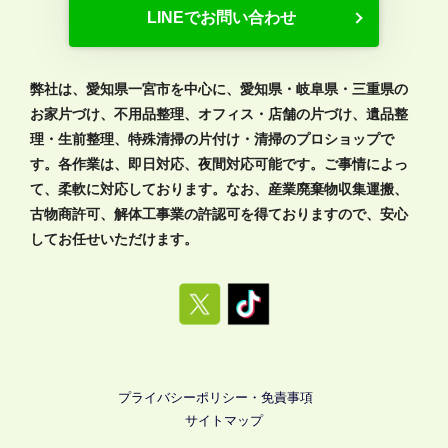
LINEでお問い合わせ
弊社は、愛知県一宮市を中心に、愛知県・岐阜県・三重県の
お家片づけ、不用品整理、オフィス・店舗の片づけ、遺品整
理・生前整理、特殊清掃の片付け・清掃のプロショップで
す。各作業は、即日対応、夜間対応可能です。ご事情によっ
て、柔軟に対応しております。なお、産業廃棄物収集運搬、
古物商許可、解体工事業の許認可を得ておりますので、安心
してお任せいただけます。
プライバシーポリシー・免責事項
サイトマップ