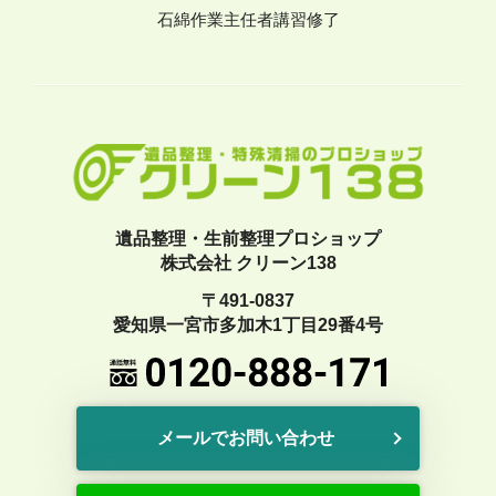
石綿作業主任者講習修了
遺品整理・生前整理プロショップ
株式会社 クリーン138
〒491-0837
愛知県一宮市多加木1丁目29番4号
メールでお問い合わせ