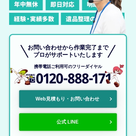
お問い合わせから作業完了まで
プロがサポートいたします
携帯電話ご利用可のフリーダイヤル
Web見積もり・お問い合わせ
公式 LINE