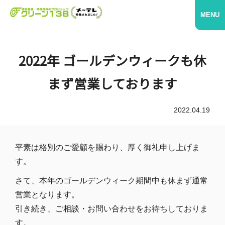
MENU
2022年 ゴールデンウィークも休
まず営業しております
2022.04.19
平素は格別のご愛顧を賜わり、厚く御礼申し上げま
す。
さて、本年のゴールデンウィーク期間中も休まず通常
営業となります。
引き続き、ご相談・お問い合わせをお待ちしておりま
す。