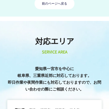
前のページへ戻る
対応エリア
SERVICE AREA
愛知県一宮市を中心に
岐阜県、三重県近郊に対応しております。
即日作業や夜間作業にも対応しておりますので、お問
い合わせの際にご相談ください。