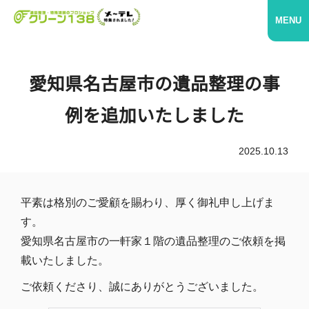
MENU
愛知県名古屋市の遺品整理の事
例を追加いたしました
2025.10.13
平素は格別のご愛顧を賜わり、厚く御礼申し上げま
す。
愛知県名古屋市の一軒家１階の遺品整理のご依頼を掲
載いたしました。
ご依頼くださり、誠にありがとうございました。