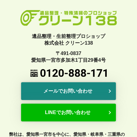
遺品整理・生前整理プロショップ
株式会社 クリーン138
〒491-0837
愛知県一宮市多加木1丁目29番4号
メールでお問い合わせ
LINEでお問い合わせ
弊社は、愛知県一宮市を中心に、愛知県・岐阜県・三重県の