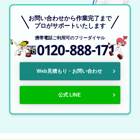
お問い合わせから作業完了まで
プロがサポートいたします
携帯電話ご利用可のフリーダイヤル
Web見積もり・お問い合わせ
公式 LINE