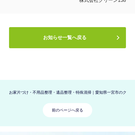
株式会社クリーン138
お知らせ一覧へ戻る
お家片づけ・不用品整理・遺品整理・特殊清掃｜愛知県一宮市のクリーン
前のページへ戻る