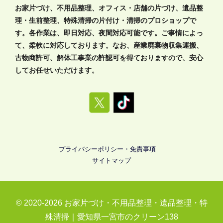
お家片づけ、不用品整理、オフィス・店舗の片づけ、遺品整
理・生前整理、特殊清掃の片付け・清掃のプロショップで
す。各作業は、即日対応、夜間対応可能です。ご事情によっ
て、柔軟に対応しております。なお、産業廃棄物収集運搬、
古物商許可、解体工事業の許認可を得ておりますので、安心
してお任せいただけます。
プライバシーポリシー・免責事項
サイトマップ
© 2020-2026
お家片づけ・不用品整理・遺品整理・特
殊清掃｜愛知県一宮市のクリーン138