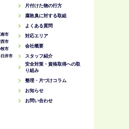
片付けた物の行方
腐敗臭に対する取組
よくある質問
江南市
対応エリア
愛西市
会社概要
小牧市
春日井市
スタッフ紹介
安全対策・資格取得への取
り組み
整理・片づけコラム
お知らせ
お問い合わせ