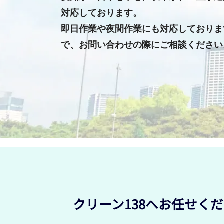
対応しております。
即日作業や夜間作業にも対応しておりま
で、お問い合わせの際にご相談ください
クリーン138へお任せく