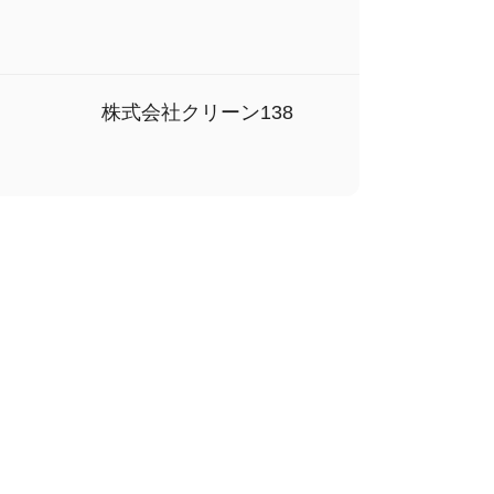
株式会社クリーン138