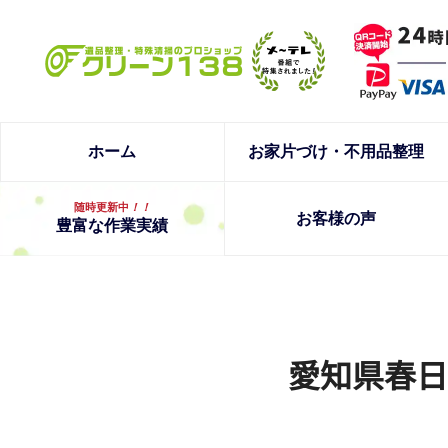
ホーム
お家片づけ・不用品整理
随時更新中
！！
お客様の声
豊富な作業実績
愛知県春日