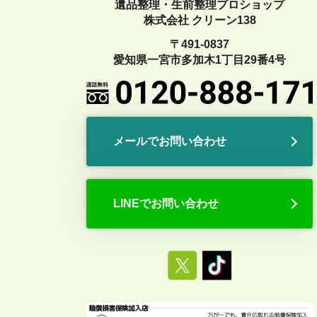
遺品整理・生前整理プロショップ
株式会社 クリーン138
〒491-0837
愛知県一宮市多加木1丁目29番4号
メールでお問い合わせ
LINEでお問い合わせ