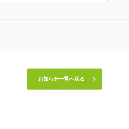
お知らせ一覧へ戻る