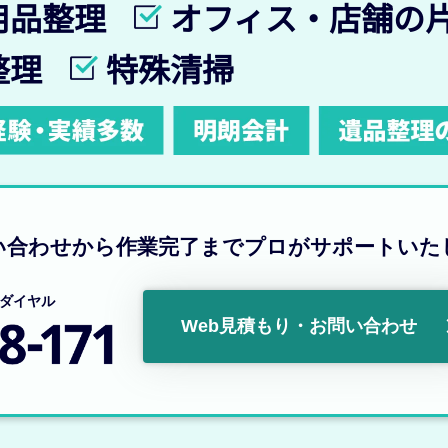
用品整理
オフィス・店舗の
整理
特殊清掃
い合わせから作業完了まで
プロがサポートいた
ダイヤル
Web見積もり・お問い合わせ