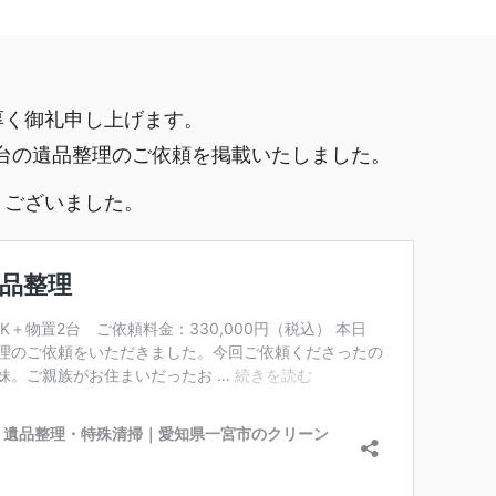
厚く御礼申し上げます。
台の遺品整理のご依頼を掲載いたしました。
うございました。