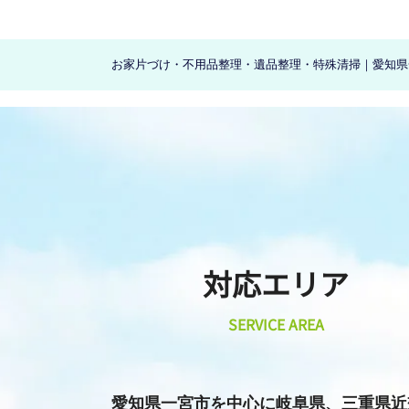
お家片づけ・不用品整理・遺品整理・特殊清掃｜愛知県一
対応エリア
SERVICE AREA
愛知県一宮市を中心に
岐阜県、三重県近