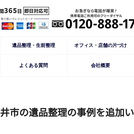
遺品整理・生前整理
オフィス・店舗の片づけ
よくある質問
会社概要
井市の遺品整理の事例を追加い