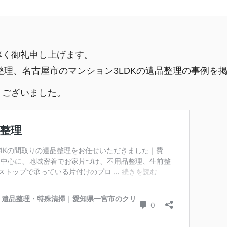
厚く御礼申し上げます。
整理、名古屋市のマンション3LDKの遺品整理の事例を
うございました。