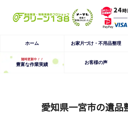
ホーム
お家片づけ・不用品整理
随時更新中
！！
お客様の声
豊富な作業実績
愛知県一宮市の遺品