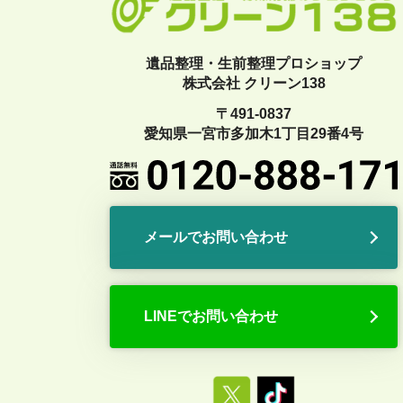
遺品整理・生前整理プロショップ
株式会社 クリーン138
〒491-0837
愛知県一宮市多加木1丁目29番4号
メールでお問い合わせ
LINEでお問い合わせ