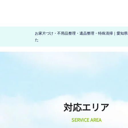
お家片づけ・不用品整理・遺品整理・特殊清掃｜愛知県一
た
対応エリア
SERVICE AREA