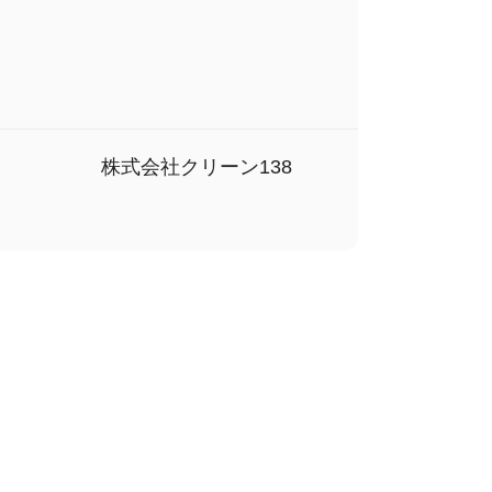
株式会社クリーン138