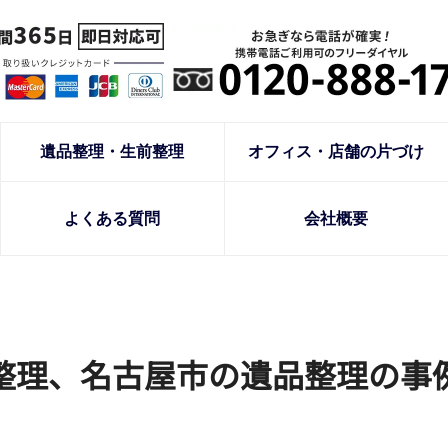
遺品整理・生前整理
オフィス・店舗の片づけ
よくある質問
会社概要
整理、名古屋市の遺品整理の事