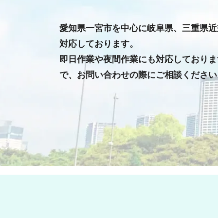
愛知県一宮市を中心に
岐阜県、三重県近
対応しております。
即日作業や夜間作業にも対応しておりま
で、お問い合わせの際にご相談ください