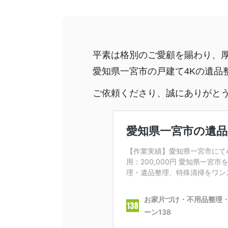
平素は格別のご愛顧を賜わり、
愛知県一宮市の戸建て4Kの遺品
ご依頼くださり、誠にありがと