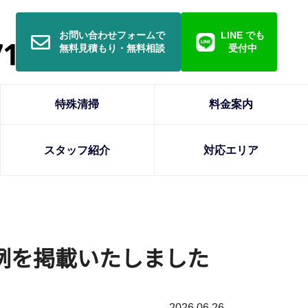
お問い合わせフォームで
LINE でも
無料見積もり・無料相談
受付中
特殊清掃
料金案内
スタッフ紹介
対応エリア
例を掲載いたしました
2026.06.26