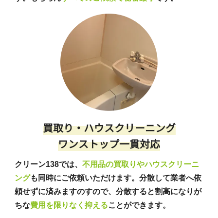
買取り・ハウスクリーニング
ワンストップ一貫対応
クリーン138では、
不用品の買取りやハウスクリーニ
ング
も同時にご依頼いただけます。分散して業者へ依
頼せずに済みますのすので、分散すると割高になりが
ちな
費用を限りなく抑える
ことができます。