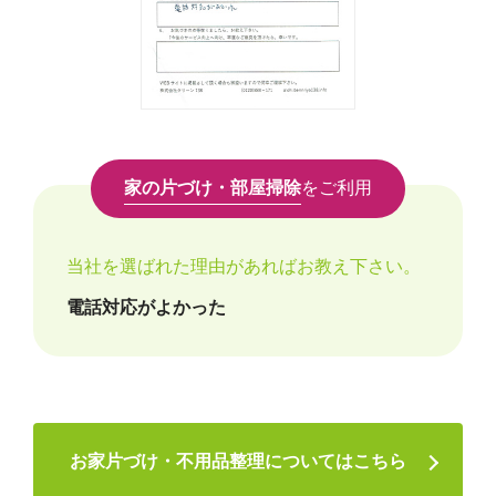
家の片づけ・部屋掃除
をご利用
当社を選ばれた理由があればお教え下さい。
電話対応がよかった
お家片づけ・不用品整理についてはこちら