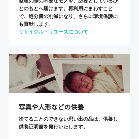
整理の際の不要なモノを、必要としているひ
とのもとへ届けます。再利用にまわすこと
で、処分費の削減になり、さらに環境保護に
も貢献します。
リサイクル・リユースについて
写真や人形などの供養
捨てることのできない思い出の品は、供養し
供養証明書を発行いたします。