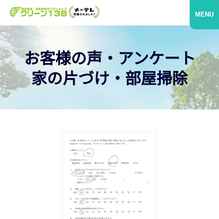
MENU
お客様の声・アンケート
家の片づけ・部屋掃除