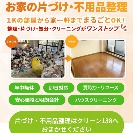
片づけ・不用品整理はクリーン138へ
おまかせください