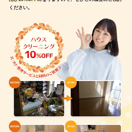
ください。