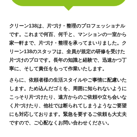
クリーン138は、片づけ・整理のプロフェッショナル
です。これまで何百、何千と、マンションの一室から
家一軒まで、片づけ・整理を承ってまいりました。ク
リーン138のスタッフは、全員が規定の研修を受けた
片づけのプロです。長年の知識と経験で、迅速かつ丁
寧に、そして責任をもって作業いたします。
さらに、依頼者様の生活スタイルやご事情に配慮いた
します。ため込んだゴミを、周囲に知られないように
こっそり片づけたり、遠方からのご依頼や立ち会いな
く片づけたり、他社では断られてしまうようなご要望
にも対応しております。緊急を要するご依頼も大丈夫
ですので、ご心配なくお問い合わせください。