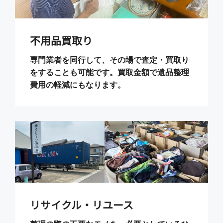
不用品買取り
専門業者を同行して、その場で査定・買取り
をすることも可能です。買取金額で遺品整理
費用の軽減にもなります。
リサイクル・リユース