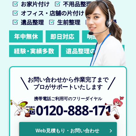
お家片付け
不用品整理
オフィス・店舗の片付け
遺品整理
生前整理
特殊清掃
お問い合わせから作業完了まで
プロがサポートいたします
携帯電話ご利用可のフリーダイヤル
Web見積もり・お問い合わせ