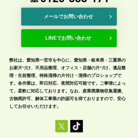
メールでお問い合わせ
LINEでお問い合わせ
弊社は、愛知県一宮市を中心に、愛知県・岐阜県・三重県の
お家片づけ、不用品整理、オフィス・店舗の片づけ、遺品整
理・生前整理、特殊清掃の片付け・清掃のプロショップで
す。各作業は、即日対応、夜間対応可能です。ご事情によっ
て、柔軟に対応しております。なお、産業廃棄物収集運搬、
古物商許可、解体工事業の許認可を得ておりますので、安心
してお任せいただけます。