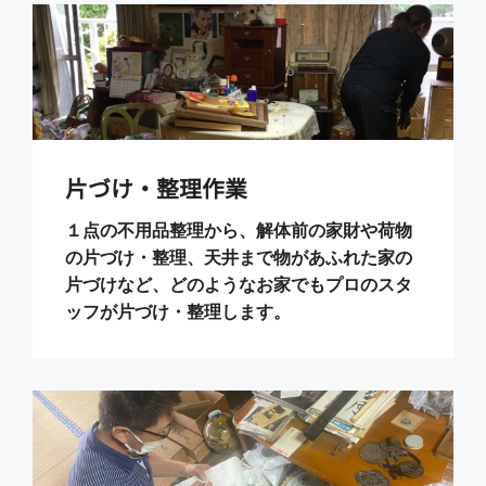
片づけ・整理作業
１点の不用品整理から、解体前の家財や荷物
の片づけ・整理、天井まで物があふれた家の
片づけなど、どのようなお家でもプロのスタ
ッフが片づけ・整理します。