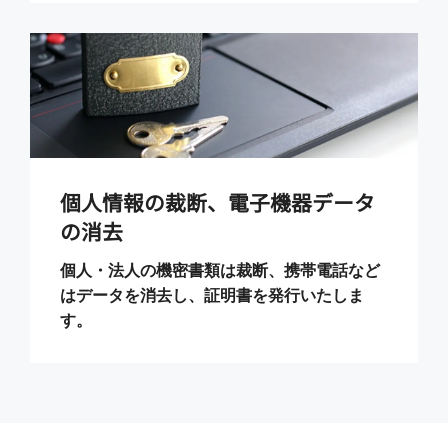
個人情報の裁断、電子機器データ
の消去
個人・法人の機密書類は裁断、携帯電話など
はデータを消去し、証明書を発行いたしま
す。