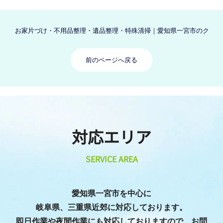
お家片づけ・不用品整理・遺品整理・特殊清掃｜愛知県一宮市のクリーン
前のページへ戻る
対応エリア
SERVICE AREA
愛知県一宮市を中心に
岐阜県、三重県近郊に対応しております。
即日作業や夜間作業にも対応しておりますので、お問