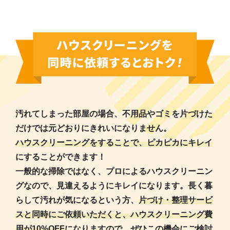
汚れてしまった部屋の場合、不用品やゴミを片づけた
だけでは元どおりにきれいになりません。
ハウスクリーニングをすることで、ピカピカにキレイ
にすることができます！
一般的な掃除ではなく、プロによるハウスクリーニン
グなので、見違えるようにキレイになります。長く暮
らして汚れが気になるという方、
片づけ・整理サービ
スと同時にご依頼いただくと、ハウスクリーニング費
用が10%OFF
になりますので、ぜひこの機会にご検討