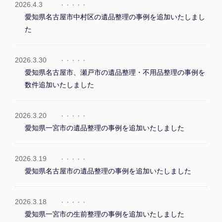
2026.4.3
愛知県名古屋市中村区の遺品整理の事例を追加いたしまし
た
2026.3.30
愛知県名古屋市、瀬戸市の遺品整理・不用品整理の事例を
数件追加いたしました
2026.3.20
愛知県一宮市の遺品整理の事例を追加いたしました
2026.3.19
愛知県名古屋市の遺品整理の事例を追加いたしました
2026.3.18
愛知県一宮市の生前整理の事例を追加いたしました