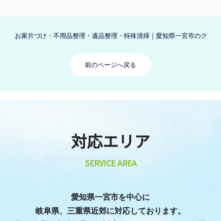
へ
へ
お家片づけ・不用品整理・遺品整理・特殊清掃｜愛知県一宮市のクリーン
前のページへ戻る
対応エリア
SERVICE AREA
愛知県一宮市を中心に
岐阜県、三重県近郊に対応しております。