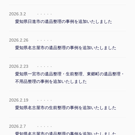
2026.3.2
愛知県日進市の遺品整理の事例を追加いたしました
2026.2.26
愛知県名古屋市の遺品整理の事例を追加いたしました
2026.2.23
愛知県一宮市の遺品整理・生前整理、東郷町の遺品整理・
不用品整理の事例を追加いたしました
2026.2.19
愛知県名古屋市の生前整理の事例を追加いたしました
2026.2.7
愛知県名古屋市の遺品整理の事例を追加いたしました