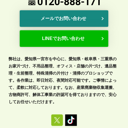
メールでお問い合わせ
LINEでお問い合わせ
弊社は、愛知県一宮市を中心に、愛知県・岐阜県・三重県の
お家片づけ、不用品整理、オフィス・店舗の片づけ、遺品整
理・生前整理、特殊清掃の片付け・清掃のプロショップで
す。各作業は、即日対応、夜間対応可能です。ご事情によっ
て、柔軟に対応しております。なお、産業廃棄物収集運搬、
古物商許可、解体工事業の許認可を得ておりますので、安心
してお任せいただけます。