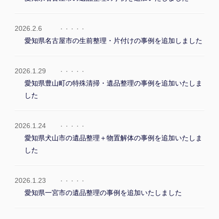
2026.2.6
愛知県名古屋市の生前整理・片付けの事例を追加しました
2026.1.29
愛知県豊山町の特殊清掃・遺品整理の事例を追加いたしま
した
2026.1.24
愛知県犬山市の遺品整理＋物置解体の事例を追加いたしま
した
2026.1.23
愛知県一宮市の遺品整理の事例を追加いたしました