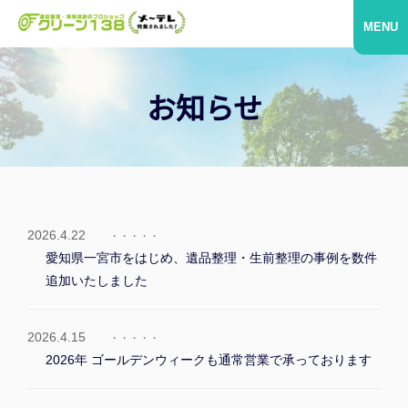
MENU
お知らせ
2026.4.22
愛知県一宮市をはじめ、遺品整理・生前整理の事例を数件
追加いたしました
2026.4.15
2026年 ゴールデンウィークも通常営業で承っております