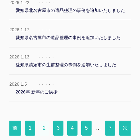
2026.1.22
愛知県北名古屋市の遺品整理の事例を追加いたしました
2026.1.17
愛知県名古屋市の遺品整理の事例を追加いたしました
2026.1.13
愛知県清須市の生前整理の事例を追加いたしました
2026.1.5
2026年 新年のご挨拶
前
1
2
3
4
5
…
7
次