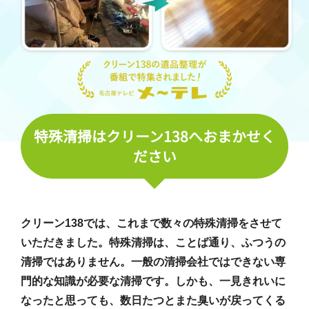
特殊清掃はクリーン138へおまかせく
ださい
クリーン138では、これまで数々の特殊清掃をさせて
いただきました。特殊清掃は、ことば通り、ふつうの
清掃ではありません。一般の清掃会社ではできない専
門的な知識が必要な清掃です。しかも、一見きれいに
なったと思っても、数日たつとまた臭いが戻ってくる