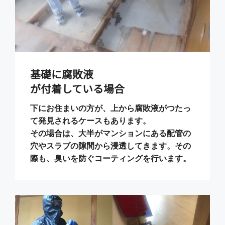
基礎に腐敗液
が付着している場合
下にお住まいの方が、上から腐敗液がつたっ
て発見されるケースもあります。
その場合は、大半がマンションにある配管の
穴やスラブの隙間から浸透してきます。その
際も、臭いを防ぐコーティングを行います。