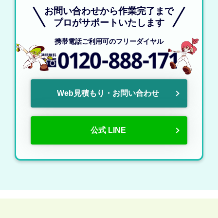
お問い合わせから作業完了まで
プロがサポートいたします
携帯電話ご利用可のフリーダイヤル
Web見積もり・お問い合わせ
公式 LINE