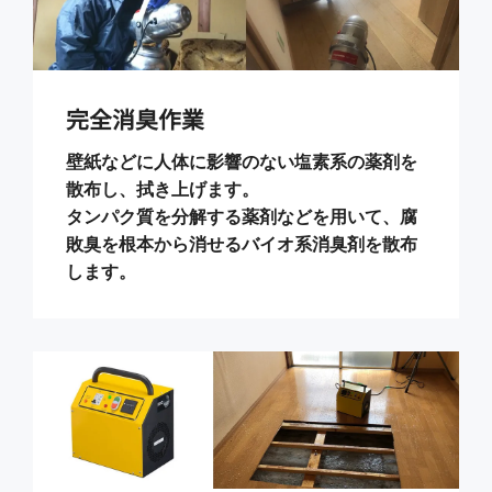
完全消臭作業
壁紙などに人体に影響のない塩素系の薬剤を
散布し、拭き上げます。
タンパク質を分解する薬剤などを用いて、腐
敗臭を根本から消せるバイオ系消臭剤を散布
します。