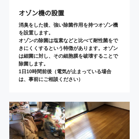
オゾン機の設置
消臭をした後、強い除菌作用を持つオゾン機
を設置します。
オゾンの除菌は塩素などと比べて耐性菌をで
きにくくするという特徴があります。オゾン
は細菌に対し、その細胞膜を破壊することで
除菌します。
1日10時間前後（電気が止まっている場合
は、事前にご相談ください）