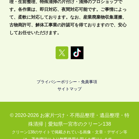
理・生前整理、特殊清掃の片付け・清掃のプロショップで
す。各作業は、即日対応、夜間対応可能です。ご事情によっ
て、柔軟に対応しております。なお、産業廃棄物収集運搬、
古物商許可、解体工事業の許認可を得ておりますので、安心
してお任せいただけます。
プライバシーポリシー・免責事項
サイトマップ
© 2020-2026
お家片づけ・不用品整理・遺品整理・特
殊清掃｜愛知県一宮市のクリーン138
クリーン138のサイトで掲載されている画像・文章・デザイン等