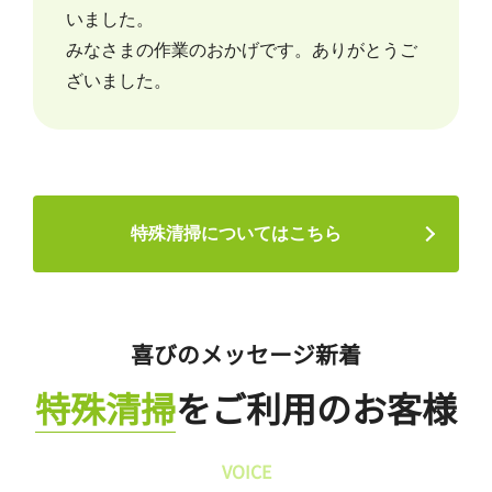
いました。
みなさまの作業のおかげです。ありがとうご
ざいました。
特殊清掃についてはこちら
喜びのメッセージ新着
特殊清掃
をご利用のお客様
VOICE