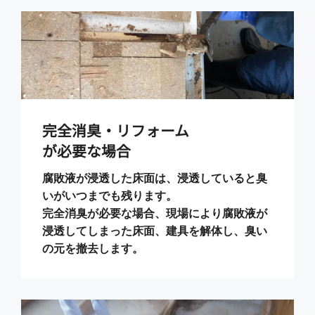
完全消臭・リフォーム
が必要な場合
腐敗液が浸透した床面は、浸透していると臭
いがいつまでも残ります。
完全消臭が必要な場合、現場により腐敗液が
浸透してしまった床面、建具を解体し、臭い
の元を撤去します。