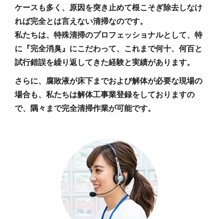
ケースも多く、原因を突き止めて根こそぎ除去しなけ
れば完全とは言えない清掃なのです。
私たちは、特殊清掃のプロフェッショナルとして、特
に『完全消臭』にこだわって、これまで何十、何百と
試行錯誤を繰り返してきた経験と実績があります。
さらに、腐敗液が床下までおよび解体が必要な現場の
場合も、私たちは解体工事業登録をしておりますの
で、隅々まで完全清掃作業が可能です。