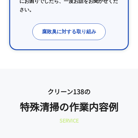
にお困りでしたら、一度お話をお聞かせくだ
さい。
腐敗臭に対する取り組み
クリーン138の
特殊清掃の作業内容例
SERVICE