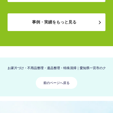
事例・実績をもっと見る
お家片づけ・不用品整理・遺品整理・特殊清掃｜愛知県一宮市のクリーン
前のページへ戻る