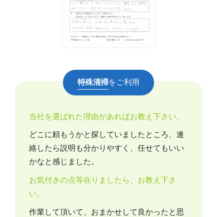
特殊清掃
をご利用
当社を選ばれた理由があればお教え下さい。
どこに頼もうかと探していましたところ、連
絡したら説明も分かりやすく、任せてもいい
かなと感じました。
お気付きの点等在りましたら、お教え下さ
い。
作業して頂いて、おまかせして良かったと思