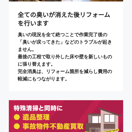
全ての臭いが消えた後リフォーム
を行います
臭いの現況を全て絶つことで作業完了後の
「臭いが戻ってきた」などのトラブルが起き
ません。
最後の工程で取り外した床や壁を新しいもの
に張り替えます。
完全消臭は、リフォーム箇所を減らし費用の
軽減にもつながります。