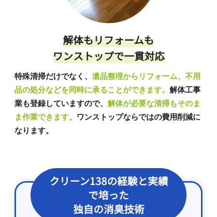
解体もリフォームも
ワンストップで一貫対応
特殊清掃だけでなく、
遺品整理からリフォーム、不用
品の処分などを同時に承ることができます。
解体工事
業も登録していますので、
解体が必要な清掃もそのま
ま作業できます。
ワンストップならではの費用削減に
なります。
クリーン138の経験と実績
で培った
独自の消臭技術