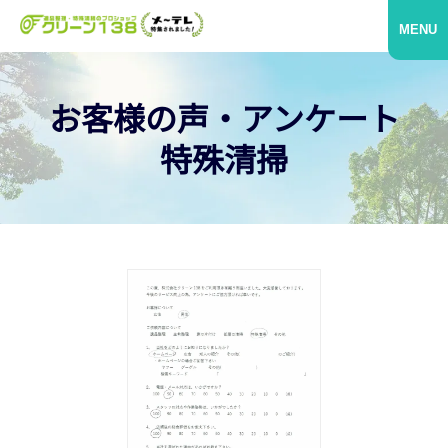
MENU
お客様の声・アンケート
特殊清掃