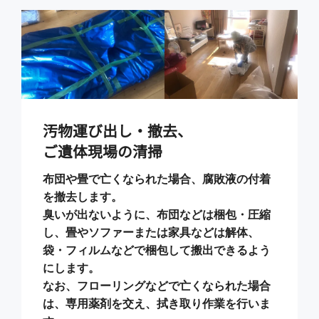
汚物運び出し・撤去、
ご遺体現場の清掃
布団や畳で亡くなられた場合、腐敗液の付着
を撤去します。
臭いが出ないように、布団などは梱包・圧縮
し、畳やソファーまたは家具などは解体、
袋・フィルムなどで梱包して搬出できるよう
にします。
なお、フローリングなどで亡くなられた場合
は、専用薬剤を交え、拭き取り作業を行いま