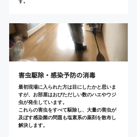
す。
害虫駆除・感染予防の消毒
最初現場に入られた方は目にしたかと思いま
すが、お部屋はおびただしい数のハエやウジ
虫が発生しています。
これらの害虫をすべて駆除し、大量の害虫が
及ぼす感染菌の問題も塩素系の薬剤を散布し
解決します。