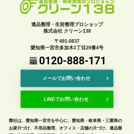
遺品整理・生前整理プロショップ
株式会社 クリーン138
〒491-0837
愛知県一宮市多加木1丁目29番4号
メールでお問い合わせ
LINEでお問い合わせ
弊社は、愛知県一宮市を中心に、愛知県・岐阜県・三重県の
お家片づけ、不用品整理、オフィス・店舗の片づけ、遺品整