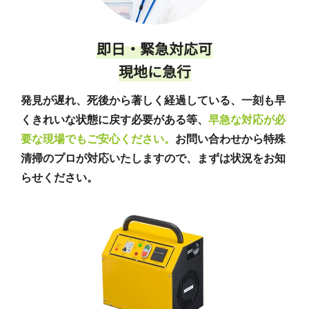
即日・緊急対応可
現地に急行
発見が遅れ、死後から著しく経過している、一刻も早
くきれいな状態に戻す必要がある等、
早急な対応が必
要な現場でもご安心ください。
お問い合わせから特殊
清掃のプロが対応いたしますので、まずは状況をお知
らせください。