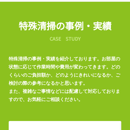
特殊清掃の事例・実績
CASE STUDY
特殊清掃の事例・実績を紹介しております。お部屋の
状態に応じて作業時間や費用が変わってきます。どの
くらいのご負担額か、どのようにきれいになるか、ご
検討の際の参考になるかと思います。
また、複雑なご事情などには配慮して対応しておりま
すので、お気軽にご相談ください。