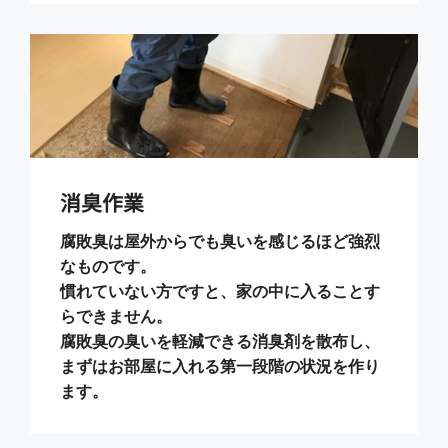
消臭作業
腐敗臭は屋外からでも臭いを感じるほど強烈
なものです。
慣れていない方ですと、家の中に入ることす
らできません。
腐敗臭の臭いを軽減できる消臭剤を散布し、
まずはお部屋に入れる第一段階の状況を作り
ます。