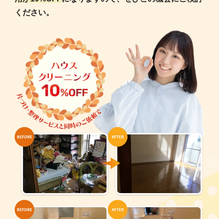
ください。