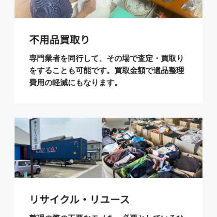
不用品買取り
専門業者を同行して、その場で査定・買取り
をすることも可能です。買取金額で遺品整理
費用の軽減にもなります。
リサイクル・リユース