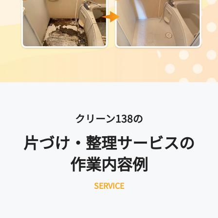
クリーン138の
片づけ・整理サービスの
作業内容例
SERVICE