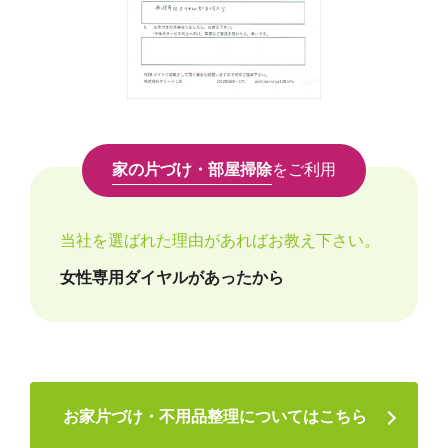
家の片づけ・部屋掃除
をご利用
当社を選ばれた理由があればお教え下さい。
女性専用ダイヤルがあったから
お家片づけ・不用品整理についてはこちら