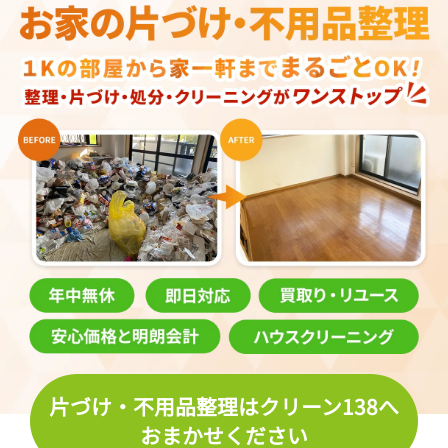
片づけ・不用品整理はクリーン138へ
おまかせください