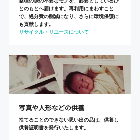
整理の際の不要なモノを、必要としているひ
とのもとへ届けます。再利用にまわすこと
で、処分費の削減になり、さらに環境保護に
も貢献します。
リサイクル・リユースについて
写真や人形などの供養
捨てることのできない思い出の品は、供養し
供養証明書を発行いたします。