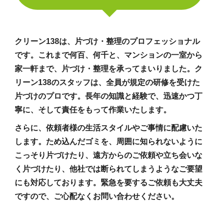
クリーン138は、片づけ・整理のプロフェッショナル
です。これまで何百、何千と、マンションの一室から
家一軒まで、片づけ・整理を承ってまいりました。ク
リーン138のスタッフは、全員が規定の研修を受けた
片づけのプロです。長年の知識と経験で、迅速かつ丁
寧に、そして責任をもって作業いたします。
さらに、依頼者様の生活スタイルやご事情に配慮いた
します。ため込んだゴミを、周囲に知られないように
こっそり片づけたり、遠方からのご依頼や立ち会いな
く片づけたり、他社では断られてしまうようなご要望
にも対応しております。緊急を要するご依頼も大丈夫
ですので、ご心配なくお問い合わせください。