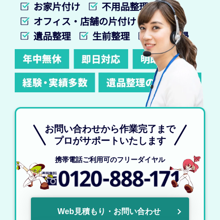
お家片付け
不用品整理
オフィス・店舗の片付け
遺品整理
生前整理
特殊清掃
お問い合わせから作業完了まで
プロがサポートいたします
携帯電話ご利用可のフリーダイヤル
Web見積もり・お問い合わせ