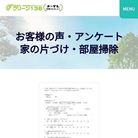
MENU
お客様の声・アンケート
家の片づけ・部屋掃除