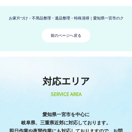
お家片づけ・不用品整理・遺品整理・特殊清掃｜愛知県一宮市のクリーン
前のページへ戻る
対応エリア
SERVICE AREA
愛知県一宮市を中心に
岐阜県、三重県近郊に対応しております。
即日作業や夜間作業にも対応しておりますので、お問