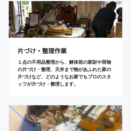
片づけ・整理作業
１点の不用品整理から、解体前の家財や荷物
の片づけ・整理、天井まで物があふれた家の
片づけなど、どのようなお家でもプロのスタ
ッフが片づけ・整理します。