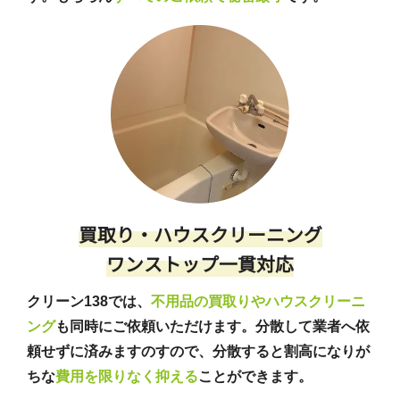
買取り・ハウスクリーニング
ワンストップ一貫対応
クリーン138では、
不用品の買取りやハウスクリーニ
ング
も同時にご依頼いただけます。分散して業者へ依
頼せずに済みますのすので、分散すると割高になりが
ちな
費用を限りなく抑える
ことができます。