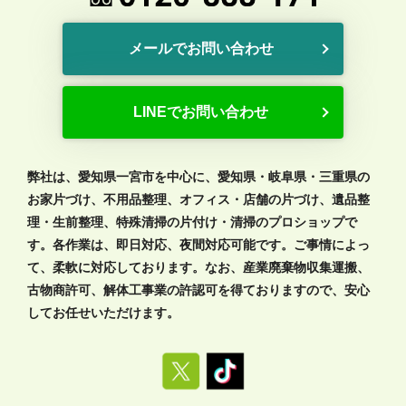
メールでお問い合わせ
LINEでお問い合わせ
弊社は、愛知県一宮市を中心に、愛知県・岐阜県・三重県の
お家片づけ、不用品整理、オフィス・店舗の片づけ、遺品整
理・生前整理、特殊清掃の片付け・清掃のプロショップで
す。各作業は、即日対応、夜間対応可能です。ご事情によっ
て、柔軟に対応しております。なお、産業廃棄物収集運搬、
古物商許可、解体工事業の許認可を得ておりますので、安心
してお任せいただけます。