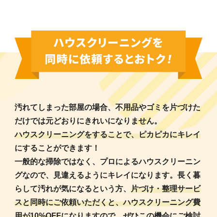
汚れてしまった部屋の場合、不用品やゴミを片づけた
だけでは元どおりにきれいになりません。
ハウスクリーニングをすることで、ピカピカにキレイ
にすることができます！
一般的な掃除ではなく、プロによるハウスクリーニン
グなので、見違えるようにキレイになります。長く暮
らして汚れが気になるという方、
片づけ・整理サービ
スと同時にご依頼いただくと、ハウスクリーニング費
用が10%OFF
になりますので、ぜひこの機会にご検討