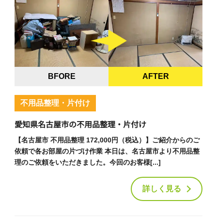
BFORE
AFTER
不用品整理・片付け
愛知県名古屋市の不用品整理・片付け
【名古屋市 不用品整理 172,000円（税込）】ご紹介からのご
依頼で各お部屋の片づけ作業 本日は、名古屋市より不用品整
理のご依頼をいただきました。今回のお客様[...]
詳しく見る