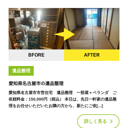
BFORE
AFTER
遺品整理
愛知県名古屋市の遺品整理
愛知県名古屋市市営住宅 遺品整理 一部屋＋ベランダ ご
依頼料金：150,000円（税込） 本日は、先日一軒家の遺品整
理をお任せいただいたお隣の方から、新たにご依[...]
詳しく見る