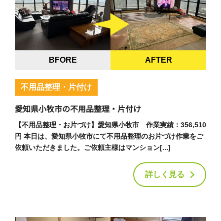
BFORE
AFTER
不用品整理・片付け
愛知県小牧市の不用品整理・片付け
【不用品整理・お片づけ】愛知県小牧市 作業実績：356,510
円 本日は、愛知県小牧市にて不用品整理のお片づけ作業をご
依頼いただきました。ご依頼主様はマンション[...]
詳しく見る