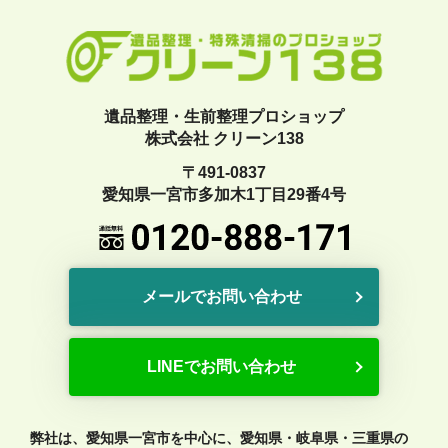
遺品整理・生前整理プロショップ
株式会社 クリーン138
〒491-0837
愛知県一宮市多加木1丁目29番4号
メールでお問い合わせ
LINEでお問い合わせ
弊社は、愛知県一宮市を中心に、愛知県・岐阜県・三重県の