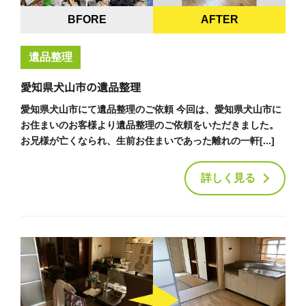
BFORE
AFTER
遺品整理
愛知県犬山市の遺品整理
愛知県犬山市にて遺品整理のご依頼 今回は、愛知県犬山市に
お住まいのお客様より遺品整理のご依頼をいただきました。
お兄様が亡くなられ、生前お住まいであった離れの一軒[...]
詳しく見る