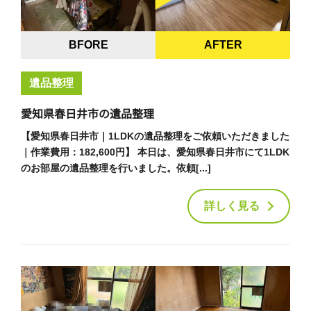
BFORE
AFTER
遺品整理
愛知県春日井市の遺品整理
【愛知県春日井市｜1LDKの遺品整理をご依頼いただきました
｜作業費用：182,600円】 本日は、愛知県春日井市にて1LDK
のお部屋の遺品整理を行いました。依頼[...]
詳しく見る