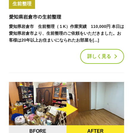
生前整理
愛知県岩倉市の生前整理
愛知県岩倉市 生前整理（１K）作業実績 110,000円 本日は
愛知県岩倉市より、生前整理のご依頼をいただきました。お
客様は20年以上お住まいになられたお部屋を[...]
詳しく見る
BFORE
AFTER