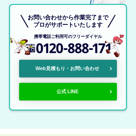
お問い合わせから作業完了まで
プロがサポートいたします
携帯電話ご利用可のフリーダイヤル
Web見積もり・お問い合わせ
公式 LINE