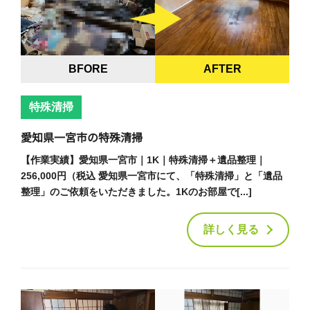
BFORE
AFTER
特殊清掃
愛知県一宮市の特殊清掃
【作業実績】愛知県一宮市｜1K｜特殊清掃＋遺品整理｜
256,000円（税込 愛知県一宮市にて、「特殊清掃」と「遺品
整理」のご依頼をいただきました。1Kのお部屋で[...]
詳しく見る