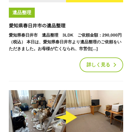
遺品整理
愛知県春日井市の遺品整理
愛知県春日井市 遺品整理 3LDK ご依頼金額：290,000円
（税込） 本日は、愛知県春日井市より遺品整理のご依頼をい
ただきました。お母様が亡くなられ、市営住[...]
詳しく見る