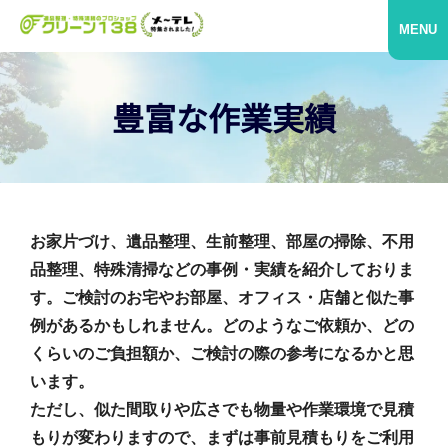
MENU
豊富な作業実績
お家片づけ、遺品整理、生前整理、部屋の掃除、不用
品整理、特殊清掃などの事例・実績を紹介しておりま
す。ご検討のお宅やお部屋、オフィス・店舗と似た事
例があるかもしれません。どのようなご依頼か、どの
くらいのご負担額か、ご検討の際の参考になるかと思
います。
ただし、似た間取りや広さでも物量や作業環境で見積
もりが変わりますので、まずは事前見積もりをご利用