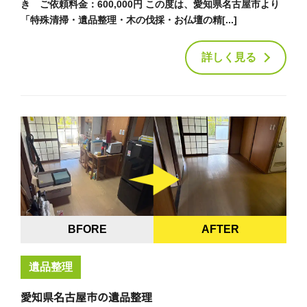
き ご依頼料金：600,000円 この度は、愛知県名古屋市より
「特殊清掃・遺品整理・木の伐採・お仏壇の精[...]
詳しく見る
BFORE
AFTER
遺品整理
愛知県名古屋市の遺品整理