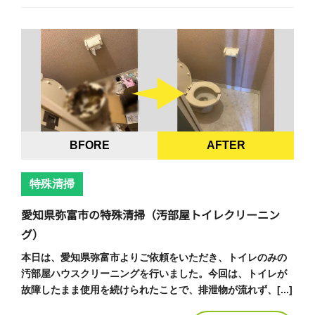
BFORE
AFTER
特殊清掃
愛知県弥富市の特殊清掃（汚部屋トイレクリーニン
グ）
本日は、愛知県弥富市よりご依頼をいただき、トイレのみの
汚部屋ハウスクリーニングを行いました。今回は、トイレが
故障したまま使用を続けられたことで、排泄物が流れず、[...]