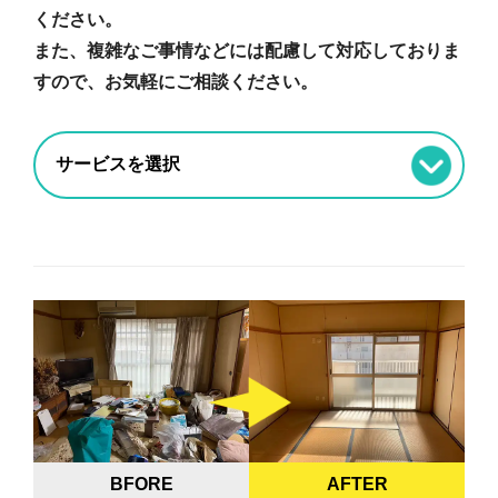
ください。
また、複雑なご事情などには配慮して対応しておりま
すので、お気軽にご相談ください。
BFORE
AFTER