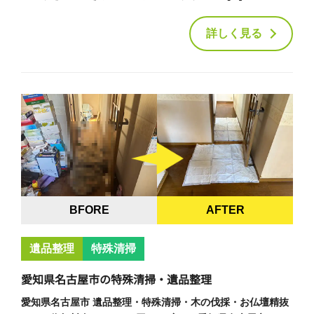
詳しく見る
BFORE
AFTER
遺品整理
特殊清掃
愛知県名古屋市の特殊清掃・遺品整理
愛知県名古屋市 遺品整理・特殊清掃・木の伐採・お仏壇精抜