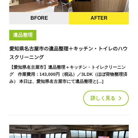
BFORE
AFTER
遺品整理
愛知県名古屋市の遺品整理＋キッチン・トイレのハウ
スクリーニング
【愛知県名古屋市】遺品整理＋キッチン・トイレクリーニン
グ 作業費用：143,000円（税込）／3LDK（ほぼ荷物整理済
み） 本日は、愛知県名古屋市にて遺品整理と[...]
詳しく見る