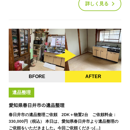
詳しく見る
BFORE
AFTER
遺品整理
愛知県春日井市の遺品整理
春日井市の遺品整理ご依頼 2DK＋物置2台 ご依頼料金：
330,000円（税込） 本日は、愛知県春日井市より遺品整理の
ご依頼をいただきました。今回ご依頼くださっ[...]