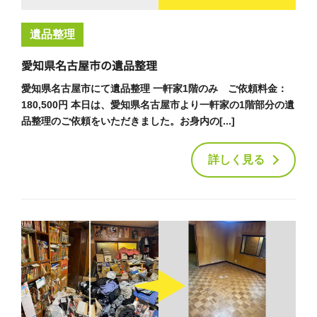
遺品整理
愛知県名古屋市の遺品整理
愛知県名古屋市にて遺品整理 一軒家1階のみ ご依頼料金：
180,500円 本日は、愛知県名古屋市より一軒家の1階部分の遺
品整理のご依頼をいただきました。お身内の[...]
詳しく見る