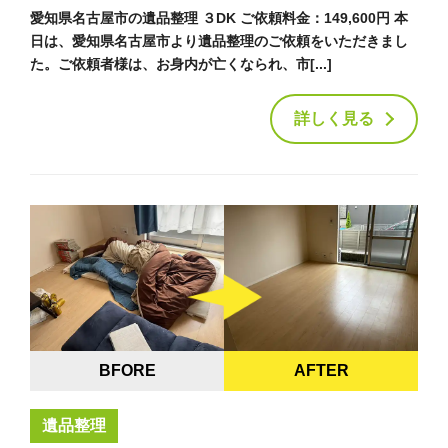
愛知県名古屋市の遺品整理 ３DK ご依頼料金：149,600円 本
日は、愛知県名古屋市より遺品整理のご依頼をいただきまし
た。ご依頼者様は、お身内が亡くなられ、市[...]
詳しく見る
BFORE
AFTER
遺品整理