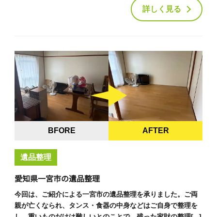
詳しく見る
BFORE
AFTER
遺品整理
愛知県一宮市の遺品整理
今回は、ご紹介による一宮市の遺品整理を承りました。ご両
親が亡くなられ、タンス・食器の中身などはご自身で整理を
し、重いものだけは難しいとのことで、残った家財の整理[...]