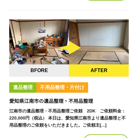
BFORE
AFTER
遺品整理
不用品整理・片付け
愛知県江南市の遺品整理・不用品整理
江南市の遺品整理・不用品整理ご依頼 2DK ご依頼料金：
220,000円（税込） 本日は、愛知県江南市より遺品整理と不
用品整理のご依頼をいただきました。ご依頼主[...]