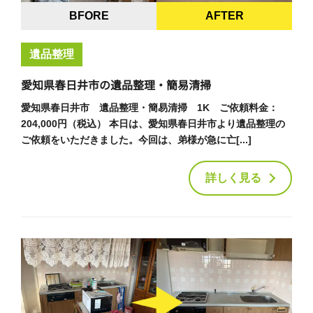
BFORE
AFTER
遺品整理
愛知県春日井市の遺品整理・簡易清掃
愛知県春日井市 遺品整理・簡易清掃 1K ご依頼料金：
204,000円（税込） 本日は、愛知県春日井市より遺品整理の
ご依頼をいただきました。今回は、弟様が急に亡[...]
詳しく見る