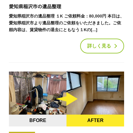
愛知県稲沢市の遺品整理
愛知県稲沢市の遺品整理 １K ご依頼料金：80,000円 本日は、
愛知県稲沢市より遺品整理のご依頼をいただきました。ご依
頼内容は、賃貸物件の退去にともなう１Kの[...]
詳しく見る
BFORE
AFTER