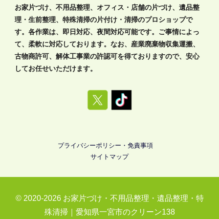
お家片づけ、不用品整理、オフィス・店舗の片づけ、遺品整
理・生前整理、特殊清掃の片付け・清掃のプロショップで
す。各作業は、即日対応、夜間対応可能です。ご事情によっ
て、柔軟に対応しております。なお、産業廃棄物収集運搬、
古物商許可、解体工事業の許認可を得ておりますので、安心
してお任せいただけます。
プライバシーポリシー・免責事項
サイトマップ
© 2020-2026
お家片づけ・不用品整理・遺品整理・特
殊清掃｜愛知県一宮市のクリーン138