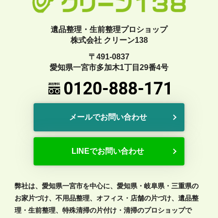
遺品整理・生前整理プロショップ
株式会社 クリーン138
〒491-0837
愛知県一宮市多加木1丁目29番4号
メールでお問い合わせ
LINEでお問い合わせ
弊社は、愛知県一宮市を中心に、愛知県・岐阜県・三重県の
お家片づけ、不用品整理、オフィス・店舗の片づけ、遺品整
理・生前整理、特殊清掃の片付け・清掃のプロショップで