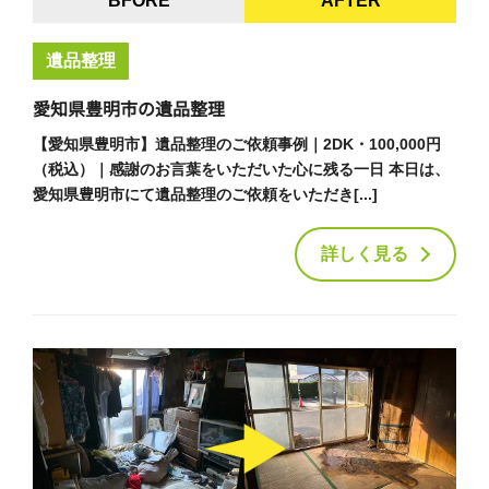
BFORE
AFTER
遺品整理
愛知県豊明市の遺品整理
【愛知県豊明市】遺品整理のご依頼事例｜2DK・100,000円
（税込）｜感謝のお言葉をいただいた心に残る一日 本日は、
愛知県豊明市にて遺品整理のご依頼をいただき[...]
詳しく見る