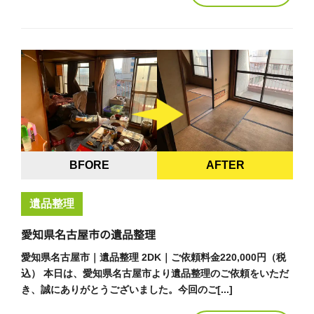
BFORE
AFTER
遺品整理
愛知県名古屋市の遺品整理
愛知県名古屋市｜遺品整理 2DK｜ご依頼料金220,000円（税
込） 本日は、愛知県名古屋市より遺品整理のご依頼をいただ
き、誠にありがとうございました。今回のご[...]