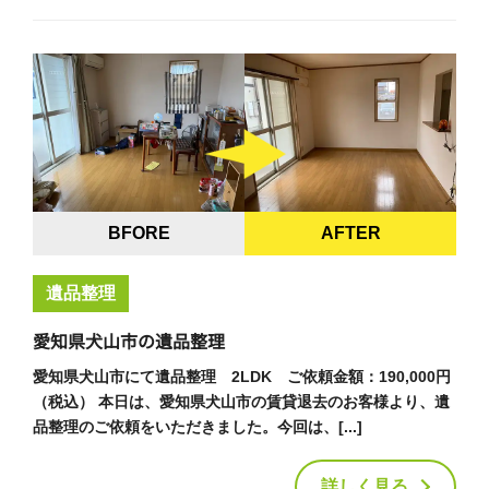
BFORE
AFTER
遺品整理
愛知県犬山市の遺品整理
愛知県犬山市にて遺品整理 2LDK ご依頼金額：190,000円
（税込） 本日は、愛知県犬山市の賃貸退去のお客様より、遺
品整理のご依頼をいただきました。今回は、[...]
詳しく見る