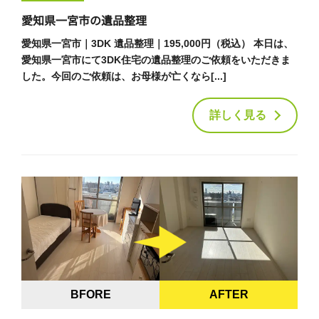
愛知県一宮市の遺品整理
愛知県一宮市｜3DK 遺品整理｜195,000円（税込） 本日は、
愛知県一宮市にて3DK住宅の遺品整理のご依頼をいただきま
した。今回のご依頼は、お母様が亡くなら[...]
詳しく見る
BFORE
AFTER