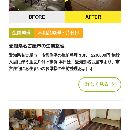
BFORE
AFTER
生前整理
不用品整理・片付け
愛知県名古屋市の生前整理
愛知県名古屋市｜市営住宅の生前整理 3DK｜220,000円 施設
入居に伴う退去片付け事例 本日は、愛知県名古屋市より、市
営住宅にお住まいのお母様の生前整理およ[...]
詳しく見る