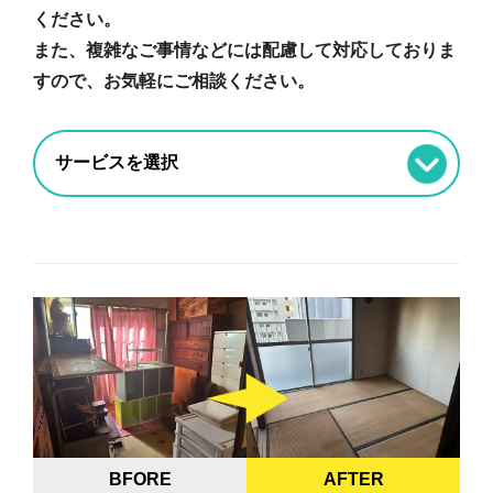
ください。
また、複雑なご事情などには配慮して対応しておりま
すので、お気軽にご相談ください。
BFORE
AFTER