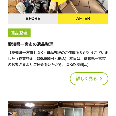
BFORE
AFTER
遺品整理
愛知県一宮市の遺品整理
【愛知県一宮市】２K・遺品整理のご依頼ありがとうございま
した（作業料金：300,000円・税込） 本日は、愛知県一宮市
のお客さまよりご紹介をいただき、２Kのお部[...]
詳しく見る