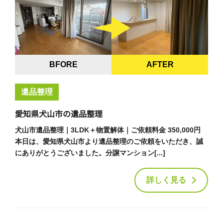
BFORE
AFTER
遺品整理
愛知県犬山市の遺品整理
犬山市遺品整理｜3LDK＋物置解体｜ご依頼料金 350,000円
本日は、愛知県犬山市より遺品整理のご依頼をいただき、誠
にありがとうございました。分譲マンション[...]
詳しく見る