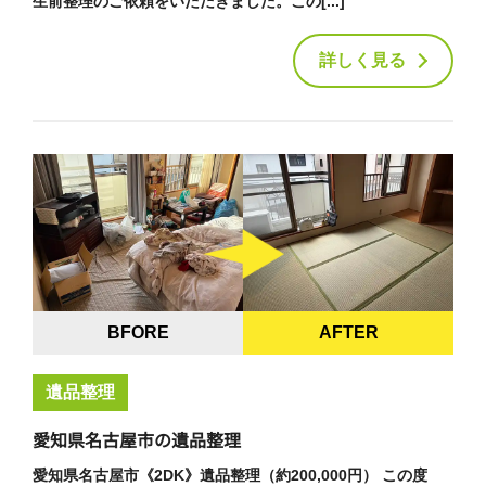
生前整理のご依頼をいただきました。この[...]
詳しく見る
BFORE
AFTER
遺品整理
愛知県名古屋市の遺品整理
愛知県名古屋市《2DK》遺品整理（約200,000円） この度