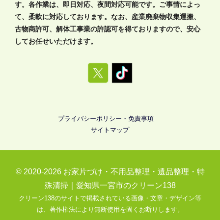
す。各作業は、即日対応、夜間対応可能です。ご事情によっ
て、柔軟に対応しております。なお、産業廃棄物収集運搬、
古物商許可、解体工事業の許認可を得ておりますので、安心
してお任せいただけます。
プライバシーポリシー・免責事項
サイトマップ
© 2020-2026
お家片づけ・不用品整理・遺品整理・特
殊清掃｜愛知県一宮市のクリーン138
クリーン138のサイトで掲載されている画像・文章・デザイン等
は、著作権法により無断使用を固くお断りします。