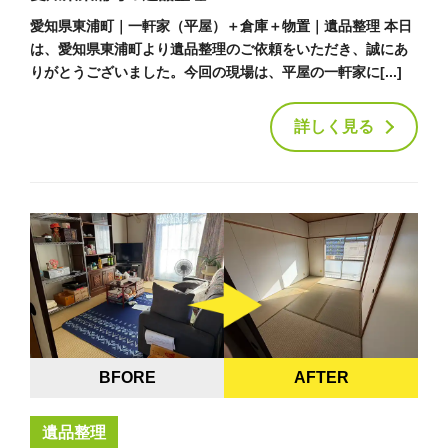
愛知県東浦町｜一軒家（平屋）＋倉庫＋物置｜遺品整理 本日
は、愛知県東浦町より遺品整理のご依頼をいただき、誠にあ
りがとうございました。今回の現場は、平屋の一軒家に[...]
詳しく見る
BFORE
AFTER
遺品整理