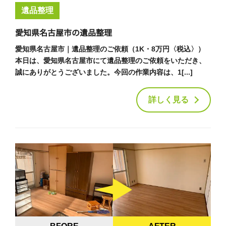
遺品整理
愛知県名古屋市の遺品整理
愛知県名古屋市｜遺品整理のご依頼（1K・8万円〈税込〉）
本日は、愛知県名古屋市にて遺品整理のご依頼をいただき、
誠にありがとうございました。今回の作業内容は、1[...]
詳しく見る