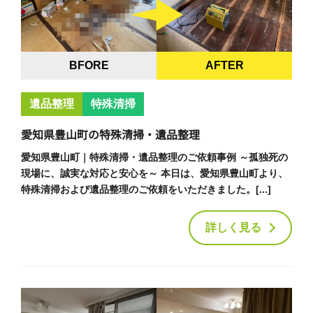
BFORE
AFTER
遺品整理
特殊清掃
愛知県豊山町の特殊清掃・遺品整理
愛知県豊山町｜特殊清掃・遺品整理のご依頼事例 ～孤独死の
現場に、誠実な対応と安心を～ 本日は、愛知県豊山町より、
特殊清掃および遺品整理のご依頼をいただきました。[...]
詳しく見る