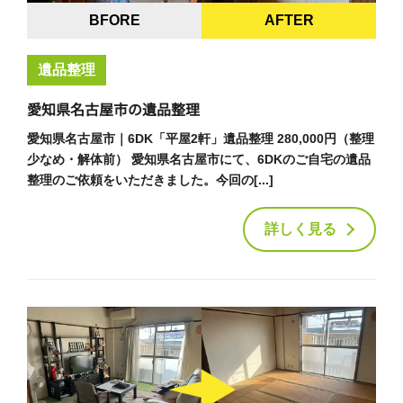
BFORE
AFTER
遺品整理
愛知県名古屋市の遺品整理
愛知県名古屋市｜6DK「平屋2軒」遺品整理 280,000円（整理
少なめ・解体前） 愛知県名古屋市にて、6DKのご自宅の遺品
整理のご依頼をいただきました。今回の[...]
詳しく見る