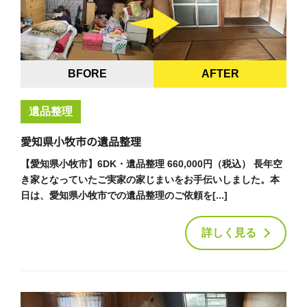
BFORE
AFTER
遺品整理
愛知県小牧市の遺品整理
【愛知県小牧市】6DK・遺品整理 660,000円（税込） 長年空
き家となっていたご実家の家じまいをお手伝いしました。本
日は、愛知県小牧市での遺品整理のご依頼を[...]
詳しく見る