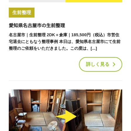
生前整理
愛知県名古屋市の生前整理
名古屋市｜生前整理 2DK＋倉庫｜185,500円（税込）市営住
宅退去にともなう整理事例 本日は、愛知県名古屋市にて生前
整理のご依頼をいただきました。この度は、[...]
詳しく見る