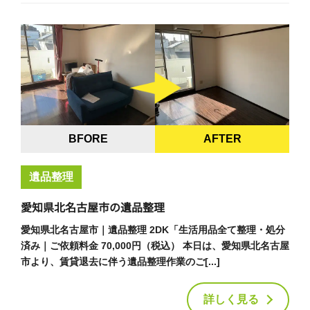
BFORE
AFTER
遺品整理
愛知県北名古屋市の遺品整理
愛知県北名古屋市｜遺品整理 2DK「生活用品全て整理・処分
済み｜ご依頼料金 70,000円（税込） 本日は、愛知県北名古屋
市より、賃貸退去に伴う遺品整理作業のご[...]
詳しく見る