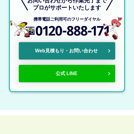
お問い合わせから作業完了まで
プロがサポートいたします
携帯電話ご利用可のフリーダイヤル
Web見積もり・お問い合わせ
公式 LINE