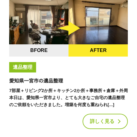
BFORE
AFTER
遺品整理
愛知県一宮市の遺品整理
7部屋＋リビング2か所＋キッチン2か所＋事務所＋倉庫＋外周
本日は、愛知県一宮市より、とても大きなご自宅の遺品整理
のご依頼をいただきました。増築を何度も重ねられ[...]
詳しく見る