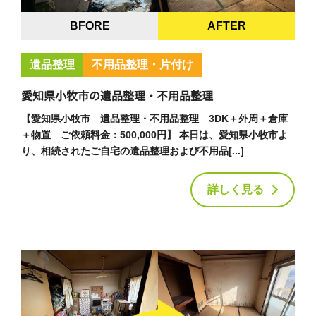
BFORE
AFTER
遺品整理
不用品整理・片付け
愛知県小牧市の遺品整理・不用品整理
【愛知県小牧市 遺品整理・不用品整理 3DK＋外周＋倉庫
＋物置 ご依頼料金：500,000円】 本日は、愛知県小牧市よ
り、相続されたご自宅の遺品整理および不用品[...]
詳しく見る