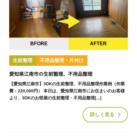
BFORE
AFTER
生前整理
不用品整理・片付け
愛知県江南市の生前整理、不用品整理
【愛知県江南市】3DKの生前整理、不用品整理作業例（作業
費：220,000円） 本日は、愛知県江南市にお住まいのお客様
より、3DKのお部屋の生前整理・不用品整理[...]
詳しく見る