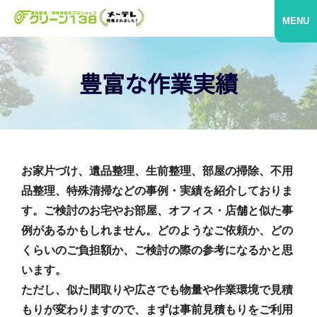
MENU
豊富な作業実績
お家片づけ、遺品整理、生前整理、部屋の掃除、不用
品整理、特殊清掃などの事例・実績を紹介しておりま
す。ご検討のお宅やお部屋、オフィス・店舗と似た事
例があるかもしれません。どのようなご依頼か、どの
くらいのご負担額か、ご検討の際の参考になるかと思
います。
ただし、似た間取りや広さでも物量や作業環境で見積
もりが変わりますので、まずは事前見積もりをご利用