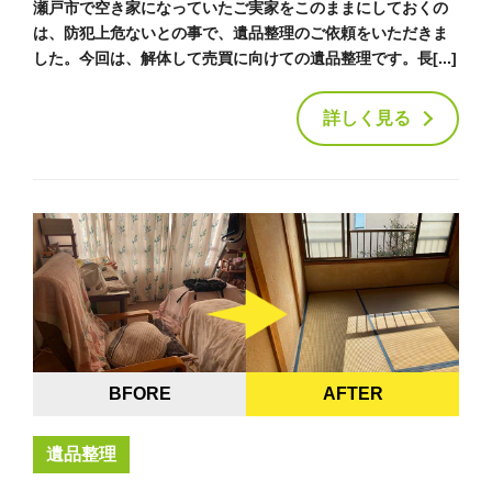
瀬戸市で空き家になっていたご実家をこのままにしておくの
は、防犯上危ないとの事で、遺品整理のご依頼をいただきま
した。今回は、解体して売買に向けての遺品整理です。長[...]
詳しく見る
BFORE
AFTER
遺品整理