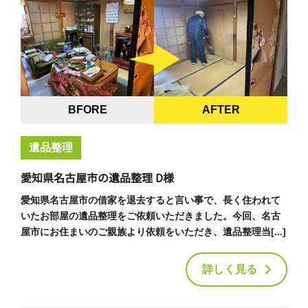
BFORE
AFTER
遺品整理
愛知県名古屋市の遺品整理 D様
愛知県名古屋市の借家を退去すると言い事で、長く住われて
いたお部屋の遺品整理をご依頼いただきました。今回、名古
屋市にお住まいのご親族より依頼をいただき、遺品整理当[...]
詳しく見る