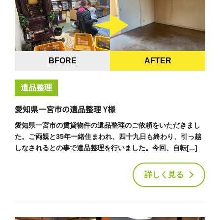
BFORE
AFTER
遺品整理
愛知県一宮市の遺品整理 Y様
愛知県一宮市の賃貸物件の遺品整理のご依頼をいただきまし
た。ご両親と35年一緒住まわれ、四十九日も終わり、引っ越
しなされるとの事で遺品整理を行いました。今回、自転[...]
詳しく見る