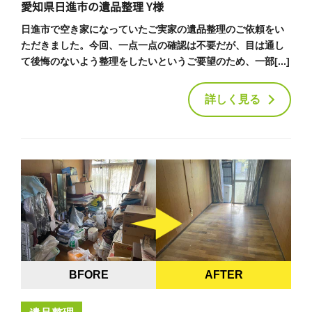
愛知県日進市の遺品整理 Y様
日進市で空き家になっていたご実家の遺品整理のご依頼をい
ただきました。今回、一点一点の確認は不要だが、目は通し
て後悔のないよう整理をしたいというご要望のため、一部[...]
詳しく見る
BFORE
AFTER