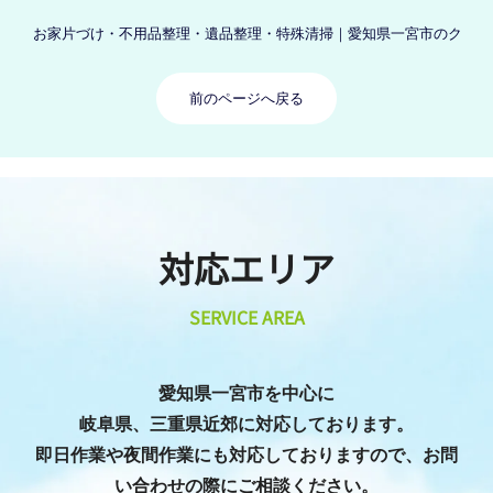
お家片づけ・不用品整理・遺品整理・特殊清掃｜愛知県一宮市のクリーン
前のページへ戻る
対応エリア
SERVICE AREA
愛知県一宮市を中心に
岐阜県、三重県近郊に対応しております。
即日作業や夜間作業にも対応しておりますので、お問
い合わせの際にご相談ください。