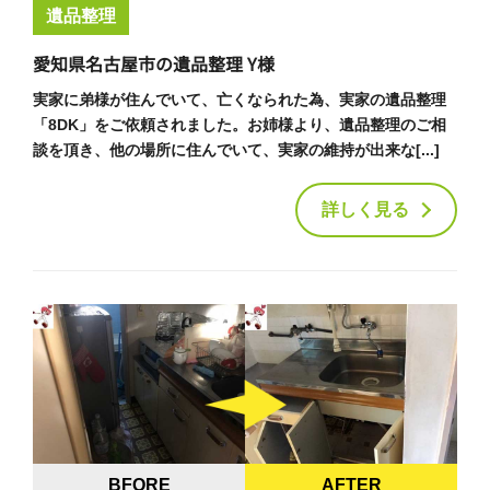
遺品整理
愛知県名古屋市の遺品整理 Y様
実家に弟様が住んでいて、亡くなられた為、実家の遺品整理
「8DK」をご依頼されました。お姉様より、遺品整理のご相
談を頂き、他の場所に住んでいて、実家の維持が出来な[...]
詳しく見る
BFORE
AFTER