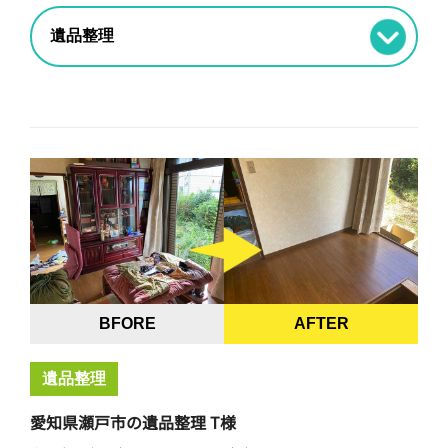
BFORE
AFTER
遺品整理
愛知県瀬戸市の遺品整理 T様