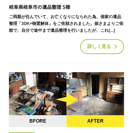
岐阜県岐阜市の遺品整理 S様
ご両親が住んでいて、お亡くなりになられた為、借家の遺品
整理「3DK+物置解体」をご依頼されました。娘さまよりご依
頼で、自分で途中まで遺品整理を行いましたが、これ[...]
詳しく見る
BFORE
AFTER