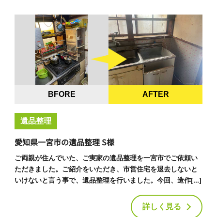
BFORE
AFTER
遺品整理
愛知県一宮市の遺品整理 S様
ご両親が住んでいた、ご実家の遺品整理を一宮市でご依頼い
ただきました。ご紹介をいただき、市営住宅を退去しないと
いけないと言う事で、遺品整理を行いました。今回、造作[...]
詳しく見る