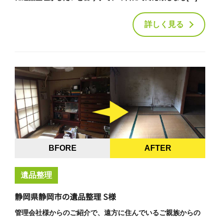
詳しく見る
BFORE
AFTER
遺品整理
静岡県静岡市の遺品整理 S様
管理会社様からのご紹介で、遠方に住んでいるご親族からの