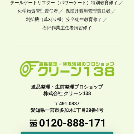
テールゲートリフター（パワーゲート）特別教育修了
化学物質管理責任者
保護具着用管理責任者
刈払機（草刈り機）安全衛生教育修了
石綿作業主任者講習修了
遺品整理・生前整理プロショップ
株式会社 クリーン138
〒491-0837
愛知県一宮市多加木1丁目29番4号