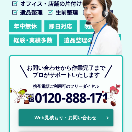
オフィス・店舗の片付け
遺品整理
生前整理
特殊清掃
お問い合わせから作業完了まで
プロがサポートいたします
携帯電話ご利用可のフリーダイヤル
Web見積もり・お問い合わせ