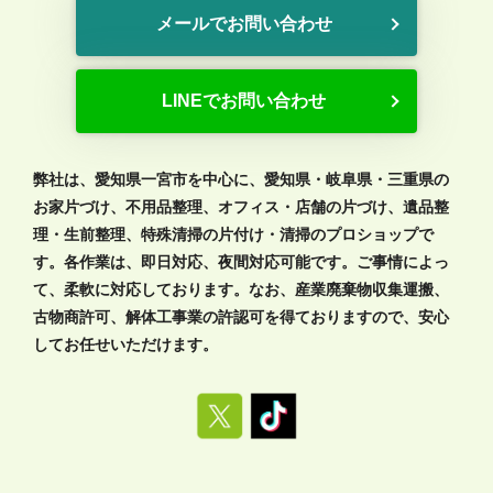
メールでお問い合わせ
LINEでお問い合わせ
弊社は、愛知県一宮市を中心に、愛知県・岐阜県・三重県の
お家片づけ、不用品整理、オフィス・店舗の片づけ、遺品整
理・生前整理、特殊清掃の片付け・清掃のプロショップで
す。各作業は、即日対応、夜間対応可能です。ご事情によっ
て、柔軟に対応しております。なお、産業廃棄物収集運搬、
古物商許可、解体工事業の許認可を得ておりますので、安心
してお任せいただけます。