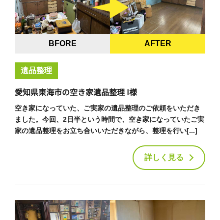
BFORE
AFTER
遺品整理
愛知県東海市の空き家遺品整理 I様
空き家になっていた、ご実家の遺品整理のご依頼をいただき
ました。今回、2日半という時間で、空き家になっていたご実
家の遺品整理をお立ち合いいただきながら、整理を行い[...]
詳しく見る