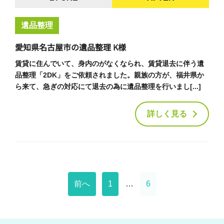
遺品整理
愛知県名古屋市の遺品整理 K様
賃貸に住んでいて、身内のがなくなられ、賃貸退去に伴う遺
品整理「2DK」をご依頼されました。親族の方が、福井県か
ら来て、急ぎの対応にて退去の為に遺品整理を行いまし[...]
詳しく見る
前へ
1
…
6