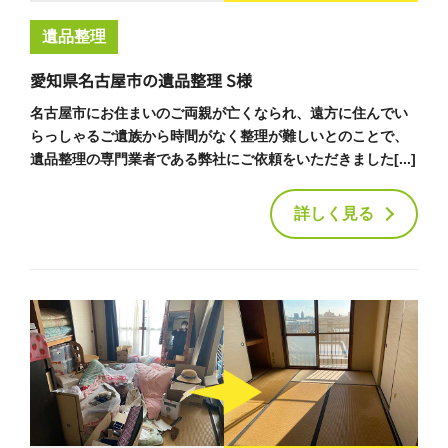
遺品整理
愛知県名古屋市の遺品整理 S様
名古屋市にお住まいのご両親が亡くなられ、遠方に住んでい
らっしゃるご遺族から時間がなく整理が難しいとのことで、
遺品整理の専門業者である弊社にご依頼をいただきました[...]
詳しく見る