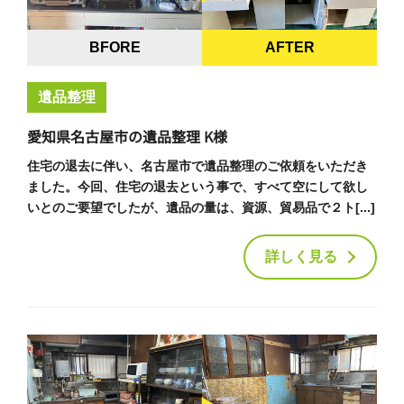
BFORE
AFTER
遺品整理
愛知県名古屋市の遺品整理 K様
住宅の退去に伴い、名古屋市で遺品整理のご依頼をいただき
ました。今回、住宅の退去という事で、すべて空にして欲し
いとのご要望でしたが、遺品の量は、資源、貿易品で２ト[...]
詳しく見る