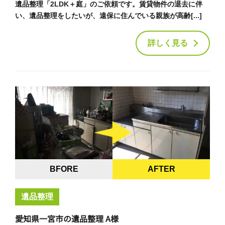
遺品整理「2LDK＋庭」のご依頼です。賃貸物件の退去に伴
い、遺品整理をしたいが、遠保に住んでいる親族が高齢[...]
詳しく見る
BFORE
AFTER
遺品整理
愛知県一宮市の遺品整理 A様