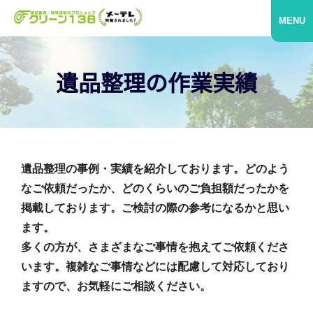
MENU
遺品整理の作業実績
遺品整理の事例・実績を紹介しております。どのよう
なご依頼だったか、どのくらいのご負担額だったかを
掲載しております。ご検討の際の参考になるかと思い
ます。
多くの方が、さまざまなご事情を抱えてご依頼くださ
います。複雑なご事情などには配慮して対応しており
ますので、お気軽にご相談ください。