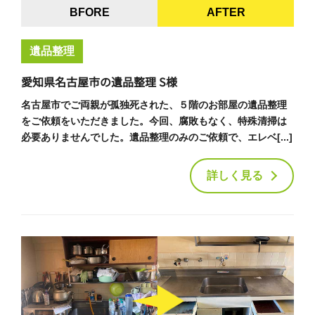
BFORE
AFTER
遺品整理
愛知県名古屋市の遺品整理 S様
名古屋市でご両親が孤独死された、５階のお部屋の遺品整理
をご依頼をいただきました。今回、腐敗もなく、特殊清掃は
必要ありませんでした。遺品整理のみのご依頼で、エレベ[...]
詳しく見る